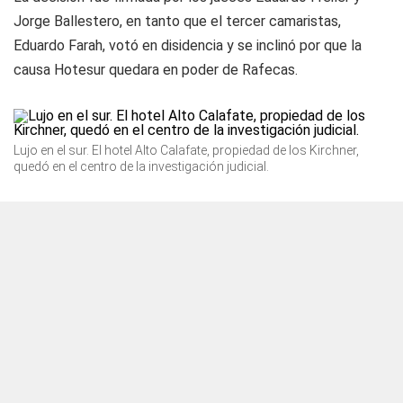
Jorge Ballestero, en tanto que el tercer camaristas,
Eduardo Farah, votó en disidencia y se inclinó por que la
causa Hotesur quedara en poder de Rafecas.
Lujo en el sur. El hotel Alto Calafate, propiedad de los Kirchner,
quedó en el centro de la investigación judicial.