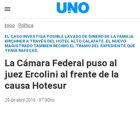
Inicio
Política
EL CASO INVESTIGA POSIBLE LAVADO DE DINERO DE LA FAMILIA
KIRCHNER A TRAVÉS DEL HOTEL ALTO CALAFATE. EL NUEVO
MAGISTRADO TAMBIÉN RECIBIÓ EL TRAMO DEL EXPEDIENTE QUE
TENÍA RAFECAS.
La Cámara Federal puso al
juez Ercolini al frente de la
causa Hotesur
29 de abril 2016 - 07:00hs