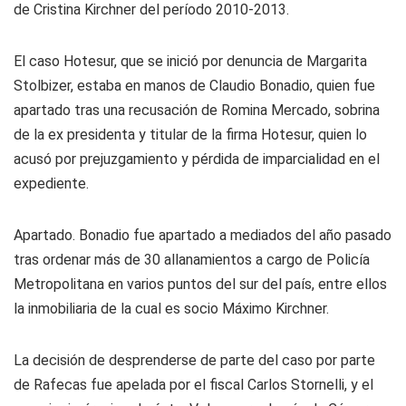
de Cristina Kirchner del período 2010-2013.
El caso Hotesur, que se inició por denuncia de Margarita
Stolbizer, estaba en manos de Claudio Bonadio, quien fue
apartado tras una recusación de Romina Mercado, sobrina
de la ex presidenta y titular de la firma Hotesur, quien lo
acusó por prejuzgamiento y pérdida de imparcialidad en el
expediente.
Apartado.
Bonadio fue apartado a mediados del año pasado
tras ordenar más de 30 allanamientos a cargo de Policía
Metropolitana en varios puntos del sur del país, entre ellos
la inmobiliaria de la cual es socio Máximo Kirchner.
La decisión de desprenderse de parte del caso por parte
de Rafecas fue apelada por el fiscal Carlos Stornelli, y el