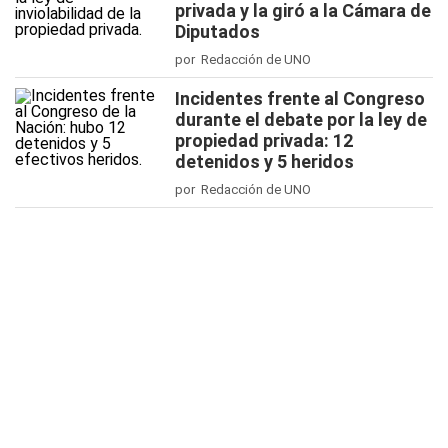
privada y la giró a la Cámara de
Diputados
por Redacción de UNO
Incidentes frente al Congreso
durante el debate por la ley de
propiedad privada: 12
detenidos y 5 heridos
por Redacción de UNO