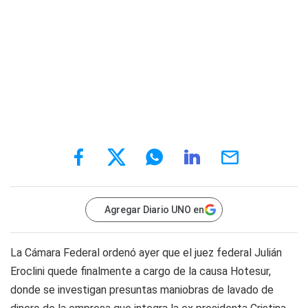
Agregar Diario UNO en
La Cámara Federal ordenó ayer que el juez federal Julián
Eroclini quede finalmente a cargo de la causa Hotesur,
donde se investigan presuntas maniobras de lavado de