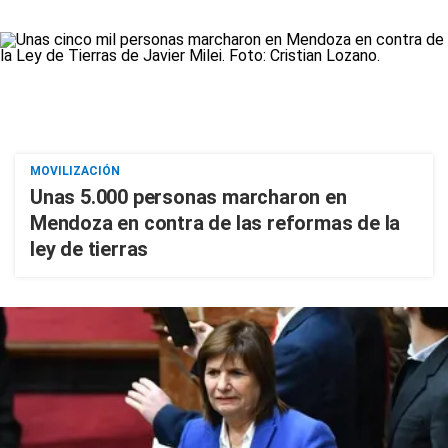
MOVILIZACIÓN
Unas 5.000 personas marcharon en
Mendoza en contra de las reformas de la
ley de tierras