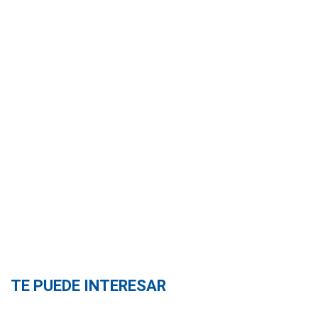
TE PUEDE INTERESAR