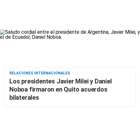
RELACIONES INTERNACIONALES
Los presidentes Javier Milei y Daniel
Noboa firmaron en Quito acuerdos
bilaterales