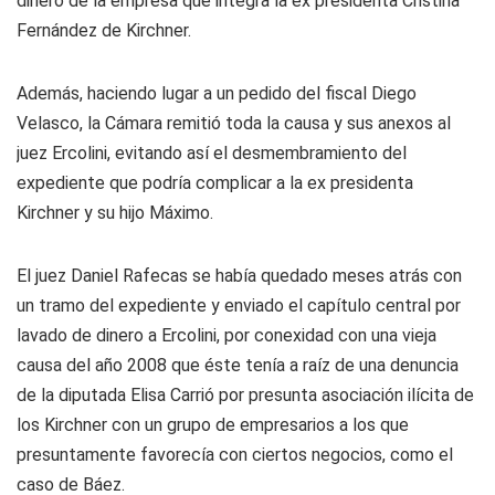
dinero de la empresa que integra la ex presidenta Cristina
Fernández de Kirchner.
Además, haciendo lugar a un pedido del fiscal Diego
Velasco, la Cámara remitió toda la causa y sus anexos al
juez Ercolini, evitando así el desmembramiento del
expediente que podría complicar a la ex presidenta
Kirchner y su hijo Máximo.
El juez Daniel Rafecas se había quedado meses atrás con
un tramo del expediente y enviado el capítulo central por
lavado de dinero a Ercolini, por conexidad con una vieja
causa del año 2008 que éste tenía a raíz de una denuncia
de la diputada Elisa Carrió por presunta asociación ilícita de
los Kirchner con un grupo de empresarios a los que
presuntamente favorecía con ciertos negocios, como el
caso de Báez.