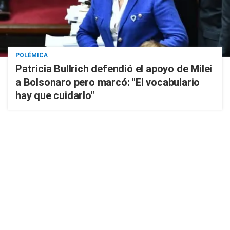
POLÉMICA
Patricia Bullrich defendió el apoyo de Milei
a Bolsonaro pero marcó: "El vocabulario
hay que cuidarlo"