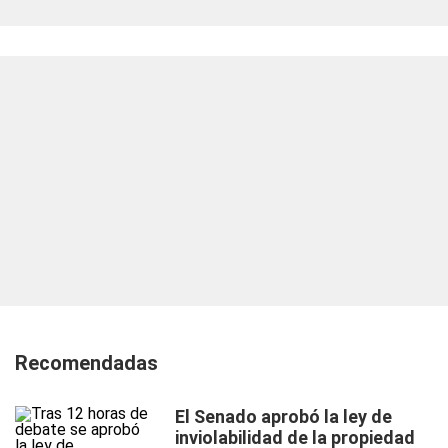
Recomendadas
El Senado aprobó la ley de
inviolabilidad de la propiedad