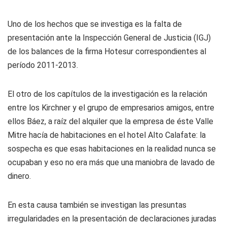
Uno de los hechos que se investiga es la falta de
presentación ante la Inspección General de Justicia (IGJ)
de los balances de la firma Hotesur correspondientes al
período 2011-2013.
El otro de los capítulos de la investigación es la relación
entre los Kirchner y el grupo de empresarios amigos, entre
ellos Báez, a raíz del alquiler que la empresa de éste Valle
Mitre hacía de habitaciones en el hotel Alto Calafate: la
sospecha es que esas habitaciones en la realidad nunca se
ocupaban y eso no era más que una maniobra de lavado de
dinero.
En esta causa también se investigan las presuntas
irregularidades en la presentación de declaraciones juradas