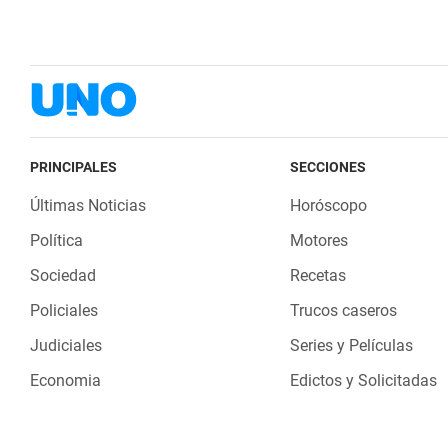
PRINCIPALES
SECCIONES
Últimas Noticias
Horóscopo
Política
Motores
Sociedad
Recetas
Policiales
Trucos caseros
Judiciales
Series y Películas
Economia
Edictos y Solicitadas