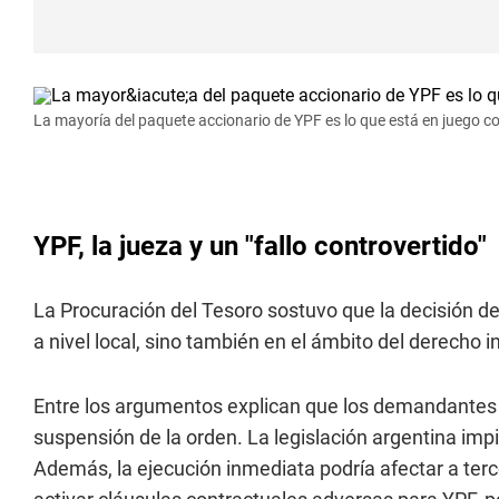
La mayoría del paquete accionario de YPF es lo que está en juego con
YPF, la jueza y un "fallo controvertido"
La Procuración del Tesoro sostuvo que la decisión de
a nivel local, sino también en el ámbito del derecho in
Entre los argumentos explican que los demandantes (
suspensión de la orden. La legislación argentina im
Además, la ejecución inmediata podría afectar a ter