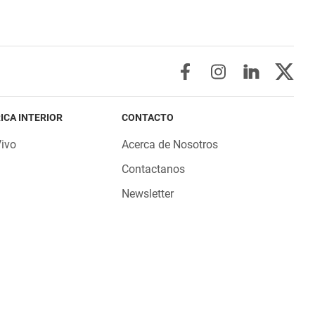
ICA INTERIOR
CONTACTO
Vivo
Acerca de Nosotros
Contactanos
Newsletter