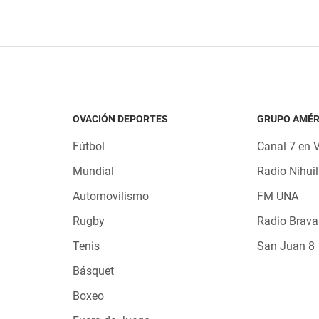
OVACIÓN DEPORTES
GRUPO AMÉR
Fútbol
Canal 7 en 
Mundial
Radio Nihuil
Automovilismo
FM UNA
Rugby
Radio Brava
Tenis
San Juan 8
Básquet
Boxeo