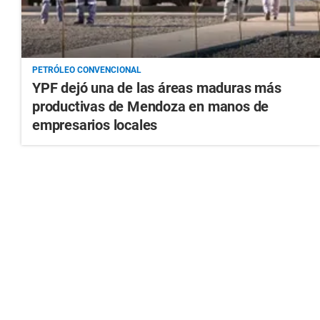
PETRÓLEO CONVENCIONAL
YPF dejó una de las áreas maduras más
productivas de Mendoza en manos de
empresarios locales