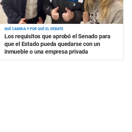
QUÉ CAMBIA Y POR QUÉ EL DEBATE
Los requisitos que aprobó el Senado para
que el Estado pueda quedarse con un
inmueble o una empresa privada