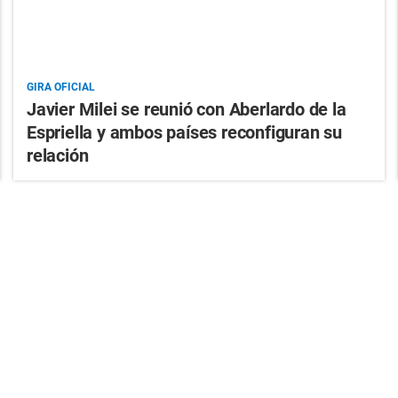
GIRA OFICIAL
Javier Milei se reunió con Aberlardo de la
Espriella y ambos países reconfiguran su
relación