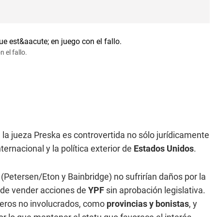
 el fallo.
 la jueza Preska es controvertida no sólo jurídicamente
ternacional y la política exterior de
Estados Unidos
.
Petersen/Eton y Bainbridge) no sufrirían daños por la
pide vender acciones de
YPF
sin aprobación legislativa.
ceros no involucrados, como
provincias y bonistas
, y