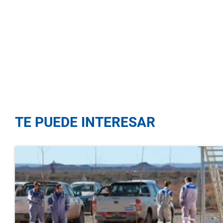
TE PUEDE INTERESAR