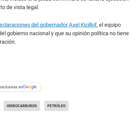
to de vista legal.
eclaraciones del gobernador Axel Kicillof
, el equipo
del gobierno nacional y que su opinión política no tiene
ración.
exclusivas en
HIDROCARBUROS
PETRÓLEO