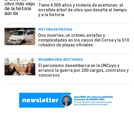
Tiene 4.000 años y todavía da aceitunas: el
increíble árbol de olivo que desafía al tiempo
y a la historia
HISTORIA DE PELÍCULA
Dos muertes, un crimen, estafas y
complicidades en los casos del Corsa y la S10
robados de playas oficiales
RECAMBIO EN EL RECTORADO
El peronismo desembarca en la UNCuyo y
arrancó la guerra por 200 cargos, contratos y
concursos