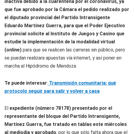
inactiva debido a la cuarentena por el coronavirus, ya
que fue aprobado por la Cámara el pedido realizado por
el diputado provincial del Partido Intransigente
Eduardo Martínez Guerra, para que el Poder Ejecutivo
provincial solicite al Instituto de Juegos y Casino que
estudie la implementación de la modalidad virtual
(online)
para que se realicen las carreras sin público, pero
se puedan realizara apuestas vía internet, y así poner en
marcha al Hipódromo de Mendoza.
Te puede interesar
:
Transmisión comunitaria: qué
protocolo seguir para salir y volver a casa
El
expediente (número 78178) presentado por el
representante del bloque del Partido Intransigente,
Martínez Guerra, fue tratado en tablas este miércoles
al mediodía y aprobado
, por lo que sólo falta ahora que el