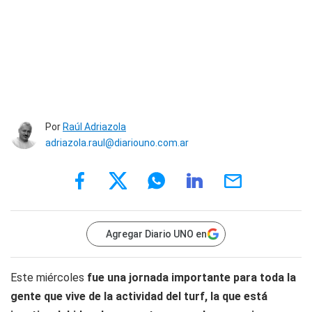
Por
Raúl Adriazola
adriazola.raul@diariouno.com.ar
Agregar Diario UNO en
Este miércoles
fue una jornada importante para toda la
gente que vive de la actividad del turf, la que está