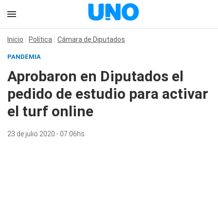
Inicio
Política
Cámara de Diputados
PANDEMIA
Aprobaron en Diputados el
pedido de estudio para activar
el turf online
23 de julio 2020 - 07:06hs