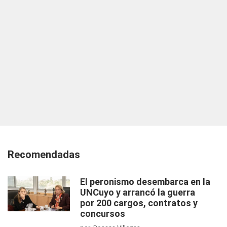
Recomendadas
El peronismo desembarca en la
UNCuyo y arrancó la guerra
por 200 cargos, contratos y
concursos