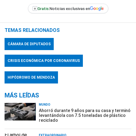
+
Gratis:
Noticias exclusivas en
TEMAS RELACIONADOS
CÁMARA DE DIPUTADOS
CRISIS ECONÓMICA POR CORONAVIRUS
HIPÓDROMO DE MENDOZA
MÁS LEÍDAS
MUNDO
Ahorró durante 9 años para su casa y terminó
levantándola con 7.5 toneladas de plástico
reciclado
EXTRAORDINARIO