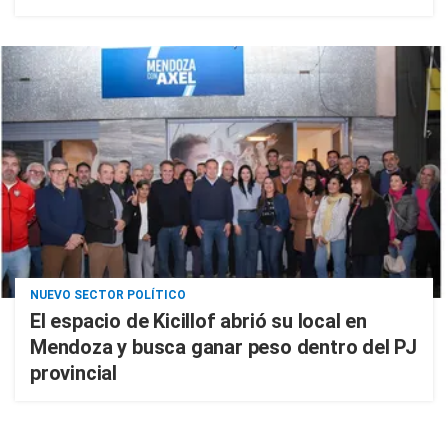
NUEVO SECTOR POLÍTICO
El espacio de Kicillof abrió su local en
Mendoza y busca ganar peso dentro del PJ
provincial