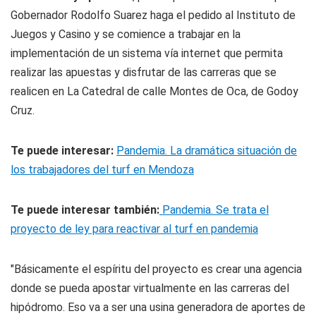
Gobernador Rodolfo Suarez haga el pedido al Instituto de
Juegos y Casino y se comience a trabajar en la
implementación de un sistema vía internet que permita
realizar las apuestas y disfrutar de las carreras que se
realicen en
La Catedral
de calle Montes de Oca, de Godoy
Cruz.
Te puede interesar:
Pandemia. La dramática situación de
los trabajadores del turf en Mendoza
Te puede interesar también:
Pandemia. Se trata el
proyecto de ley para reactivar al turf en pandemia
"Básicamente el espíritu del proyecto es crear una agencia
donde se pueda apostar virtualmente en las carreras del
hipódromo. Eso va a ser una usina generadora de aportes de