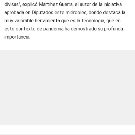
divisas", explicó Martínez Guerra, el autor de la iniciativa
aprobada en Diputados este miércoles, donde destaca la
muy valorable herramienta que es la tecnología, que en
este contexto de pandemia ha demostrado su profunda
importancia.