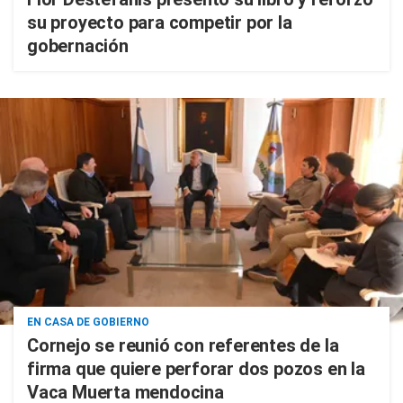
su proyecto para competir por la
gobernación
EN CASA DE GOBIERNO
Cornejo se reunió con referentes de la
firma que quiere perforar dos pozos en la
Vaca Muerta mendocina