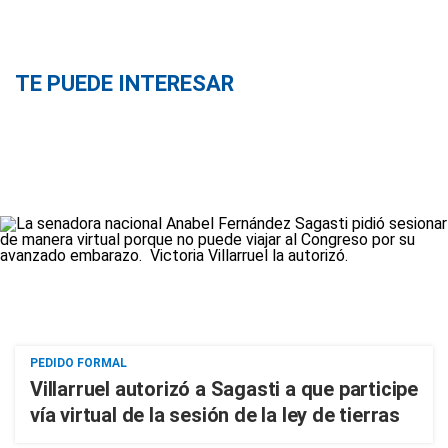
TE PUEDE INTERESAR
PEDIDO FORMAL
Villarruel autorizó a Sagasti a que participe
vía virtual de la sesión de la ley de tierras