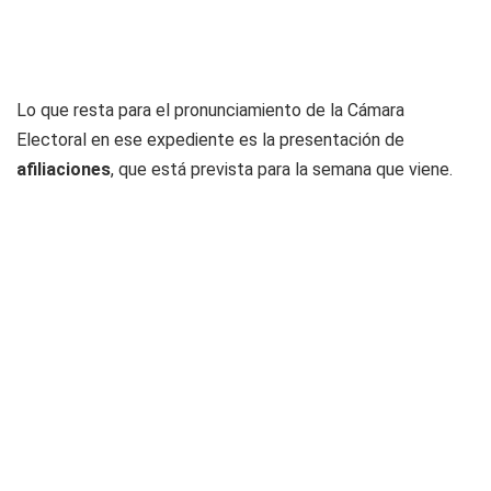
Lo que resta para el pronunciamiento de la Cámara
Electoral en ese expediente es la presentación de
afiliaciones
, que está prevista para la semana que viene.