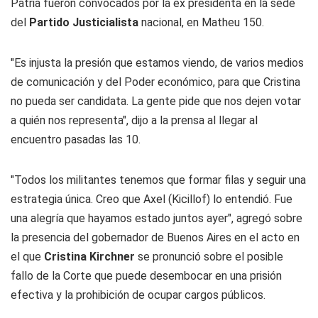
Patria fueron convocados por la ex presidenta en la sede
del
Partido Justicialista
nacional, en Matheu 150.
"Es injusta la presión que estamos viendo, de varios medios
de comunicación y del Poder económico, para que Cristina
no pueda ser candidata. La gente pide que nos dejen votar
a quién nos representa", dijo a la prensa al llegar al
encuentro pasadas las 10.
"Todos los militantes tenemos que formar filas y seguir una
estrategia única. Creo que Axel (Kicillof) lo entendió. Fue
una alegría que hayamos estado juntos ayer", agregó sobre
la presencia del gobernador de Buenos Aires en el acto en
el que
Cristina Kirchner
se pronunció sobre el posible
fallo de la Corte que puede desembocar en una prisión
efectiva y la prohibición de ocupar cargos públicos.