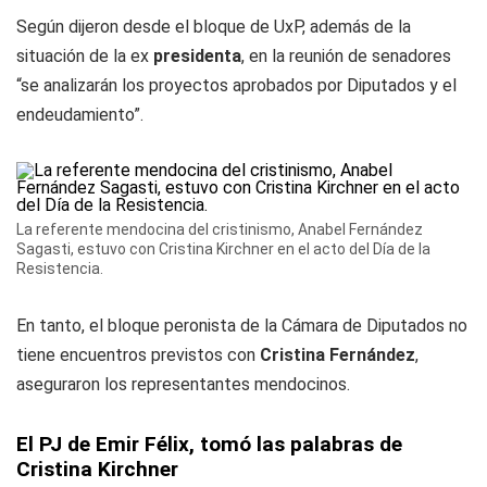
Según dijeron desde el bloque de UxP, además de la
situación de la ex
presidenta
, en la reunión de senadores
“se analizarán los proyectos aprobados por Diputados y el
endeudamiento”.
La referente mendocina del cristinismo, Anabel Fernández
Sagasti, estuvo con Cristina Kirchner en el acto del Día de la
Resistencia.
En tanto, el bloque peronista de la Cámara de Diputados no
tiene encuentros previstos con
Cristina Fernández
,
aseguraron los representantes mendocinos.
El PJ de Emir Félix, tomó las palabras de
Cristina Kirchner