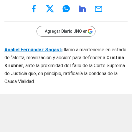
Agregar Diario UNO en
Anabel Fernández Sagasti
llamó a mantenerse en estado
de “alerta, movilización y acción” para defender a
Cristina
Kirchner
, ante la proximidad del fallo de la Corte Suprema
de Justicia que, en principio, ratificaría la condena de la
Causa Vialidad.