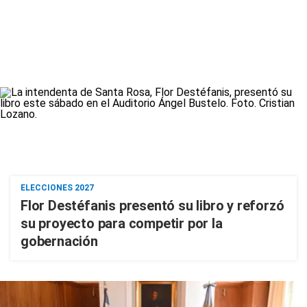
ELECCIONES 2027
Flor Destéfanis presentó su libro y reforzó
su proyecto para competir por la
gobernación