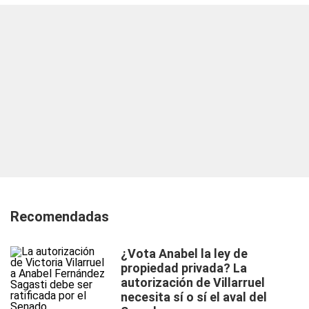
Recomendadas
¿Vota Anabel la ley de
propiedad privada? La
autorización de Villarruel
necesita sí o sí el aval del