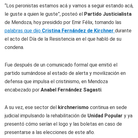
“Los peronistas estamos acá y vamos a seguir estando acá,
le guste a quien le guste”, posteó el
Partido Justicialista
de Mendoza, hoy presidido por Emir Félix, tomando las
palabras que dijo
Cristina Fernández de Kirchner
durante
el acto del Día de la Resistencia en el que habló de su
condena.
Fue después de un comunicado formal que emitió el
partido sumándose al estado de alerta y movilización en
defensa que impulsa el cristinismo, en Mendoza
encabezado por
Anabel Fernández Sagasti
.
A su vez, ese sector del
kirchnerismo
continua en sede
judicial impulsando la rehabilitación de
Unidad Popular
y ya
presentó cómo serían el logo y las boletas en caso de
presentarse a las elecciones de este año.