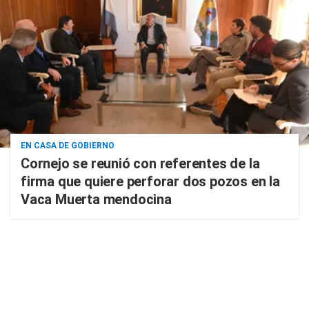
EN CASA DE GOBIERNO
Cornejo se reunió con referentes de la
firma que quiere perforar dos pozos en la
Vaca Muerta mendocina