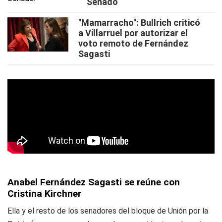
Senado
"Mamarracho": Bullrich criticó
a Villarruel por autorizar el
voto remoto de Fernández
Sagasti
Anabel Fernández Sagasti se reúne con
Cristina Kirchner
Ella y el resto de los senadores del bloque de Unión por la