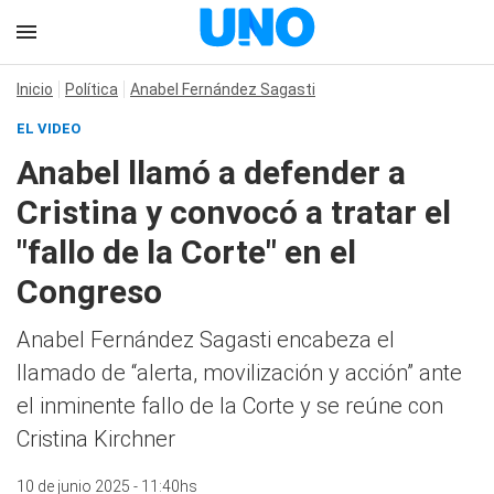
Inicio
Política
Anabel Fernández Sagasti
EL VIDEO
Anabel llamó a defender a
Cristina y convocó a tratar el
"fallo de la Corte" en el
Congreso
Anabel Fernández Sagasti encabeza el
llamado de “alerta, movilización y acción” ante
el inminente fallo de la Corte y se reúne con
Cristina Kirchner
10 de junio 2025 - 11:40hs