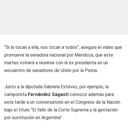
“Si la tocan a ella, nos tocan a todos”, asegura el video que
promueve la senadora nacional por Mendoza, que este
martes volverá a reunirse con la ex presidenta en un
encuentro de senadores de Unión por la Patria.
Junto a la diputada Gabriela Estévez, por ejemplo, la
camporista
Fernández Sagasti
convocó además para
esta tarde a un conversatorio en el Congreso de la Nación
bajo el título “El fallo de la Corte Suprema y la gestación
por sustitución en Argentina”.