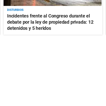
DISTURBIOS
Incidentes frente al Congreso durante el
debate por la ley de propiedad privada: 12
detenidos y 5 heridos