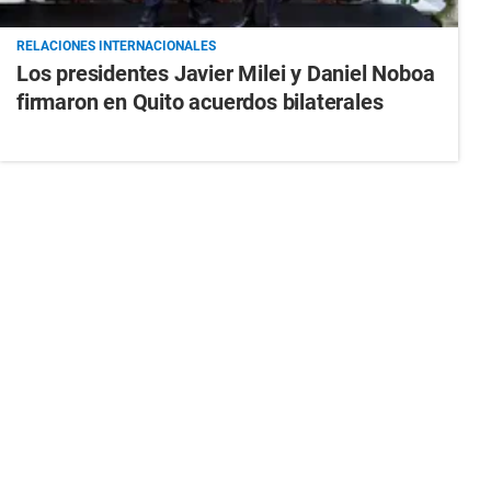
RELACIONES INTERNACIONALES
Los presidentes Javier Milei y Daniel Noboa
firmaron en Quito acuerdos bilaterales