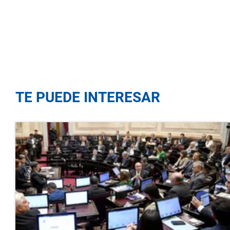
TE PUEDE INTERESAR