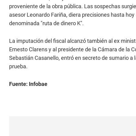
proveniente de la obra pública. Las sospechas surgie
asesor Leonardo Fariña, diera precisiones hasta ho
denominada "ruta de dinero K".
La imputación del fiscal alcanzó también al ex ministr
Ernesto Clarens y al presidente de la Cámara de la C
Sebastián Casanello, entró en secreto de sumario a
prueba.
Fuente: Infobae