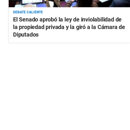
DEBATE CALIENTE
El Senado aprobó la ley de inviolabilidad de
la propiedad privada y la giró a la Cámara de
Diputados