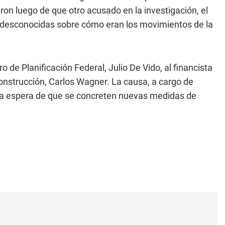
ron luego de que otro acusado en la investigación, el
y desconocidas sobre cómo eran los movimientos de la
o de Planificación Federal, Julio De Vido, al financista
onstrucción, Carlos Wagner. La causa, a cargo de
 la espera de que se concreten nuevas medidas de