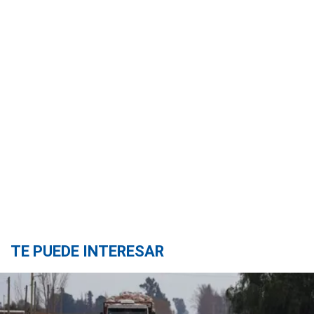
TE PUEDE INTERESAR