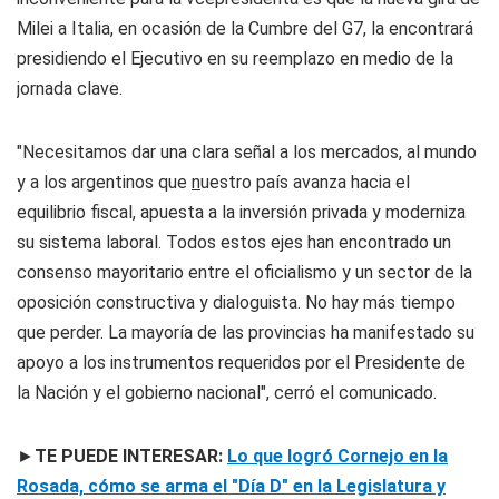
Milei a Italia, en ocasión de la Cumbre del G7, la encontrará
presidiendo el Ejecutivo en su reemplazo en medio de la
jornada clave.
"Necesitamos dar una clara señal a los mercados, al mundo
y a los argentinos que
n
uestro país avanza hacia el
equilibrio fiscal, apuesta a la inversión privada y moderniza
su sistema laboral. Todos estos ejes han encontrado un
consenso mayoritario entre el oficialismo y un sector de la
oposición constructiva y dialoguista. No hay más tiempo
que perder. La mayoría de las provincias ha manifestado su
apoyo a los instrumentos requeridos por el Presidente de
la Nación y el gobierno nacional", cerró el comunicado.
►
TE PUEDE INTERESAR:
Lo que logró Cornejo en la
Rosada, cómo se arma el "Día D" en la Legislatura y