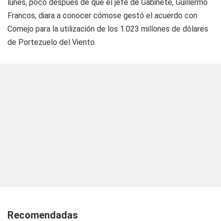
lunes, poco después de que el jefe de Gabinete, Guillermo
Francos, diara a conocer cómose gestó el acuerdo con
Cornejo para la utilización de los 1.023 millones de dólares
de Portezuelo del Viento.
Recomendadas