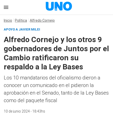
Inicio
Política
Alfredo Cornejo
APOYO A JAVIER MILEI
Alfredo Cornejo y los otros 9
gobernadores de Juntos por el
Cambio ratificaron su
respaldo a la Ley Bases
Los 10 mandatarios del oficialismo dieron a
conocer un comunicado en el pidieron la
aprobación en el Senado, tanto de la Ley Bases
como del paquete fiscal
10 de junio 2024 - 18:43hs