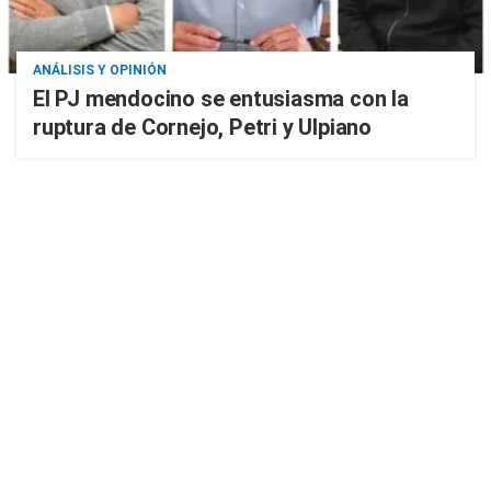
ANÁLISIS Y OPINIÓN
El PJ mendocino se entusiasma con la
ruptura de Cornejo, Petri y Ulpiano