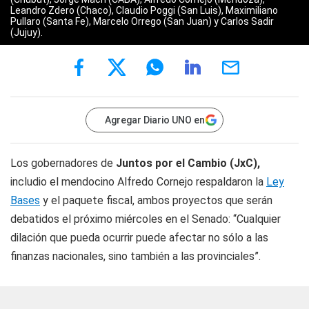
Leandro Zdero (Chaco), Claudio Poggi (San Luis), Maximiliano
Pullaro (Santa Fe), Marcelo Orrego (San Juan) y Carlos Sadir
(Jujuy).
Agregar Diario UNO en
Los gobernadores de
Juntos por el Cambio (JxC),
includio el mendocino
Alfredo Cornejo
respaldaron la
Ley
Bases
y el paquete fiscal, ambos proyectos que serán
debatidos el próximo miércoles en el Senado: “Cualquier
dilación que pueda ocurrir puede afectar no sólo a las
finanzas nacionales, sino también a las provinciales”.