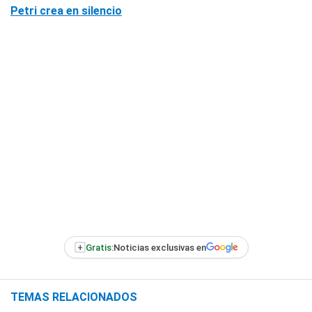
Petri crea en silencio
+
Gratis:
Noticias exclusivas en
TEMAS RELACIONADOS