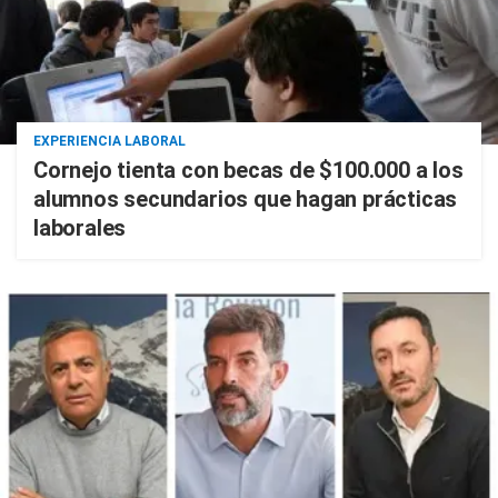
EXPERIENCIA LABORAL
Cornejo tienta con becas de $100.000 a los
alumnos secundarios que hagan prácticas
laborales