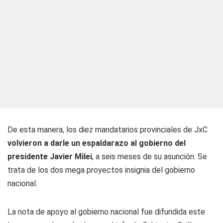
De esta manera, los diez mandatarios provinciales de JxC
volvieron a darle un espaldarazo al gobierno del
presidente Javier Milei
, a seis meses de su asunción. Se
trata de los dos mega proyectos insignia del gobierno
nacional.
La nota de apoyo al gobierno nacional fue difundida este