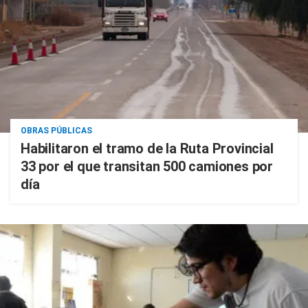
OBRAS PÚBLICAS
Habilitaron el tramo de la Ruta Provincial
33 por el que transitan 500 camiones por
día