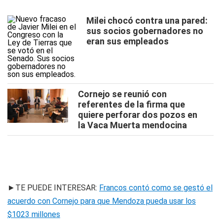
Milei chocó contra una pared:
sus socios gobernadores no
eran sus empleados
Cornejo se reunió con
referentes de la firma que
quiere perforar dos pozos en
la Vaca Muerta mendocina
►TE PUEDE INTERESAR:
Francos contó como se gestó el
acuerdo con Cornejo para que Mendoza pueda usar los
$1023 millones