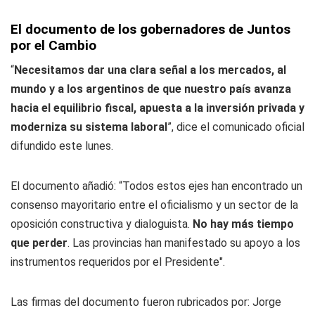
El documento de los gobernadores de Juntos
por el Cambio
“
Necesitamos dar una clara señal a los mercados, al
mundo y a los argentinos de que nuestro país avanza
hacia el equilibrio fiscal, apuesta a la inversión privada y
moderniza su sistema laboral
”, dice el comunicado oficial
difundido este lunes.
El documento añadió: “Todos estos ejes han encontrado un
consenso mayoritario entre el oficialismo y un sector de la
oposición constructiva y dialoguista.
No hay más tiempo
que perder
. Las provincias han manifestado su apoyo a los
instrumentos requeridos por el Presidente".
Las firmas del documento fueron rubricados por: Jorge