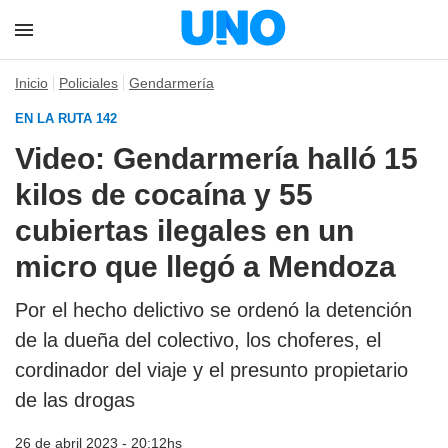
Inicio
Policiales
Gendarmería
EN LA RUTA 142
Video: Gendarmería halló 15
kilos de cocaína y 55
cubiertas ilegales en un
micro que llegó a Mendoza
Por el hecho delictivo se ordenó la detención
de la dueña del colectivo, los choferes, el
cordinador del viaje y el presunto propietario
de las drogas
26 de abril 2023 - 20:12hs