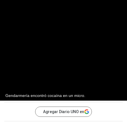
Gendarmería encontró cocaína en un micro.
Agregar Diario UNO en