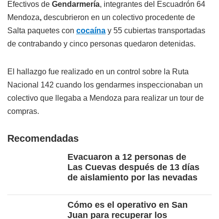
Efectivos de
Gendarmería
, integrantes del Escuadrón 64
Mendoza
,
descubrieron en un colectivo procedente de
Salta paquetes con
cocaína
y 55 cubiertas transportadas
de contrabando y cinco personas quedaron detenidas.
El hallazgo fue realizado en un control sobre la Ruta
Nacional 142 cuando los gendarmes inspeccionaban un
colectivo que llegaba a Mendoza para realizar un tour de
compras.
Recomendadas
Evacuaron a 12 personas de
Las Cuevas después de 13 días
de aislamiento por las nevadas
Cómo es el operativo en San
Juan para recuperar los