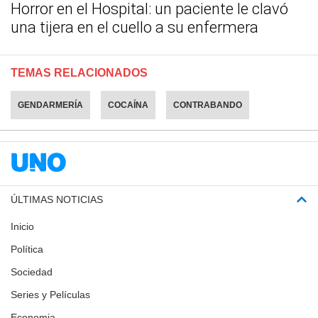
Horror en el Hospital: un paciente le clavó
una tijera en el cuello a su enfermera
TEMAS RELACIONADOS
GENDARMERÍA
COCAÍNA
CONTRABANDO
ÚLTIMAS NOTICIAS
Inicio
Política
Sociedad
Series y Películas
Economia