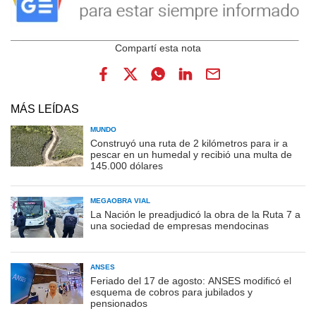
MÁS LEÍDAS
MUNDO
Construyó una ruta de 2 kilómetros para ir a
pescar en un humedal y recibió una multa de
145.000 dólares
MEGAOBRA VIAL
La Nación le preadjudicó la obra de la Ruta 7 a
una sociedad de empresas mendocinas
ANSES
Feriado del 17 de agosto: ANSES modificó el
esquema de cobros para jubilados y
pensionados