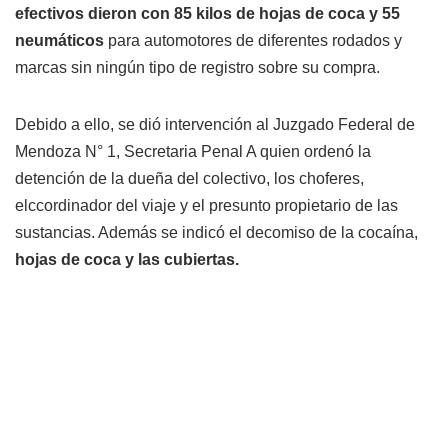
efectivos dieron con
85 kilos de hojas de coca y 55
neumáticos
para automotores de diferentes rodados y
marcas sin ningún tipo de registro sobre su compra.
Debido a ello, se dió intervención al Juzgado Federal de
Mendoza N° 1, Secretaria Penal A quien ordenó la
detención de la dueña del colectivo, los choferes,
elccordinador del viaje y el presunto propietario de las
sustancias. Además se indicó el decomiso de la cocaína,
hojas de coca y las cubiertas.