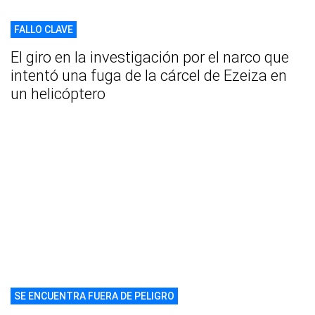
FALLO CLAVE
El giro en la investigación por el narco que
intentó una fuga de la cárcel de Ezeiza en
un helicóptero
SE ENCUENTRA FUERA DE PELIGRO