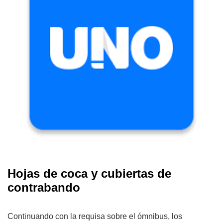
Hojas de coca y cubiertas de
contrabando
Continuando con la requisa sobre el ómnibus, los