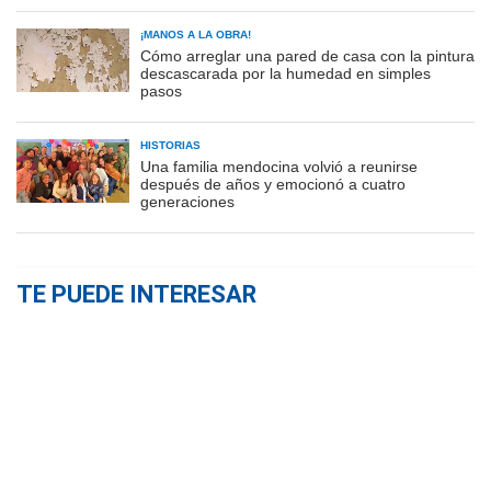
¡MANOS A LA OBRA!
Cómo arreglar una pared de casa con la pintura
descascarada por la humedad en simples
pasos
HISTORIAS
Una familia mendocina volvió a reunirse
después de años y emocionó a cuatro
generaciones
TE PUEDE INTERESAR