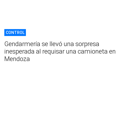
CONTROL
Gendarmería se llevó una sorpresa
inesperada al requisar una camioneta en
Mendoza