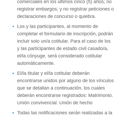
comerciales en los últimos cinco (5) años; no
registrar embargos; y no registrar peticiones o
declaraciones de concurso o quiebra.
Los y las participantes, al momento de
completar el formulario de inscripción, podrán
incluir solo un/a cotitular. Para el caso de los
y las participantes de estado civil casado/a,
el/la cónyuge, será considerado cotitular
automáticamente.
El/la titular y el/la cotitular deberán
encontrarse unidos por alguno de los vínculos
que se detallan a continuación, los cuales
deberán encontrarse registrados: Matrimonio.
Unión convivencial. Unión de hecho
Todas las notificaciones serán realizadas a la