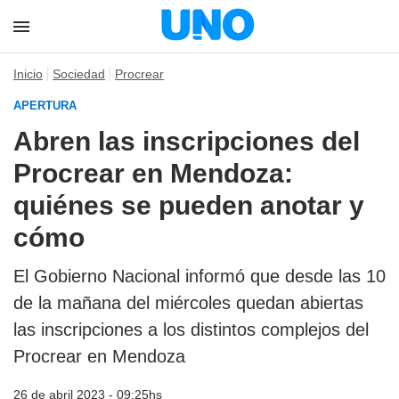
Inicio
Sociedad
Procrear
APERTURA
Abren las inscripciones del
Procrear en Mendoza:
quiénes se pueden anotar y
cómo
El Gobierno Nacional informó que desde las 10
de la mañana del miércoles quedan abiertas
las inscripciones a los distintos complejos del
Procrear en Mendoza
26 de abril 2023 - 09:25hs