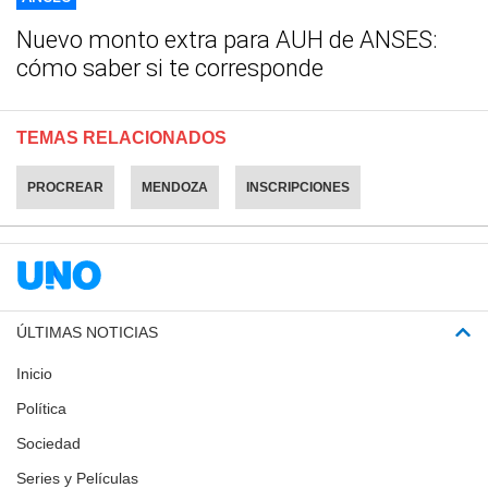
Nuevo monto extra para AUH de ANSES:
cómo saber si te corresponde
TEMAS RELACIONADOS
PROCREAR
MENDOZA
INSCRIPCIONES
ÚLTIMAS NOTICIAS
Inicio
Política
Sociedad
Series y Películas