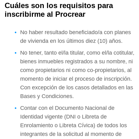
Cuáles son los requisitos para
inscribirme al Procrear
No haber resultado beneficiado/a con planes
de vivienda en los últimos diez (10) años.
No tener, tanto el/la titular, como el/la cotitular,
bienes inmuebles registrados a su nombre, ni
como propietarios ni como co-propietarios, al
momento de iniciar el proceso de inscripción.
Con excepción de los casos detallados en las
Bases y Condiciones.
Contar con el Documento Nacional de
Identidad vigente (DNI o Libreta de
Enrolamiento o Libreta Cívica) de todos los
integrantes de la solicitud al momento de