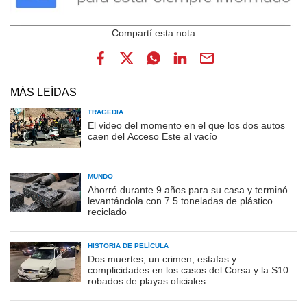
MÁS LEÍDAS
TRAGEDIA
El video del momento en el que los dos autos
caen del Acceso Este al vacío
MUNDO
Ahorró durante 9 años para su casa y terminó
levantándola con 7.5 toneladas de plástico
reciclado
HISTORIA DE PELÍCULA
Dos muertes, un crimen, estafas y
complicidades en los casos del Corsa y la S10
robados de playas oficiales