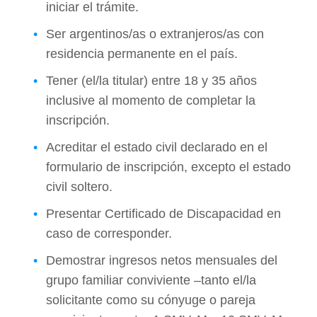
iniciar el trámite.
Ser argentinos/as o extranjeros/as con
residencia permanente en el país.
Tener (el/la titular) entre 18 y 35 años
inclusive al momento de completar la
inscripción.
Acreditar el estado civil declarado en el
formulario de inscripción, excepto el estado
civil soltero.
Presentar Certificado de Discapacidad en
caso de corresponder.
Demostrar ingresos netos mensuales del
grupo familiar conviviente –tanto el/la
solicitante como su cónyuge o pareja