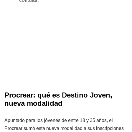
Procrear: qué es Destino Joven,
nueva modalidad
Apuntado para los jóvenes de entre 18 y 35 años, el
Procrear sumó esta nueva modalidad a sus inscripciones