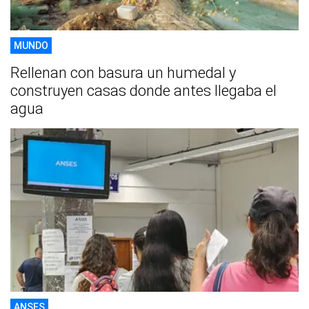
MUNDO
Rellenan con basura un humedal y
construyen casas donde antes llegaba el
agua
ANSES