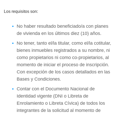
Los requisitos son:
No haber resultado beneficiado/a con planes
de vivienda en los últimos diez (10) años.
No tener, tanto el/la titular, como el/la cotitular,
bienes inmuebles registrados a su nombre, ni
como propietarios ni como co-propietarios, al
momento de iniciar el proceso de inscripción.
Con excepción de los casos detallados en las
Bases y Condiciones.
Contar con el Documento Nacional de
Identidad vigente (DNI o Libreta de
Enrolamiento o Libreta Cívica) de todos los
integrantes de la solicitud al momento de