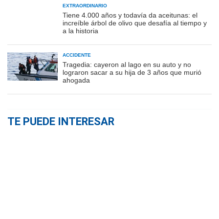
EXTRAORDINARIO
Tiene 4.000 años y todavía da aceitunas: el
increíble árbol de olivo que desafía al tiempo y
a la historia
ACCIDENTE
Tragedia: cayeron al lago en su auto y no
lograron sacar a su hija de 3 años que murió
ahogada
TE PUEDE INTERESAR