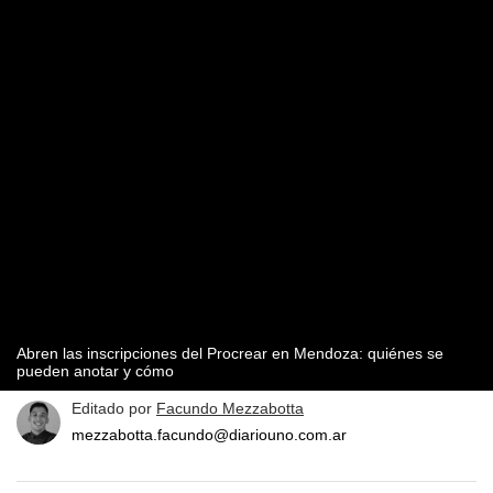
Abren las inscripciones del Procrear en Mendoza: quiénes se
pueden anotar y cómo
Editado por
Facundo Mezzabotta
mezzabotta.facundo@diariouno.com.ar