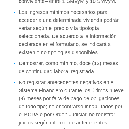
conviviente– entre 1 SMVyM y 10 SMVyM.
Los ingresos mínimos necesarios para
acceder a una determinada vivienda podrán
variar según el predio y la tipología
seleccionada. De acuerdo a la información
declarada en el formulario, se indicará si
existen o no tipologías disponibles.
Demostrar, como mínimo, doce (12) meses
de continuidad laboral registrada.
No registrar antecedentes negativos en el
Sistema Financiero durante los últimos nueve
(9) meses por falta de pago de obligaciones
de todo tipo; no encontrarse inhabilitados por
el BCRA o por Orden Judicial; no registrar
juicios según informe de antecedentes