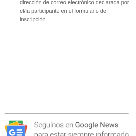
dirección de correo electrónico declarada por
el/la participante en el formulario de
inscripción.