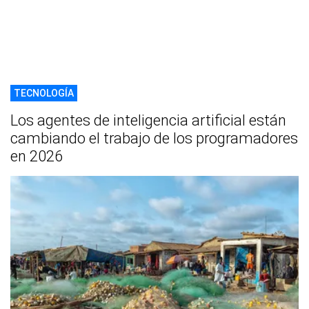
TECNOLOGÍA
Los agentes de inteligencia artificial están
cambiando el trabajo de los programadores
en 2026