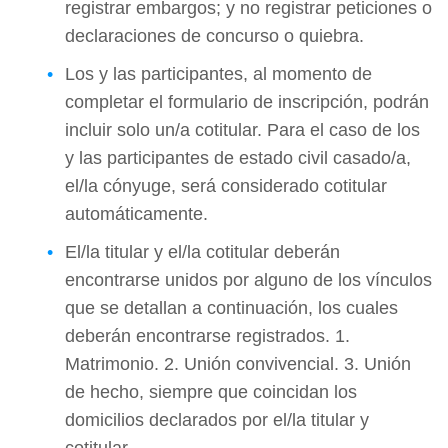
registrar embargos; y no registrar peticiones o
declaraciones de concurso o quiebra.
Los y las participantes, al momento de
completar el formulario de inscripción, podrán
incluir solo un/a cotitular. Para el caso de los
y las participantes de estado civil casado/a,
el/la cónyuge, será considerado cotitular
automáticamente.
El/la titular y el/la cotitular deberán
encontrarse unidos por alguno de los vínculos
que se detallan a continuación, los cuales
deberán encontrarse registrados. 1.
Matrimonio. 2. Unión convivencial. 3. Unión
de hecho, siempre que coincidan los
domicilios declarados por el/la titular y
cotitular.