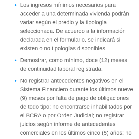
Los ingresos mínimos necesarios para
acceder a una determinada vivienda podrán
variar según el predio y la tipología
seleccionada. De acuerdo a la información
declarada en el formulario, se indicará si
existen o no tipologías disponibles.
Demostrar, como mínimo, doce (12) meses
de continuidad laboral registrada.
No registrar antecedentes negativos en el
Sistema Financiero durante los últimos nueve
(9) meses por falta de pago de obligaciones
de todo tipo; no encontrarse inhabilitados por
el BCRA o por Orden Judicial; no registrar
juicios según informe de antecedentes
comerciales en los últimos cinco (5) años; no