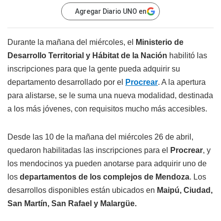
Agregar Diario UNO en
Durante la mañana del miércoles, el
Ministerio de
Desarrollo Territorial y Hábitat de la Nación
habilitó las
inscripciones para que la gente pueda adquirir su
departamento desarrollado por el
Procrear
. A la apertura
para alistarse, se le suma una nueva modalidad, destinada
a los más jóvenes, con requisitos mucho más accesibles.
Desde las 10 de la mañana del miércoles 26 de abril,
quedaron habilitadas las inscripciones para el
Procrear
, y
los mendocinos ya pueden anotarse para adquirir uno de
los
departamentos de los complejos de Mendoza
. Los
desarrollos disponibles están ubicados en
Maipú, Ciudad,
San Martín, San Rafael y Malargüe.