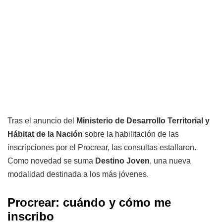
Tras el anuncio del
Ministerio de Desarrollo Territorial y
Hábitat de la Nación
sobre la habilitación de las
inscripciones por el Procrear, las consultas estallaron.
Como novedad se suma
Destino Joven
, una nueva
modalidad destinada a los más jóvenes.
Procrear: cuándo y cómo me
inscribo