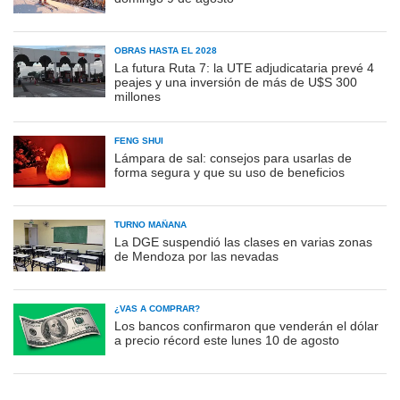
OBRAS HASTA EL 2028
La futura Ruta 7: la UTE adjudicataria prevé 4
peajes y una inversión de más de U$S 300
millones
FENG SHUI
Lámpara de sal: consejos para usarlas de
forma segura y que su uso de beneficios
TURNO MAÑANA
La DGE suspendió las clases en varias zonas
de Mendoza por las nevadas
¿VAS A COMPRAR?
Los bancos confirmaron que venderán el dólar
a precio récord este lunes 10 de agosto