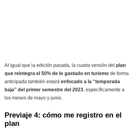
Al igual que la edición pasada, la cuarta versión del
plan
que reintegra el 50% de lo gastado en turismo
de forma
anticipada también estará
enfocado a la “temporada
baja” del primer semestre del 2023
, específicamente a
los meses de mayo y junio.
Previaje 4: cómo me registro en el
plan