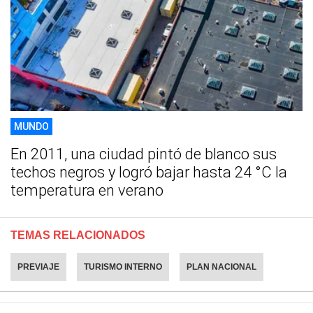
MUNDO
En 2011, una ciudad pintó de blanco sus
techos negros y logró bajar hasta 24 °C la
temperatura en verano
TEMAS RELACIONADOS
PREVIAJE
TURISMO INTERNO
PLAN NACIONAL