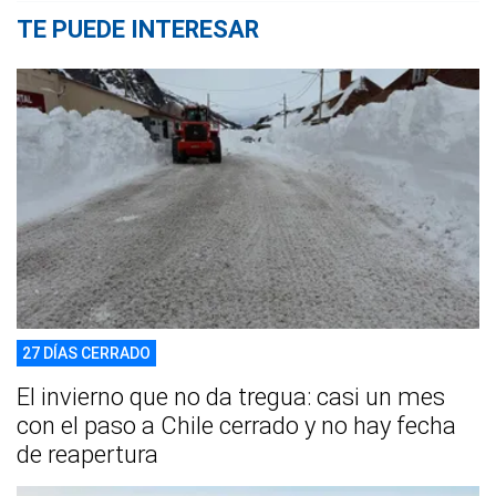
TE PUEDE INTERESAR
27 DÍAS CERRADO
El invierno que no da tregua: casi un mes
con el paso a Chile cerrado y no hay fecha
de reapertura