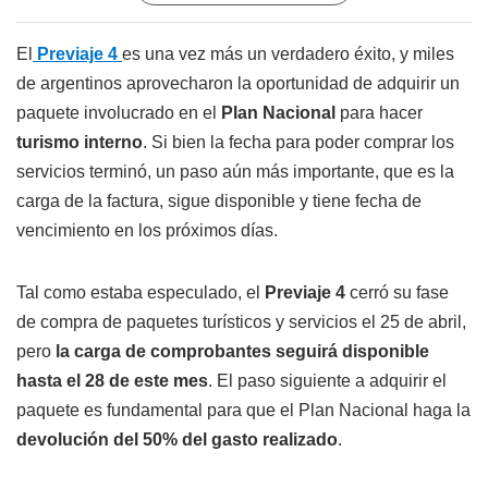
El
Previaje 4
es una vez más un verdadero éxito, y miles
de argentinos aprovecharon la oportunidad de adquirir un
paquete involucrado en el
Plan Nacional
para hacer
turismo interno
. Si bien la fecha para poder comprar los
servicios terminó, un paso aún más importante, que es la
carga de la factura, sigue disponible y tiene fecha de
vencimiento en los próximos días.
Tal como estaba especulado, el
Previaje 4
cerró su fase
de compra de paquetes turísticos y servicios el 25 de abril,
pero
la carga de comprobantes seguirá disponible
hasta el 28 de este mes
. El paso siguiente a adquirir el
paquete es fundamental para que el Plan Nacional haga la
devolución del 50% del gasto realizado
.