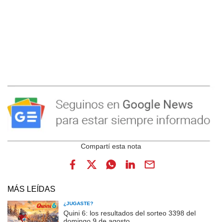
MÁS LEÍDAS
¿JUGASTE?
Quini 6: los resultados del sorteo 3398 del
domingo 9 de agosto