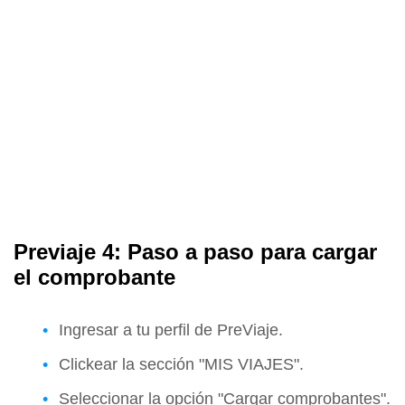
Previaje 4: Paso a paso para cargar
el comprobante
Ingresar a tu perfil de PreViaje.
Clickear la sección "MIS VIAJES".
Seleccionar la opción "Cargar comprobantes".