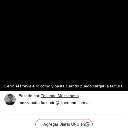
Cerró el Previaje 4: cómo y hasta cuándo puedo cargar la factura
Editado por
Facundo Mezzabotta
mezzabotta.facundo@diariouno.com.ar
Agregar Diario UNO en