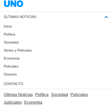
ÚLTIMAS NOTICIAS
Inicio
Política
Sociedad
Series y Películas
Economia
Policiales
Ovación
CONTACTO
Últimas Noticias
Política
Sociedad
Policiales
Judiciales
Economia