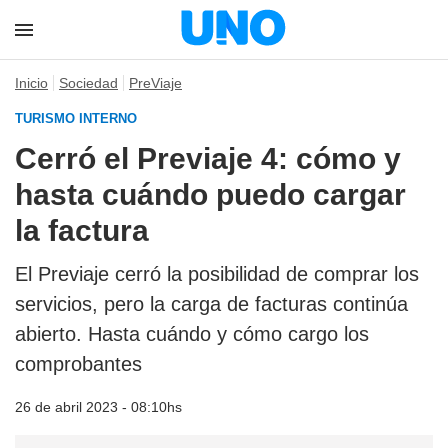
Inicio
Sociedad
PreViaje
TURISMO INTERNO
Cerró el Previaje 4: cómo y
hasta cuándo puedo cargar
la factura
El Previaje cerró la posibilidad de comprar los
servicios, pero la carga de facturas continúa
abierto. Hasta cuándo y cómo cargo los
comprobantes
26 de abril 2023 - 08:10hs