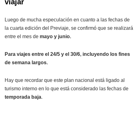
viajar
Luego de mucha especulación en cuanto a las fechas de
la cuarta edición del Previaje, se confirmó que se realizará
entre el mes de
mayo y junio.
Para viajes entre el 24/5 y el 30/6, incluyendo los fines
de semana largos.
Hay que recordar que este plan nacional está ligado al
turismo interno en lo que está considerado las fechas de
temporada baja
.