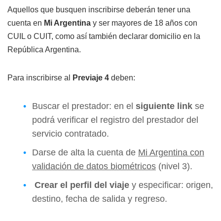
Aquellos que busquen inscribirse deberán tener una
cuenta en
Mi Argentina
y ser mayores de 18 años con
CUIL o CUIT, como así también declarar domicilio en la
República Argentina.
Para inscribirse al
Previaje 4
deben:
Buscar el prestador: en el
siguiente link
se
podrá verificar el registro del prestador del
servicio contratado.
Darse de alta la cuenta de
Mi Argentina con
validación de datos biométricos
(nivel 3).
Crear el perfil del viaje
y especificar: origen,
destino, fecha de salida y regreso.