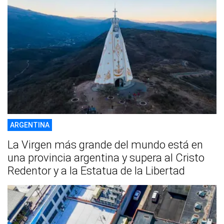
ARGENTINA
La Virgen más grande del mundo está en
una provincia argentina y supera al Cristo
Redentor y a la Estatua de la Libertad