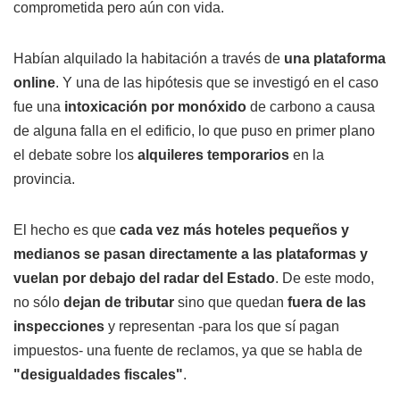
comprometida pero aún con vida.
Habían alquilado la habitación a través de
una plataforma
online
. Y una de las hipótesis que se investigó en el caso
fue una
intoxicación por monóxido
de carbono a causa
de alguna falla en el edificio, lo que puso en primer plano
el debate sobre los
alquileres temporarios
en la
provincia.
El hecho es que
cada vez más hoteles pequeños y
medianos se pasan directamente a las plataformas y
vuelan por debajo del radar del Estado
. De este modo,
no sólo
dejan de tributar
sino que quedan
fuera de las
inspecciones
y representan -para los que sí pagan
impuestos- una fuente de reclamos, ya que se habla de
"desigualdades fiscales"
.