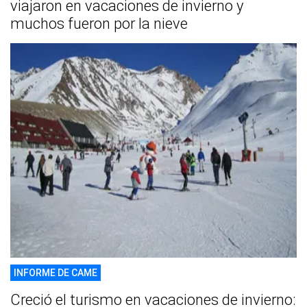
viajaron en vacaciones de invierno y
muchos fueron por la nieve
INFORME DE CAME
Creció el turismo en vacaciones de invierno: