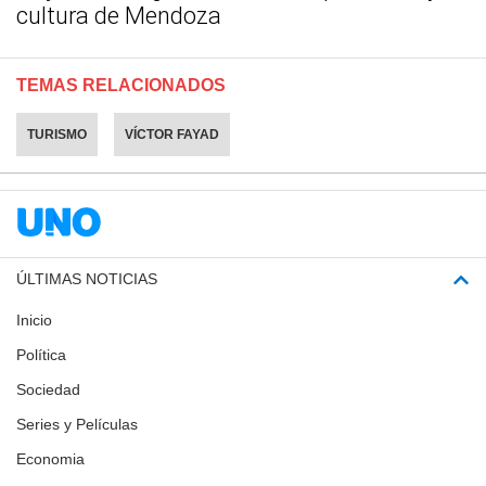
cultura de Mendoza
TEMAS RELACIONADOS
TURISMO
VÍCTOR FAYAD
ÚLTIMAS NOTICIAS
Inicio
Política
Sociedad
Series y Películas
Economia