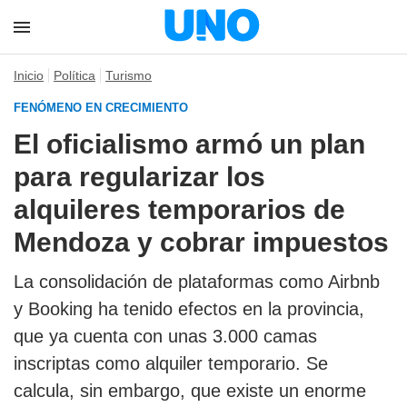
Inicio
Política
Turismo
FENÓMENO EN CRECIMIENTO
El oficialismo armó un plan
para regularizar los
alquileres temporarios de
Mendoza y cobrar impuestos
La consolidación de plataformas como Airbnb
y Booking ha tenido efectos en la provincia,
que ya cuenta con unas 3.000 camas
inscriptas como alquiler temporario. Se
calcula, sin embargo, que existe un enorme