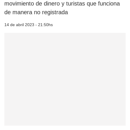
movimiento de dinero y turistas que funciona
de manera no registrada
14 de abril 2023 - 21:50hs