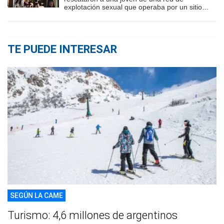
explotación sexual que operaba por un sitio
porno
TE PUEDE INTERESAR
SEGÚN LA CAME
Turismo: 4,6 millones de argentinos