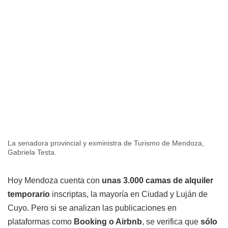
La senadora provincial y exministra de Turismo de Mendoza,
Gabriela Testa.
Hoy Mendoza cuenta con
unas 3.000 camas de alquiler
temporario
inscriptas, la mayoría en Ciudad y Luján de
Cuyo. Pero si se analizan las publicaciones en
plataformas como
Booking o Airbnb
, se verifica que
sólo