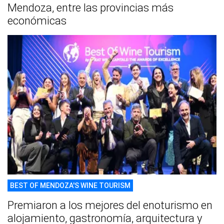
Mendoza, entre las provincias más
económicas
BEST OF MENDOZA'S WINE TOURISM
Premiaron a los mejores del enoturismo en
alojamiento, gastronomía, arquitectura y