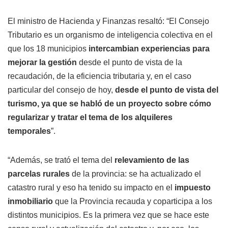
El ministro de Hacienda y Finanzas resaltó: “El Consejo
Tributario es un organismo de inteligencia colectiva en el
que los 18 municipios
intercambian experiencias para
mejorar la gestión
desde el punto de vista de la
recaudación, de la eficiencia tributaria y, en el caso
particular del consejo de hoy,
desde el punto de vista del
turismo, ya que se habló de un proyecto sobre cómo
regularizar y tratar el tema de los alquileres
temporales
”.
“Además, se trató el tema del
relevamiento de las
parcelas rurales
de la provincia: se ha actualizado el
catastro rural y eso ha tenido su impacto en el
impuesto
inmobiliario
que la Provincia recauda y coparticipa a los
distintos municipios. Es la primera vez que se hace este