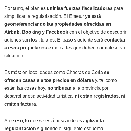
Por tanto, el plan es
unir las fuerzas fiscalizadoras
para
simplificar la regularización. El Emetur
ya está
georreferenciando las propiedades ofrecidas en
Airbnb, Booking y Facebook
con el objetivo de descubrir
quiénes son los titulares. El paso siguiente será
contactar
a esos propietarios
e indicarles que deben normalizar su
situación.
Es más: en localidades como Chacras de Coria
se
ofrecen casas a altos precios en dólares
y, tal como
están las cosas hoy,
no tributan
a la provincia por
desarrollar esa actividad turística,
ni están registradas, ni
emiten factura
.
Ante eso, lo que se está buscando es
agilizar la
regularización
siguiendo el siguiente esquema: