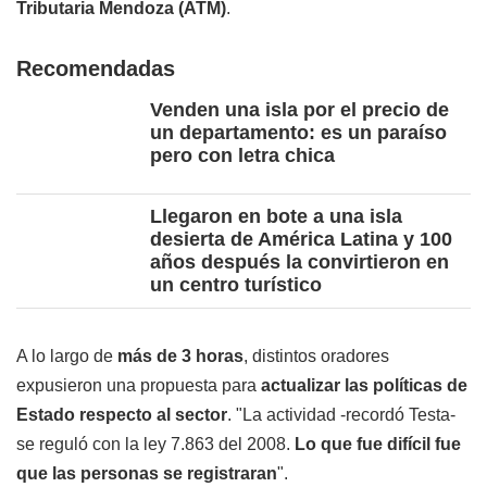
Tributaria Mendoza (ATM)
.
Recomendadas
Venden una isla por el precio de
un departamento: es un paraíso
pero con letra chica
Llegaron en bote a una isla
desierta de América Latina y 100
años después la convirtieron en
un centro turístico
A lo largo de
más de 3 horas
, distintos oradores
expusieron una propuesta para
actualizar las políticas de
Estado respecto al sector
. "La actividad -recordó Testa-
se reguló con la ley 7.863 del 2008.
Lo que fue difícil fue
que las personas se registraran
".