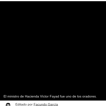
El ministro de Hacienda Víctor Fayad fue uno de los oradores.
Editado por
Facundo García