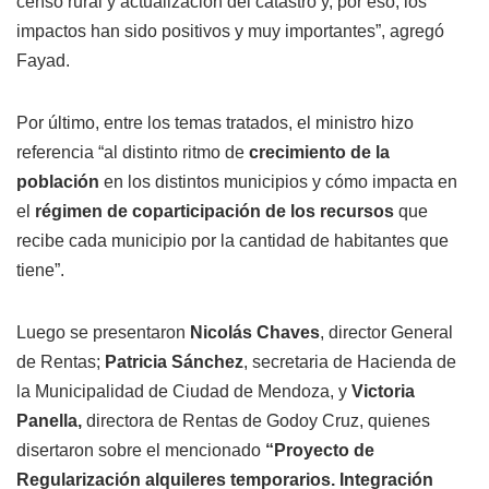
censo rural y actualización del catastro y, por eso, los
impactos han sido positivos y muy importantes”, agregó
Fayad.
Por último, entre los temas tratados, el ministro hizo
referencia “al distinto ritmo de
crecimiento de la
población
en los distintos municipios y cómo impacta en
el
régimen de coparticipación de los recursos
que
recibe cada municipio por la cantidad de habitantes que
tiene”.
Luego se presentaron
Nicolás Chaves
, director General
de Rentas;
Patricia Sánchez
, secretaria de Hacienda de
la Municipalidad de Ciudad de Mendoza, y
Victoria
Panella,
directora de Rentas de Godoy Cruz, quienes
disertaron sobre el mencionado
“Proyecto de
Regularización alquileres temporarios. Integración