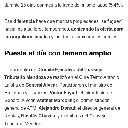
durante 15 días por mes a lo largo del mismo lapso
(5,4%)
.
Esa
diferencia
hace que muchas propiedades "se fuguen"
hacia los alquileres temporarios,
achicando la oferta para
los inquilinos locales
y, por tanto, subiendo los precios.
Puesta al día con temario amplio
El encuentro del
Comité Ejecutivo del Consejo
Tributario Mendoza
se realizó en el Cine Teatro Antonio
Lafalla de
General Alvear
. Participaron el ministro de
Hacienda y Finanzas,
Víctor Fayad
; el intendente de
General Alvear,
Walther Marcolini
; el administrador
general de ATM,
Alejandro Donati
; el director general de
Rentas,
Nicolás Chaves
, y miembros del Consejo
Tributario Mendoza.