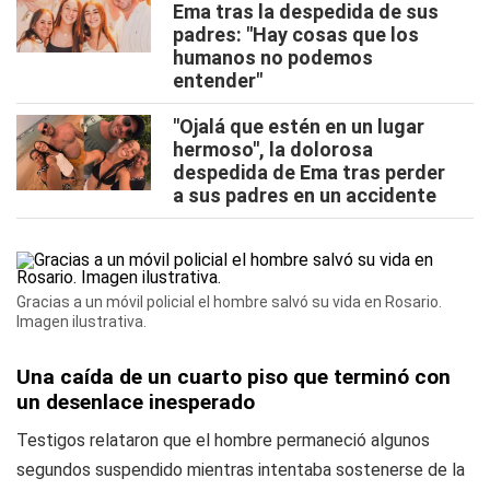
Ema tras la despedida de sus
padres: "Hay cosas que los
humanos no podemos
entender"
"Ojalá que estén en un lugar
hermoso", la dolorosa
despedida de Ema tras perder
a sus padres en un accidente
Gracias a un móvil policial el hombre salvó su vida en Rosario.
Imagen ilustrativa.
Una caída de un cuarto piso que terminó con
un desenlace inesperado
Testigos relataron que el hombre permaneció algunos
segundos suspendido mientras intentaba sostenerse de la