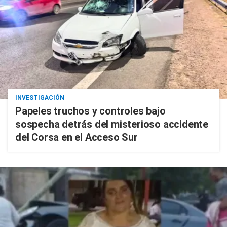
INVESTIGACIÓN
Papeles truchos y controles bajo
sospecha detrás del misterioso accidente
del Corsa en el Acceso Sur