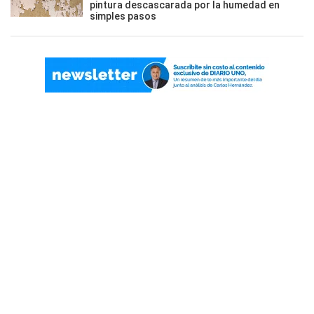
pintura descascarada por la humedad en
simples pasos