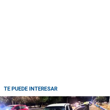
TE PUEDE INTERESAR