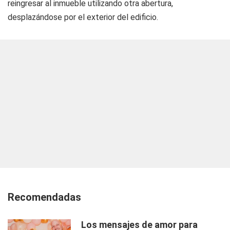
reingresar al inmueble utilizando otra abertura,
desplazándose por el exterior del edificio.
Recomendadas
Los mensajes de amor para