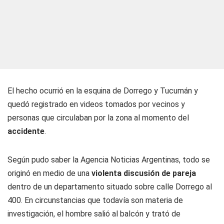
El hecho ocurrió en la esquina de Dorrego y Tucumán y
quedó registrado en videos tomados por vecinos y
personas que circulaban por la zona al momento del
accidente
.
Según pudo saber la Agencia Noticias Argentinas, todo se
originó en medio de una
violenta discusión de pareja
dentro de un departamento situado sobre calle Dorrego al
400. En circunstancias que todavía son materia de
investigación, el hombre salió al balcón y trató de