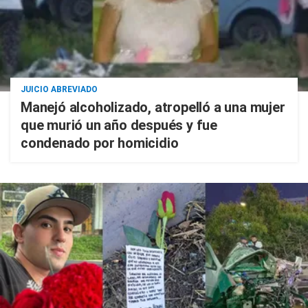
JUICIO ABREVIADO
Manejó alcoholizado, atropelló a una mujer
que murió un año después y fue
condenado por homicidio