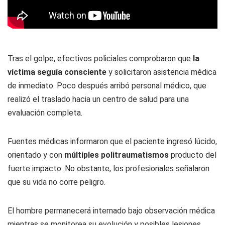
Tras el golpe, efectivos policiales comprobaron que
la
víctima seguía consciente
y solicitaron asistencia médica
de inmediato. Poco después arribó personal médico, que
realizó el traslado hacia un centro de salud para una
evaluación completa.
Fuentes médicas informaron que el paciente ingresó lúcido,
orientado y con
múltiples politraumatismos
producto del
fuerte impacto. No obstante, los profesionales señalaron
que su vida no corre peligro.
El hombre permanecerá internado bajo observación médica
mientras se monitorea su evolución y posibles lesiones