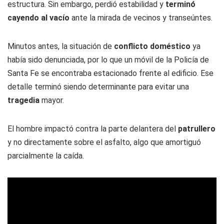
estructura. Sin embargo, perdió estabilidad y
terminó
cayendo al vacío
ante la mirada de vecinos y transeúntes.
Minutos antes, la situación de
conflicto doméstico
ya
había sido denunciada, por lo que un móvil de la Policía de
Santa Fe se encontraba estacionado frente al edificio. Ese
detalle terminó siendo determinante para evitar una
tragedia
mayor.
El hombre impactó contra la parte delantera del
patrullero
y no directamente sobre el asfalto, algo que amortiguó
parcialmente la caída.