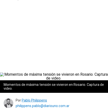
Momentos de máxima tensión se vivieron en Rosario. Captura de
video.
Por
Pablo Philippens
philippens.pablo@diariouno.com.ar