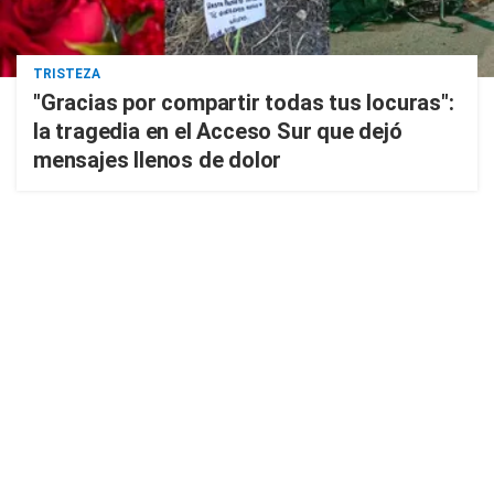
TRISTEZA
"Gracias por compartir todas tus locuras":
la tragedia en el Acceso Sur que dejó
mensajes llenos de dolor