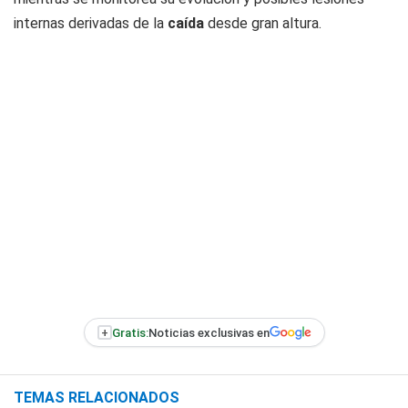
internas derivadas de la
caída
desde gran altura.
+
Gratis:
Noticias exclusivas en
TEMAS RELACIONADOS