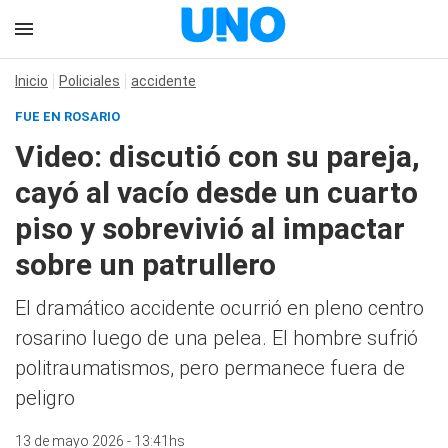
Inicio
Policiales
accidente
FUE EN ROSARIO
Video: discutió con su pareja,
cayó al vacío desde un cuarto
piso y sobrevivió al impactar
sobre un patrullero
El dramático accidente ocurrió en pleno centro
rosarino luego de una pelea. El hombre sufrió
politraumatismos, pero permanece fuera de
peligro
13 de mayo 2026 - 13:41hs