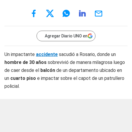
Agregar Diario UNO en
Un impactante
accidente
sacudió a Rosario, donde un
hombre de 30 años
sobrevivió de manera milagrosa luego
de caer desde el
balcón
de un departamento ubicado en
un
cuarto piso
e impactar sobre el capot de un patrullero
policial.