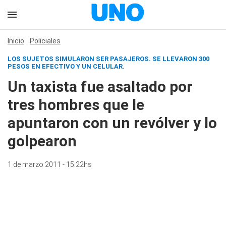
Inicio
Policiales
LOS SUJETOS SIMULARON SER PASAJEROS. SE LLEVARON 300
PESOS EN EFECTIVO Y UN CELULAR.
Un taxista fue asaltado por
tres hombres que le
apuntaron con un revólver y lo
golpearon
1 de marzo 2011 - 15:22hs