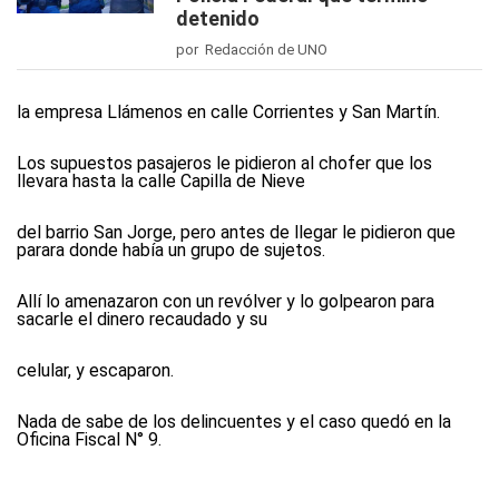
detenido
por Redacción de UNO
la empresa Llámenos en calle Corrientes y San Martín.
Los supuestos pasajeros le pidieron al chofer que los
llevara hasta la calle Capilla de Nieve
del barrio San Jorge, pero antes de llegar le pidieron que
parara donde había un grupo de sujetos.
Allí lo amenazaron con un revólver y lo golpearon para
sacarle el dinero recaudado y su
celular, y escaparon.
Nada de sabe de los delincuentes y el caso quedó en la
Oficina Fiscal N° 9.