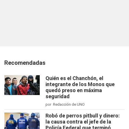
Recomendadas
Quién es el Chanchón, el
integrante de los Monos que
quedó preso en máxima
seguridad
por Redacción de UNO
Robó de perros pitbull y dinero:
la causa contra el jefe de la
Policía Federal que terminó