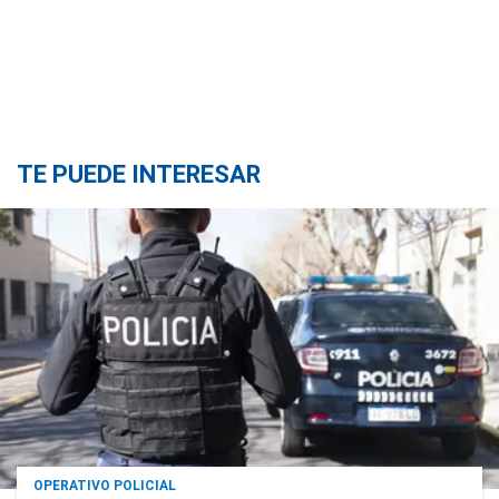
TE PUEDE INTERESAR
OPERATIVO POLICIAL