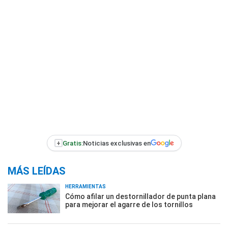
+
Gratis:
Noticias exclusivas en
MÁS LEÍDAS
HERRAMIENTAS
Cómo afilar un destornillador de punta plana
para mejorar el agarre de los tornillos