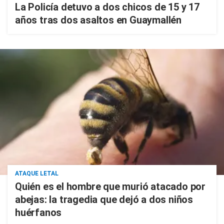
La Policía detuvo a dos chicos de 15 y 17
años tras dos asaltos en Guaymallén
ATAQUE LETAL
Quién es el hombre que murió atacado por
abejas: la tragedia que dejó a dos niños
huérfanos