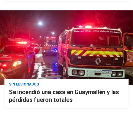
SIN LESIONADOS
Se incendió una casa en Guaymallén y las
pérdidas fueron totales