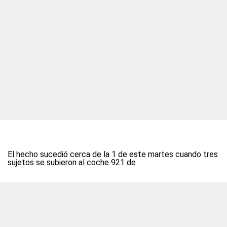
El hecho sucedió cerca de la 1 de este martes cuando tres
sujetos se subieron al coche 921 de