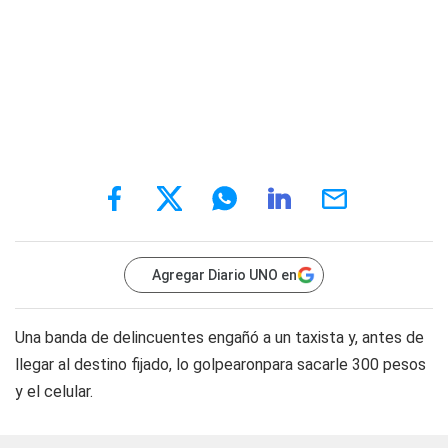
Agregar Diario UNO en
Una banda de delincuentes engañó a un taxista y, antes de
llegar al destino fijado, lo golpearonpara sacarle 300 pesos
y el celular.