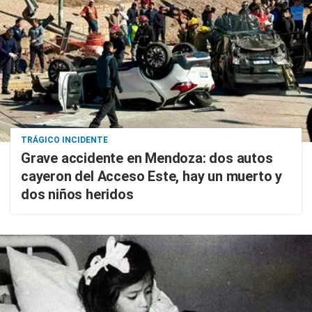
TRÁGICO INCIDENTE
Grave accidente en Mendoza: dos autos
cayeron del Acceso Este, hay un muerto y
dos niños heridos