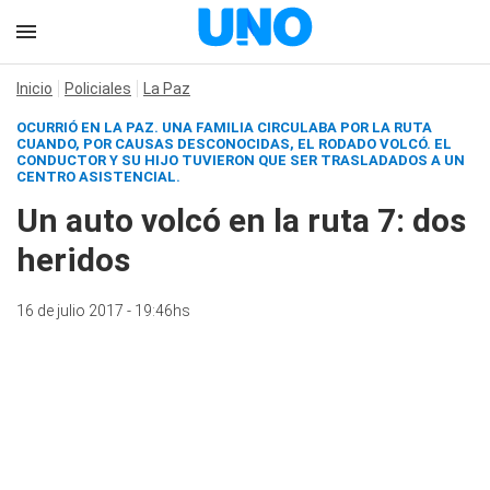
Inicio
Policiales
La Paz
OCURRIÓ EN LA PAZ. UNA FAMILIA CIRCULABA POR LA RUTA
CUANDO, POR CAUSAS DESCONOCIDAS, EL RODADO VOLCÓ. EL
CONDUCTOR Y SU HIJO TUVIERON QUE SER TRASLADADOS A UN
CENTRO ASISTENCIAL.
Un auto volcó en la ruta 7: dos
heridos
16 de julio 2017 - 19:46hs