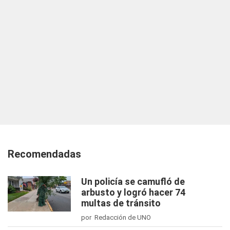
Recomendadas
Un policía se camufló de
arbusto y logró hacer 74
multas de tránsito
por Redacción de UNO