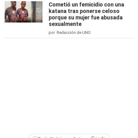
Cometió un femicidio con una
katana tras ponerse celoso
porque su mujer fue abusada
sexualmente
por Redacción de UNO