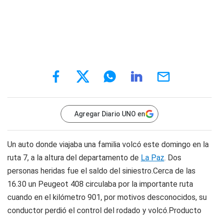
Agregar Diario UNO en
Un auto donde viajaba una familia volcó este domingo en la
ruta 7, a la altura del departamento de
La Paz
. Dos
personas heridas fue el saldo del siniestro.Cerca de las
16.30 un Peugeot 408 circulaba por la importante ruta
cuando en el kilómetro 901, por motivos desconocidos, su
conductor perdió el control del rodado y volcó.Producto