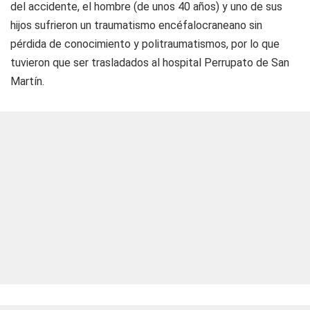
del accidente, el hombre (de unos 40 años) y uno de sus
hijos sufrieron un traumatismo encéfalocraneano sin
pérdida de conocimiento y politraumatismos, por lo que
tuvieron que ser trasladados al hospital Perrupato de San
Martín.