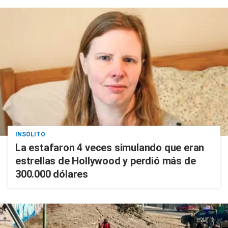
INSÓLITO
La estafaron 4 veces simulando que eran
estrellas de Hollywood y perdió más de
300.000 dólares