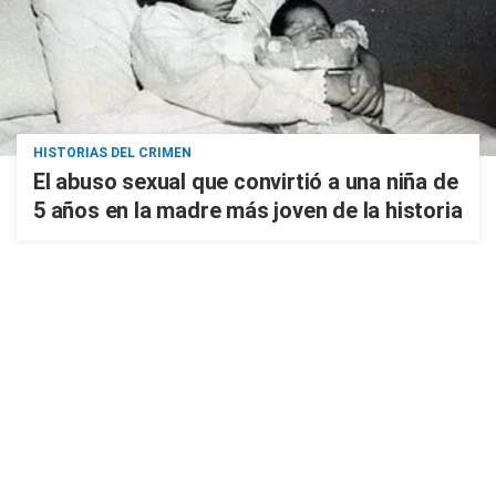
HISTORIAS DEL CRIMEN
El abuso sexual que convirtió a una niña de
5 años en la madre más joven de la historia