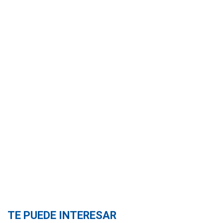
TE PUEDE INTERESAR