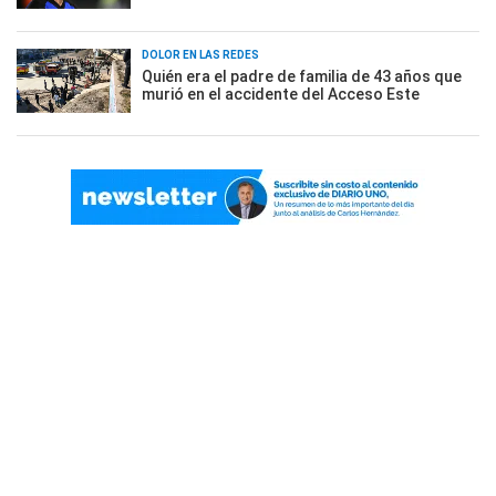
DOLOR EN LAS REDES
Quién era el padre de familia de 43 años que
murió en el accidente del Acceso Este