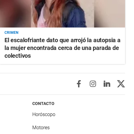
CRIMEN
El escalofriante dato que arrojó la autopsia a
la mujer encontrada cerca de una parada de
colectivos
CONTACTO
Horóscopo
Motores