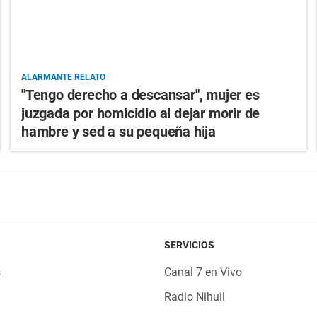
ALARMANTE RELATO
"Tengo derecho a descansar", mujer es
juzgada por homicidio al dejar morir de
hambre y sed a su pequeña hija
SERVICIOS
s
Canal 7 en Vivo
Radio Nihuil