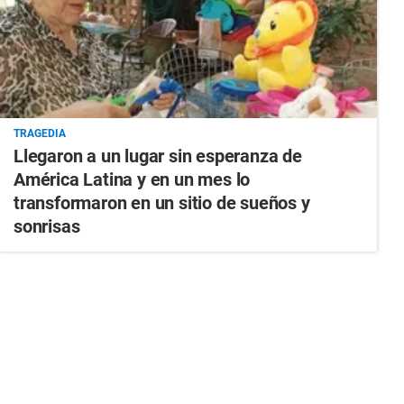
TRAGEDIA
Llegaron a un lugar sin esperanza de
América Latina y en un mes lo
transformaron en un sitio de sueños y
sonrisas