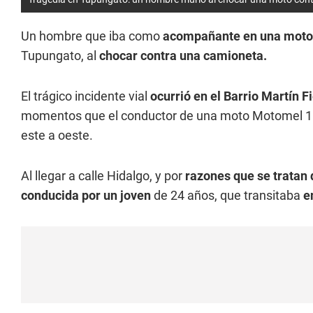
Un hombre que iba como
acompañante en una moto
Tupungato, al
chocar contra una camioneta.
El trágico incidente vial
ocurrió en el Barrio Martín Fi
momentos que el conductor de una moto Motomel 11
este a oeste.
Al llegar a calle Hidalgo, y por
razones que se tratan 
conducida por un joven
de 24 años, que transitaba
e