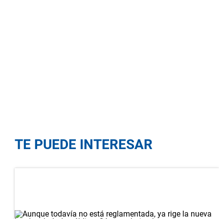
TE PUEDE INTERESAR