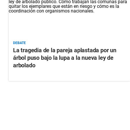
DEBATE
La tragedia de la pareja aplastada por un
árbol puso bajo la lupa a la nueva ley de
arbolado