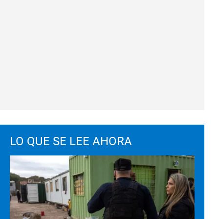
LO QUE SE LEE AHORA