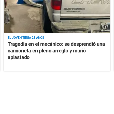
EL JOVEN TENÍA 23 AÑOS
Tragedia en el mecánico: se desprendió una
camioneta en pleno arreglo y murió
aplastado