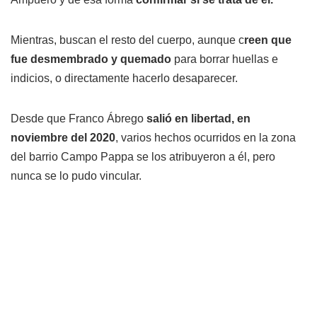
Mientras, buscan el resto del cuerpo, aunque c
reen que
fue desmembrado y quemado
para borrar huellas e
indicios, o directamente hacerlo desaparecer.
Desde que Franco Ábrego
salió en libertad, en
noviembre del 2020
, varios hechos ocurridos en la zona
del barrio Campo Pappa se los atribuyeron a él, pero
nunca se lo pudo vincular.