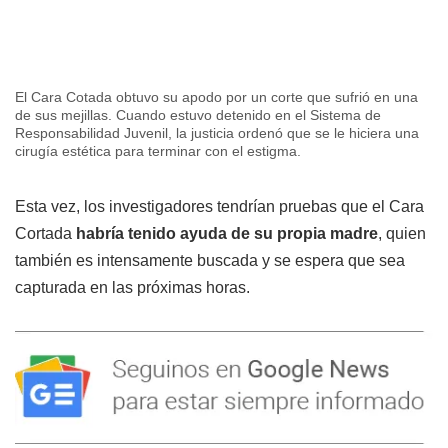
El Cara Cotada obtuvo su apodo por un corte que sufrió en una
de sus mejillas. Cuando estuvo detenido en el Sistema de
Responsabilidad Juvenil, la justicia ordenó que se le hiciera una
cirugía estética para terminar con el estigma.
Esta vez, los investigadores tendrían pruebas que el Cara
Cortada
habría tenido ayuda de su propia madre
, quien
también es intensamente buscada y se espera que sea
capturada en las próximas horas.