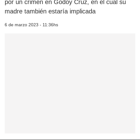
por un crimen en Godoy Cruz, en el cual su
madre también estaría implicada
6 de marzo 2023 - 11:36hs