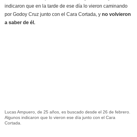
indicaron que en la tarde de ese día lo vieron caminando
por Godoy Cruz junto con el Cara Cortada, y
no volvieron
a saber de él.
Lucas Ampuero, de 25 años, es buscado desde el 26 de febrero.
Algunos indicaron que lo vieron ese día junto con el Cara
Cortada.