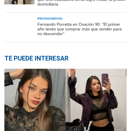
domiciliaria
PROTAGONISTAS
Fernando Porretta en Ovación 90: "El primer
año tenés que comprar más que vender para
no descender"
TE PUEDE INTERESAR