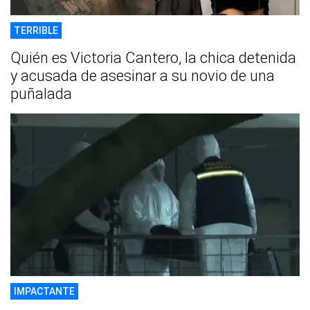
TERRIBLE
Quién es Victoria Cantero, la chica detenida
y acusada de asesinar a su novio de una
puñalada
IMPACTANTE