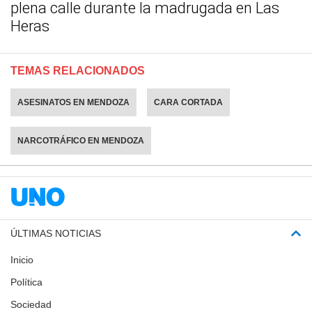
plena calle durante la madrugada en Las
Heras
TEMAS RELACIONADOS
ASESINATOS EN MENDOZA
CARA CORTADA
NARCOTRÁFICO EN MENDOZA
ÚLTIMAS NOTICIAS
Inicio
Política
Sociedad