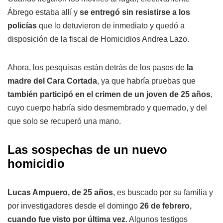
Ábrego estaba allí y
se entregó sin resistirse a los
policías
que lo detuvieron de inmediato y quedó a
disposición de la fiscal de Homicidios Andrea Lazo.
Ahora, los pesquisas están detrás de los pasos de
la
madre del Cara Cortada
, ya que habría pruebas que
también participó en el crimen de un joven de 25 años
,
cuyo cuerpo habría sido desmembrado y quemado, y del
que solo se recuperó una mano.
Las sospechas de un nuevo
homicidio
Lucas Ampuero, de 25 años
, es buscado por su familia y
por investigadores desde el domingo
26 de febrero,
cuando fue visto por última vez
. Algunos testigos