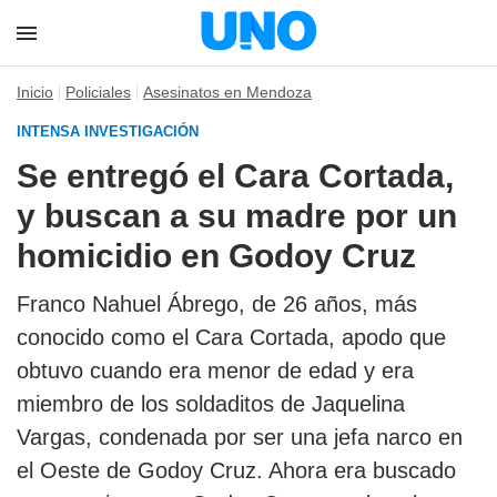
Inicio
Policiales
Asesinatos en Mendoza
INTENSA INVESTIGACIÓN
Se entregó el Cara Cortada,
y buscan a su madre por un
homicidio en Godoy Cruz
Franco Nahuel Ábrego, de 26 años, más
conocido como el Cara Cortada, apodo que
obtuvo cuando era menor de edad y era
miembro de los soldaditos de Jaquelina
Vargas, condenada por ser una jefa narco en
el Oeste de Godoy Cruz. Ahora era buscado