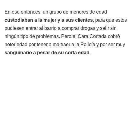
En ese entonces, un grupo de menores de edad
custodiaban a la mujer y a sus clientes
, para que estos
pudiesen entrar al barrio a comprar drogas y salir sin
ningún tipo de problemas. Pero el Cara Cortada cobró
notoriedad por tener a maltraer a la Policía y por ser muy
sanguinario a pesar de su corta edad.