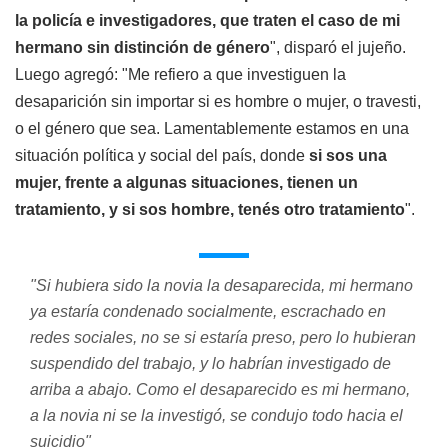
la policía e investigadores, que traten el caso de mi
hermano sin distinción de género
", disparó el jujeño.
Luego agregó: "Me refiero a que investiguen la
desaparición sin importar si es hombre o mujer, o travesti,
o el género que sea. Lamentablemente estamos en una
situación política y social del país, donde
si sos una
mujer, frente a algunas situaciones, tienen un
tratamiento, y si sos hombre, tenés otro tratamiento
".
"Si hubiera sido la novia la desaparecida, mi hermano
ya estaría condenado socialmente, escrachado en
redes sociales, no se si estaría preso, pero lo hubieran
suspendido del trabajo, y lo habrían investigado de
arriba a abajo. Como el desaparecido es mi hermano,
a la novia ni se la investigó, se condujo todo hacia el
suicidio"