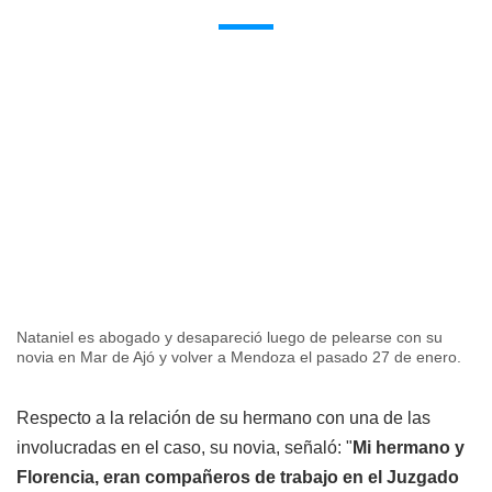
Nataniel es abogado y desapareció luego de pelearse con su
novia en Mar de Ajó y volver a Mendoza el pasado 27 de enero.
Respecto a la relación de su hermano con una de las
involucradas en el caso, su novia, señaló: "
Mi hermano y
Florencia, eran compañeros de trabajo en el Juzgado