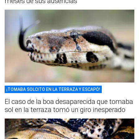
meses de sus ausencias
¡TOMABA SOLCITO EN LA TERRAZA Y ESCAPÓ!
El caso de la boa desaparecida que tomaba
sol en la terraza tomó un giro inesperado