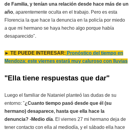
de Familia, y tenían una relación desde hace más de un
año
, aparentemente oculta en el trabajo. Pero es esta
Florencia la que hace la denuncia en la policía por miedo
a que mi hermano se haya hecho algo porque había
desaparecido".
► TE PUEDE INTERESAR:
Pronóstico del tiempo en
Mendoza: este viernes estará muy caluroso con lluvias
"Ella tiene respuestas que dar"
Luego el familiar de Nataniel planteó las dudas de su
entorno: "
¿Cuanto tiempo pasó desde que él (su
hermano) desaparece, hasta que ella hace la
denuncia? -Medio día
. El viernes 27 mi hermano deja de
tener contacto con ella al mediodía, y el sábado ella hace