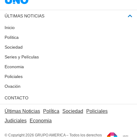
ÚLTIMAS NOTICIAS
Inicio
Política
Sociedad
Series y Películas
Economia
Policiales
Ovación
CONTACTO
Últimas Noticias
Política
Sociedad
Policiales
Judiciales
Economia
© Copyright 2026 GRUPO AMERICA – Todos los derechos