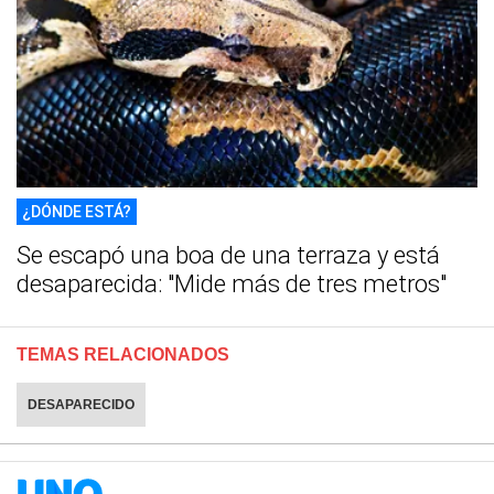
¿DÓNDE ESTÁ?
Se escapó una boa de una terraza y está
desaparecida: "Mide más de tres metros"
TEMAS RELACIONADOS
DESAPARECIDO