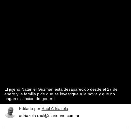
El jujeño Nataniel Guzmán está desaparecido desde el 27 de
enero y la familia pide que se investigue a la novia y que no
hagan distinción de género.
Editado por
Raúl Adriazola
adriazola.raul@diariouno.com.ar