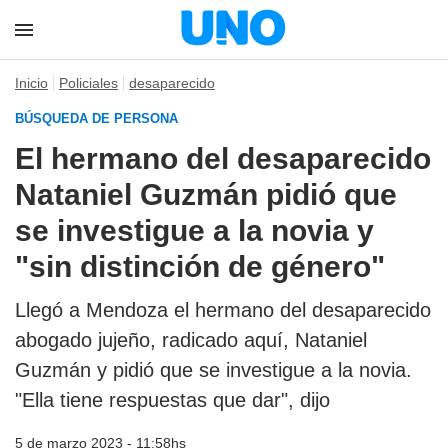
Inicio
Policiales
desaparecido
BÚSQUEDA DE PERSONA
El hermano del desaparecido
Nataniel Guzmán pidió que
se investigue a la novia y
"sin distinción de género"
Llegó a Mendoza el hermano del desaparecido
abogado jujeño, radicado aquí, Nataniel
Guzmán y pidió que se investigue a la novia.
"Ella tiene respuestas que dar", dijo
5 de marzo 2023 - 11:58hs