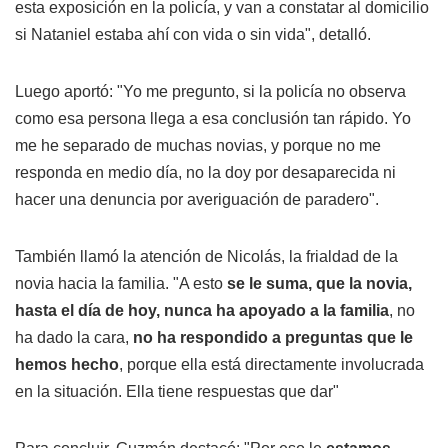
esta exposición en la policía, y van a constatar al domicilio
si Nataniel estaba ahí con vida o sin vida", detalló.
Luego aportó: "Yo me pregunto, si la policía no observa
como esa persona llega a esa conclusión tan rápido. Yo
me he separado de muchas novias, y porque no me
responda en medio día, no la doy por desaparecida ni
hacer una denuncia por averiguación de paradero".
También llamó la atención de Nicolás, la frialdad de la
novia hacia la familia. "A esto
se le suma, que la novia,
hasta el día de hoy, nunca ha apoyado a la familia
, no
ha dado la cara,
no ha respondido a preguntas que le
hemos hecho
, porque ella está directamente involucrada
en la situación. Ella tiene respuestas que dar"