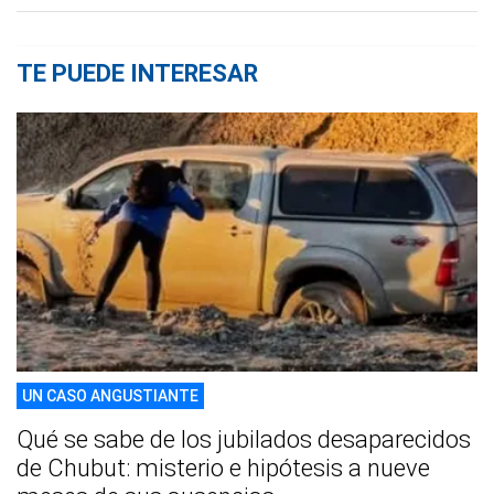
TE PUEDE INTERESAR
UN CASO ANGUSTIANTE
Qué se sabe de los jubilados desaparecidos
de Chubut: misterio e hipótesis a nueve