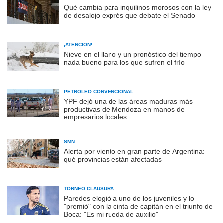
Qué cambia para inquilinos morosos con la ley
de desalojo exprés que debate el Senado
¡ATENCIÓN!
Nieve en el llano y un pronóstico del tiempo
nada bueno para los que sufren el frío
PETRÓLEO CONVENCIONAL
YPF dejó una de las áreas maduras más
productivas de Mendoza en manos de
empresarios locales
SMN
Alerta por viento en gran parte de Argentina:
qué provincias están afectadas
TORNEO CLAUSURA
Paredes elogió a uno de los juveniles y lo
"premió" con la cinta de capitán en el triunfo de
Boca: "Es mi rueda de auxilio"