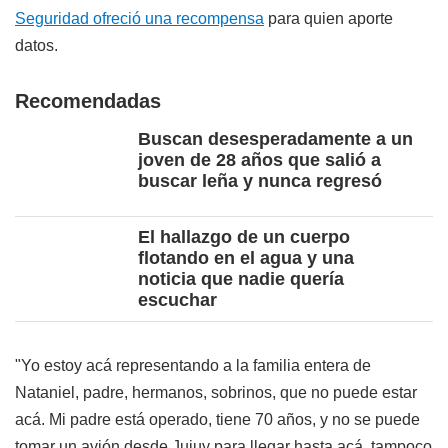
Seguridad ofreció una recompensa
para quien aporte
datos.
Recomendadas
Buscan desesperadamente a un
joven de 28 años que salió a
buscar leña y nunca regresó
El hallazgo de un cuerpo
flotando en el agua y una
noticia que nadie quería
escuchar
"Yo estoy acá representando a la familia entera de
Nataniel, padre, hermanos, sobrinos, que no puede estar
acá. Mi padre está operado, tiene 70 años, y no se puede
tomar un avión desde Jujuy para llegar hasta acá, tampoco