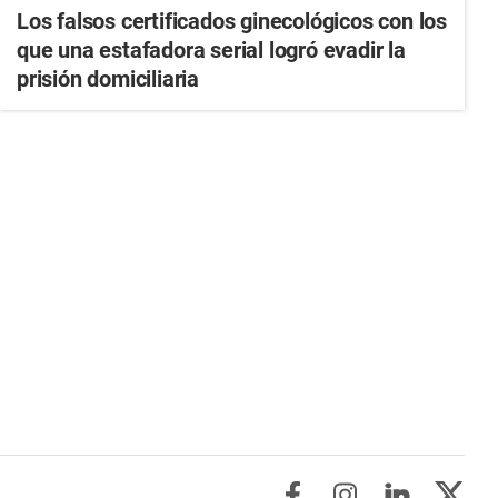
Los falsos certificados ginecológicos con los
que una estafadora serial logró evadir la
prisión domiciliaria