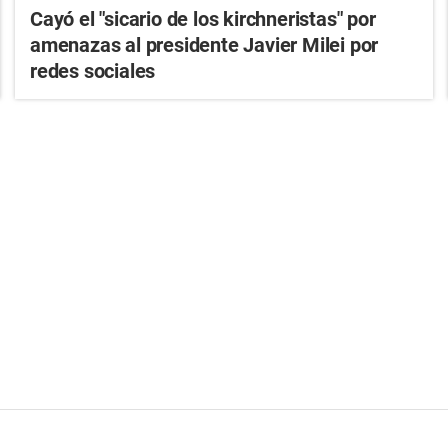
Cayó el "sicario de los kirchneristas" por
amenazas al presidente Javier Milei por
redes sociales