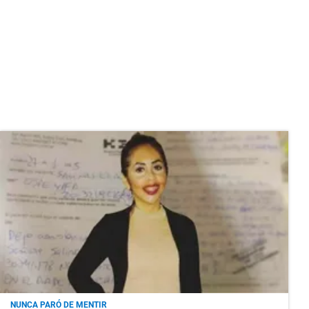
NUNCA PARÓ DE MENTIR