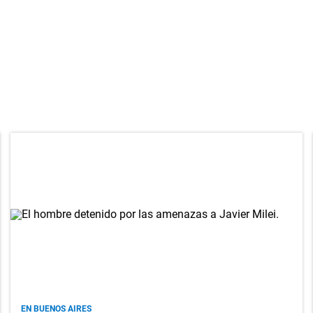
EN BUENOS AIRES