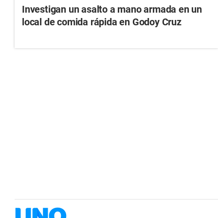
Investigan un asalto a mano armada en un
local de comida rápida en Godoy Cruz