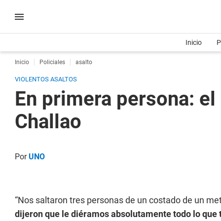
Inicio
P
Inicio
Policiales
asalto
VIOLENTOS ASALTOS
En primera persona: el 
Challao
Por
UNO
“Nos saltaron tres personas de un costado de un met
dijeron que le diéramos absolutamente todo lo que 