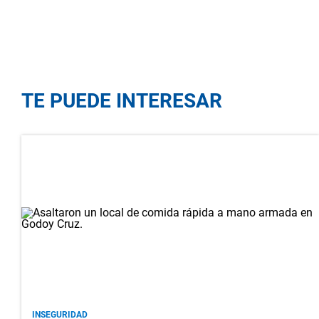
TE PUEDE INTERESAR
INSEGURIDAD