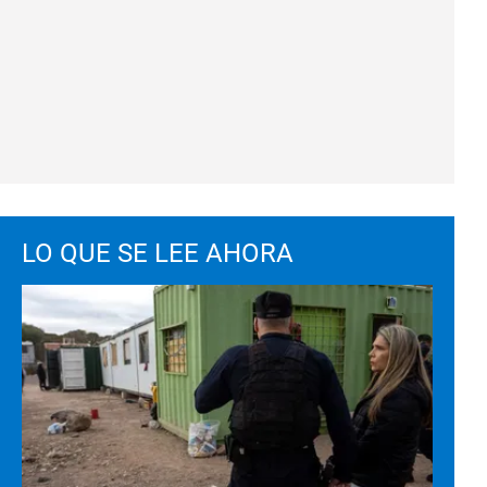
LO QUE SE LEE AHORA