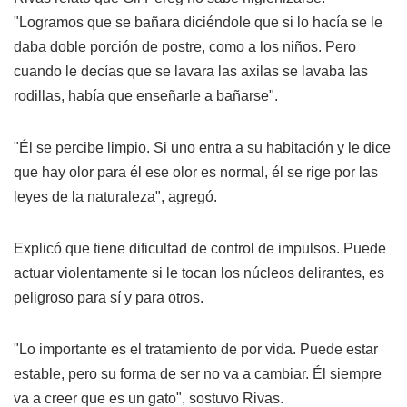
"Logramos que se bañara diciéndole que si lo hacía se le
daba doble porción de postre, como a los niños. Pero
cuando le decías que se lavara las axilas se lavaba las
rodillas, había que enseñarle a bañarse".
"Él se percibe limpio. Si uno entra a su habitación y le dice
que hay olor para él ese olor es normal, él se rige por las
leyes de la naturaleza", agregó.
Explicó que tiene dificultad de control de impulsos. Puede
actuar violentamente si le tocan los núcleos delirantes, es
peligroso para sí y para otros.
"Lo importante es el tratamiento de por vida. Puede estar
estable, pero su forma de ser no va a cambiar. Él siempre
va a creer que es un gato", sostuvo Rivas.