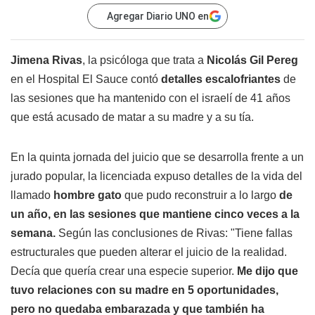
Agregar Diario UNO en
Jimena Rivas
, la psicóloga que trata a
Nicolás Gil Pereg
en el Hospital El Sauce contó
detalles escalofriantes
de
las sesiones que ha mantenido con el israelí de 41 años
que está acusado de matar a su madre y a su tía.
En la quinta jornada del juicio que se desarrolla frente a un
jurado popular, la licenciada expuso detalles de la vida del
llamado
hombre gato
que pudo reconstruir a lo largo
de
un año, en las sesiones que mantiene cinco veces a la
semana.
Según las conclusiones de Rivas: "Tiene fallas
estructurales que pueden alterar el juicio de la realidad.
Decía que quería crear una especie superior.
Me dijo que
tuvo relaciones con su madre en 5 oportunidades,
pero no quedaba embarazada y que también ha