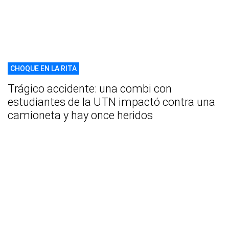
CHOQUE EN LA RITA
Trágico accidente: una combi con
estudiantes de la UTN impactó contra una
camioneta y hay once heridos