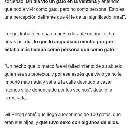
sociedad.
Un día vio un gato en la ventana
y entendió
que podía vivir como gato, pero no como persona. Esto es
una percepción delirante que él le da un significado irreal".
Luego, trabajó en una empresa durante un año, ocho
horas por día,
lo que lo angustiaba mucho porque
estaba más tiempo como persona que como gato.
"Un hecho que lo marcó fue el fallecimiento de su abuelo,
quien era su protector, y por ese estrés que vivió ya no le
importó más nada y salía a la calle desnudo a cazar
ratones y fue denunciado por los vecinos", detalló la
licenciada.
Gil Pereg contó que llegó a tener más de 100 gatos, que
eran sus hijos, y
que tuvo sexo con algunos de ellos.