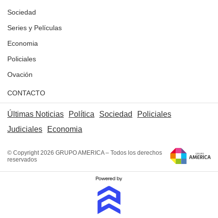
Sociedad
Series y Películas
Economia
Policiales
Ovación
CONTACTO
Últimas Noticias
Política
Sociedad
Policiales
Judiciales
Economia
© Copyright 2026 GRUPO AMERICA – Todos los derechos
reservados