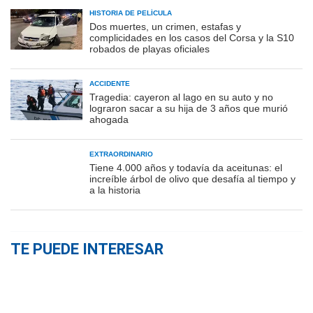
HISTORIA DE PELÍCULA
Dos muertes, un crimen, estafas y
complicidades en los casos del Corsa y la S10
robados de playas oficiales
ACCIDENTE
Tragedia: cayeron al lago en su auto y no
lograron sacar a su hija de 3 años que murió
ahogada
EXTRAORDINARIO
Tiene 4.000 años y todavía da aceitunas: el
increíble árbol de olivo que desafía al tiempo y
a la historia
TE PUEDE INTERESAR