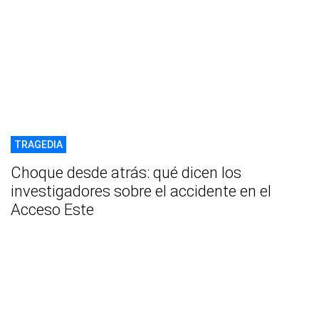
TRAGEDIA
Choque desde atrás: qué dicen los
investigadores sobre el accidente en el
Acceso Este