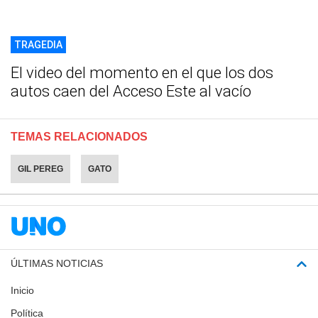
TRAGEDIA
El video del momento en el que los dos
autos caen del Acceso Este al vacío
TEMAS RELACIONADOS
GIL PEREG
GATO
ÚLTIMAS NOTICIAS
Inicio
Política