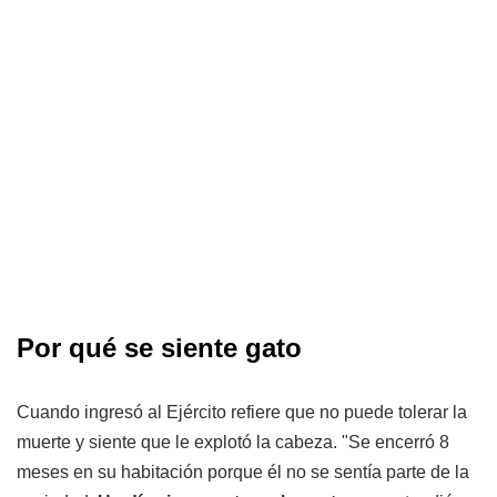
Por qué se siente gato
Cuando ingresó al Ejército refiere que no puede tolerar la
muerte y siente que le explotó la cabeza. "Se encerró 8
meses en su habitación porque él no se sentía parte de la