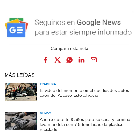
MÁS LEÍDAS
TRAGEDIA
El video del momento en el que los dos autos
caen del Acceso Este al vacío
MUNDO
Ahorró durante 9 años para su casa y terminó
levantándola con 7.5 toneladas de plástico
reciclado