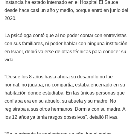
instancia ha estado internado en el Hospital El Sauce
desde hace casi un año y medio, porque entró en junio del
2020.
La psicóloga contó que al no poder contar con entrevistas
con sus familiares, ni poder hablar con ninguna institución
en Israel, debió valerse de otras técnicas para conocer su
vida.
"Desde los 8 años hasta ahora su desarrollo no fue
normal, no jugaba, no compartía, estaba encerrado en su
habitación donde estudiaba. En las únicas personas que
confiaba era en su abuelo, su abuela y su madre. No
registraba a sus otros hermanos. Dormía con su madre. A
los 12 años ya tenía rasgos obsesivos", detalló Rivas.