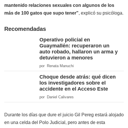
mantenido relaciones sexuales con algunos de los
más de 100 gatos que supo tener"
, explicó su psicóloga.
Recomendadas
Operativo policial en
Guaymallén: recuperaron un
auto robado, hallaron un arma y
detuvieron a menores
por Renata Manuchi
Choque desde atrás: qué dicen
los investigadores sobre el
accidente en el Acceso Este
por Daniel Calivares
Durante los días que dure el juicio Gil Pereg estará alojado
en una celda del Polo Judicial, pero antes de esta