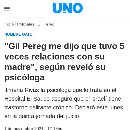
Inicio
Policiales
Gil Pereg
HOMBRE GATO
"Gil Pereg me dijo que tuvo 5
veces relaciones con su
madre", según reveló su
psicóloga
Jimena Rivas la psicóloga que lo trata en el
Hospital El Sauce aseguró que el israelí tiene
trastorno delirante crónico. Declaró este lunes
en la quinta jornada del juicio
1 de noviembre 2021 - 12:18hs