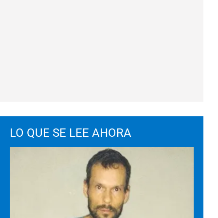
LO QUE SE LEE AHORA