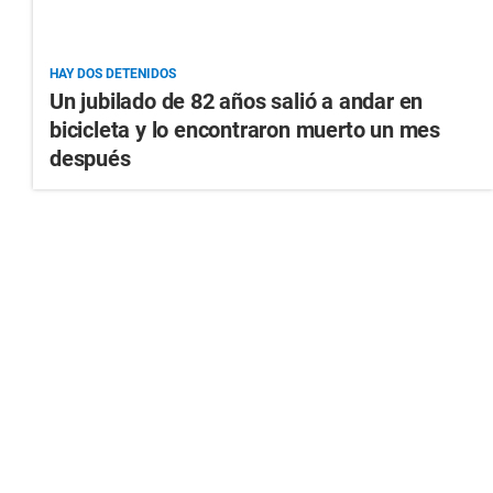
HAY DOS DETENIDOS
Un jubilado de 82 años salió a andar en
bicicleta y lo encontraron muerto un mes
después