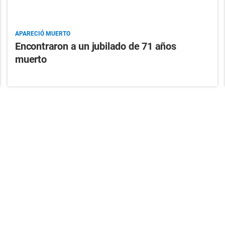
APARECIÓ MUERTO
Encontraron a un jubilado de 71 años
muerto