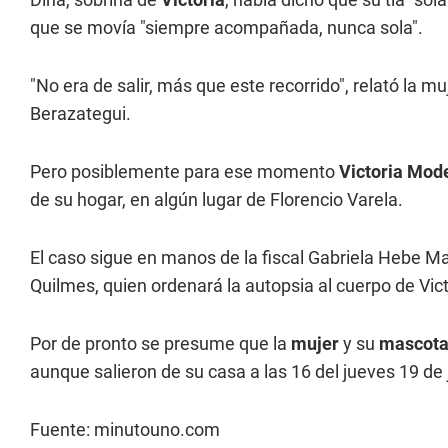
que se movía "siempre acompañada, nunca sola".
"No era de salir, más que este recorrido", relató la mu
Berazategui.
Pero posiblemente para ese momento
Victoria Mod
de su hogar, en algún lugar de Florencio Varela.
El caso sigue en manos de la fiscal Gabriela Hebe Ma
Quilmes, quien ordenará la autopsia al cuerpo de Vic
Por de pronto se presume que la
mujer
y su
mascota
aunque salieron de su casa a las 16 del jueves 19 de 
Fuente: minutouno.com