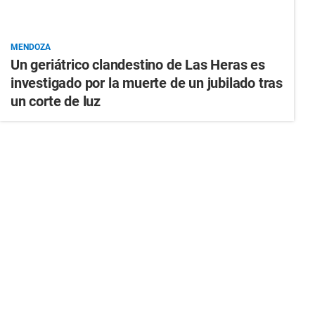
MENDOZA
Un geriátrico clandestino de Las Heras es
investigado por la muerte de un jubilado tras
un corte de luz