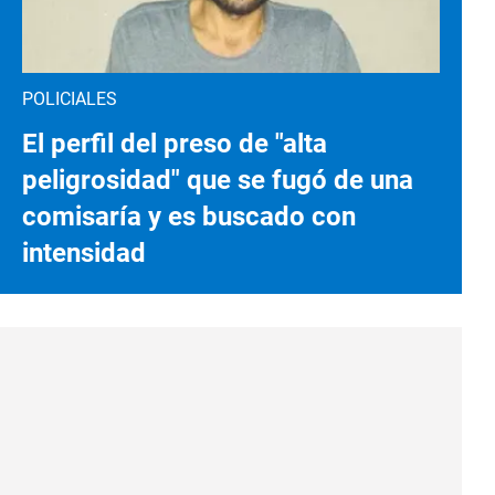
POLICIALES
El perfil del preso de "alta
peligrosidad" que se fugó de una
comisaría y es buscado con
intensidad