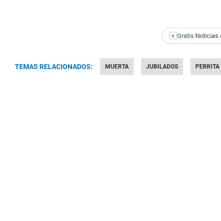
+
Gratis:
Noticias 
TEMAS RELACIONADOS:
MUERTA
JUBILADOS
PERRITA