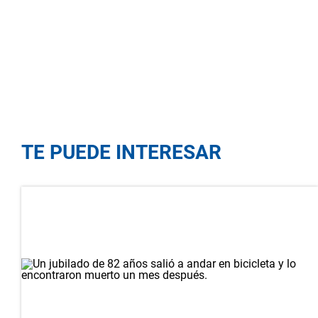
TE PUEDE INTERESAR