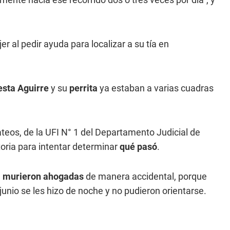
jer al pedir ayuda para localizar a su tía en
esta Aguirre
y su
perrita
ya estaban a varias cuadras
teos, de la UFI N° 1 del Departamento Judicial de
toria para intentar determinar
qué pasó
.
 murieron ahogadas
de manera accidental, porque
junio se les hizo de noche y no pudieron orientarse.