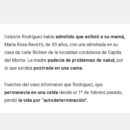
Celeste Rodríguez había
admitido que asfixió a su mamá,
María Rosa Ravetti, de 59 años, con una almohada en su
casa de calle Richieri de la localidad cordobesa de Capilla
del Monte. La madre
padecía de problemas de salud,
por
lo que estaba
postrada en una cama.
Fuentes del caso informaron que Rodríguez, que
permanecía en una celda
desde el 1º de febrero pasado,
perdió
la vida por "autodeterminación".