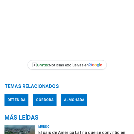
+
Gratis:
Noticias exclusivas en
TEMAS RELACIONADOS
DETENIDA
CÓRDOBA
ALMOHADA
MÁS LEÍDAS
MUNDO
El país de América Latina que se convirtió en