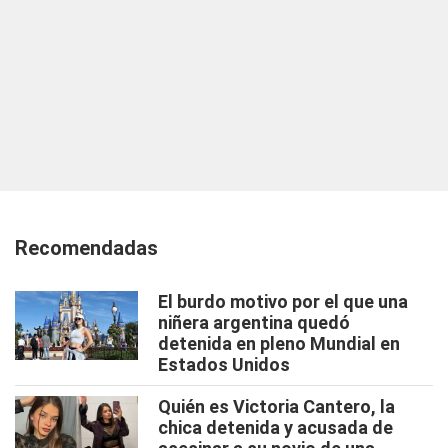
Recomendadas
El burdo motivo por el que una
niñera argentina quedó
detenida en pleno Mundial en
Estados Unidos
Quién es Victoria Cantero, la
chica detenida y acusada de