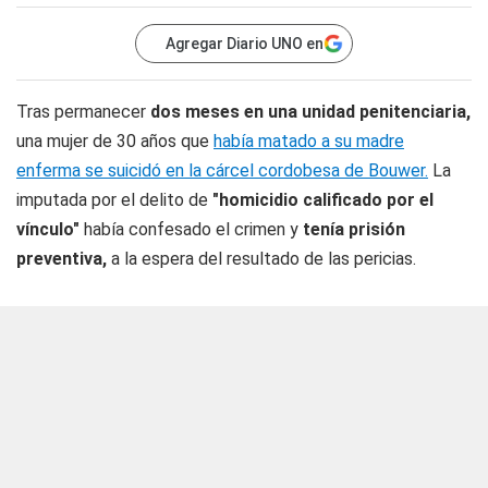
Agregar Diario UNO en
Tras permanecer
dos meses en una unidad penitenciaria,
una mujer de 30 años que
había matado a su madre
enferma se suicidó en la cárcel cordobesa de Bouwer.
La
imputada por el delito de
"homicidio calificado por el
vínculo"
había confesado el crimen y
tenía prisión
preventiva,
a la espera del resultado de las pericias.