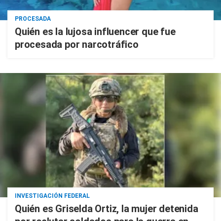
PROCESADA
Quién es la lujosa influencer que fue
procesada por narcotráfico
INVESTIGACIÓN FEDERAL
Quién es Griselda Ortiz, la mujer detenida