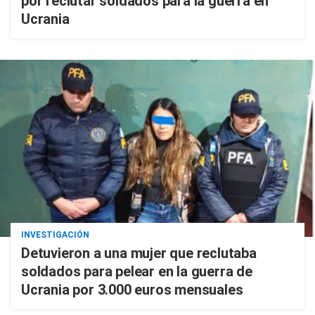
por reclutar soldados para la guerra en
Ucrania
INVESTIGACIÓN
Detuvieron a una mujer que reclutaba
soldados para pelear en la guerra de
Ucrania por 3.000 euros mensuales