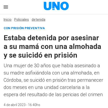
Inicio
Policiales
detenida
CON PRISIÓN PREVENTIVA
Estaba detenida por asesinar
a su mamá con una almohada
y se suicidó en prisión
Una mujer de 30 años que había asesinado a
su madre asfixiándola con una almohada, en
Córdoba, se suicidó en prisión tras permanecer
dos meses en una unidad carcelaria a la
espera del resultado de las pericias del crimen
4 de abril 2023 - 16:40hs