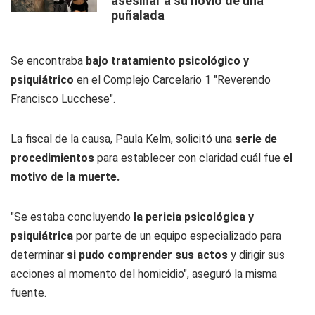
asesinar a su novio de una
puñalada
Se encontraba
bajo tratamiento psicológico y
psiquiátrico
en el Complejo Carcelario 1 "Reverendo
Francisco Lucchese".
La fiscal de la causa, Paula Kelm, solicitó una
serie de
procedimientos
para establecer con claridad cuál fue
el
motivo de la muerte.
"Se estaba concluyendo
la pericia psicológica y
psiquiátrica
por parte de un equipo especializado para
determinar
si pudo comprender sus actos
y dirigir sus
acciones al momento del homicidio", aseguró la misma
fuente.