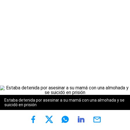
Estaba detenida por asesinar a su mamá con una almohada y se
suicidó en prisión