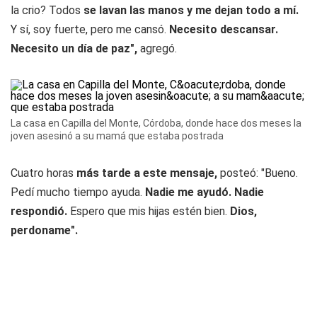
la crio? Todos
se lavan las manos y me dejan todo a mí.
Y sí, soy fuerte, pero me cansó.
Necesito descansar.
Necesito un día de paz",
agregó.
La casa en Capilla del Monte, Córdoba, donde hace dos meses la
joven asesinó a su mamá que estaba postrada
Cuatro horas
más tarde a este mensaje,
posteó: "Bueno.
Pedí mucho tiempo ayuda.
Nadie me ayudó. Nadie
respondió.
Espero que mis hijas estén bien.
Dios,
perdoname".