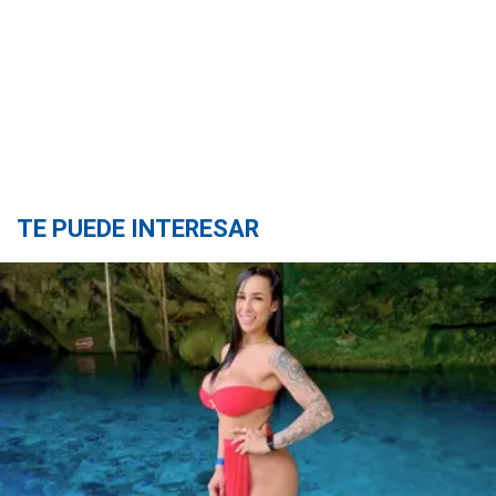
TE PUEDE INTERESAR