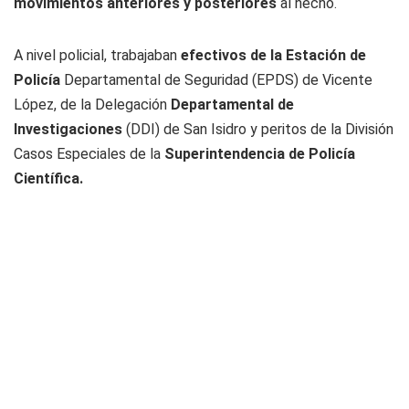
movimientos anteriores y posteriores
al hecho.
A nivel policial, trabajaban
efectivos de la Estación de
Policía
Departamental de Seguridad (EPDS) de Vicente
López, de la Delegación
Departamental de
Investigaciones
(DDI) de San Isidro y peritos de la División
Casos Especiales de la
Superintendencia de Policía
Científica.