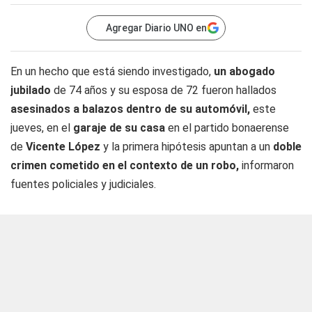
Agregar Diario UNO en
En un hecho que está siendo investigado,
un abogado
jubilado
de 74 años y su esposa de 72 fueron hallados
asesinados a balazos dentro de su automóvil,
este
jueves, en el
garaje de su casa
en el partido bonaerense
de
Vicente López
y la primera hipótesis apuntan a un
doble
crimen cometido en el contexto de un robo,
informaron
fuentes policiales y judiciales.