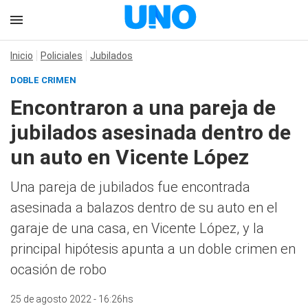
Inicio
Policiales
Jubilados
DOBLE CRIMEN
Encontraron a una pareja de
jubilados asesinada dentro de
un auto en Vicente López
Una pareja de jubilados fue encontrada
asesinada a balazos dentro de su auto en el
garaje de una casa, en Vicente López, y la
principal hipótesis apunta a un doble crimen en
ocasión de robo
25 de agosto 2022 - 16:26hs