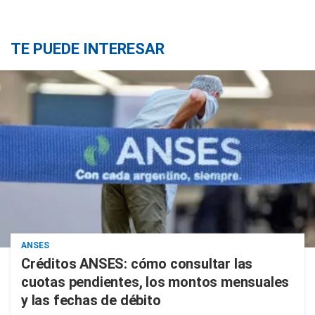
TE PUEDE INTERESAR
ANSES
Créditos ANSES: cómo consultar las
cuotas pendientes, los montos mensuales
y las fechas de débito