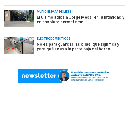
MURIÓ EL PAPÁ DE MESSI
El último adiós a Jorge Messi, en la intimidad y
en absoluto hermetismo
ELECTRODOMÉSTICOS
No es para guardar las ollas: qué significa y
para qué se usa la parte baja del horno