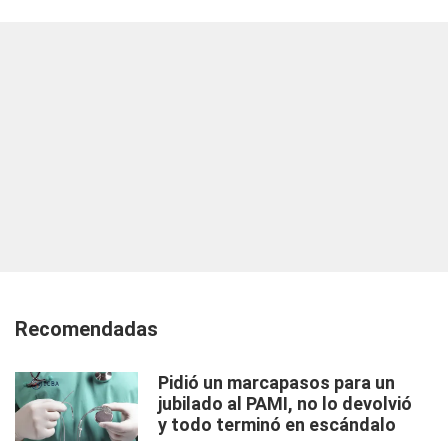
Recomendadas
Pidió un marcapasos para un
jubilado al PAMI, no lo devolvió
y todo terminó en escándalo