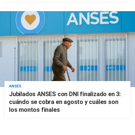
ANSES
Jubilados ANSES con DNI finalizado en 3:
cuándo se cobra en agosto y cuáles son
los montos finales