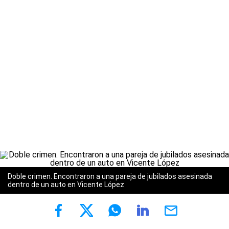
Doble crimen. Encontraron a una pareja de jubilados asesinada
dentro de un auto en Vicente López