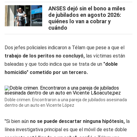
ANSES dejó sin el bono a miles
de jubilados en agosto 2026:
quiénes lo van a cobrar y
cuándo
Dos jefes policiales indicaron a Télam que pese a que el
trabajo de los peritos no concluyó,
las víctimas están
baleadas y que todo indica que se trata de un
"doble
homicidio" cometido por un tercero.
Doble crimen. Encontraron a una pareja de jubilados asesinada
dentro de un auto en Vicente López
"Si bien aún
no se puede descartar ninguna hipótesis,
la
línea investigativa principal es que el móvil de este doble