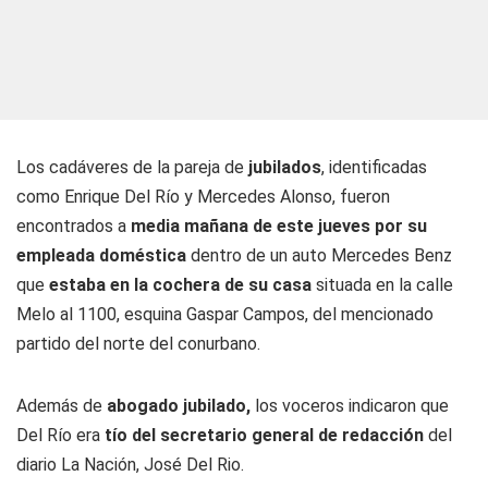
Los cadáveres de la pareja de
jubilados
, identificadas
como Enrique Del Río y Mercedes Alonso, fueron
encontrados a
media mañana de este jueves por su
empleada doméstica
dentro de un auto Mercedes Benz
que
estaba en la cochera de su casa
situada en la calle
Melo al 1100, esquina Gaspar Campos, del mencionado
partido del norte del conurbano.
Además de
abogado jubilado,
los voceros indicaron que
Del Río era
tío del secretario general de redacción
del
diario La Nación, José Del Rio.