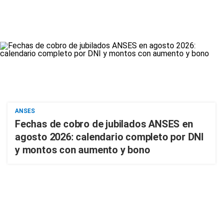
ANSES
Fechas de cobro de jubilados ANSES en
agosto 2026: calendario completo por DNI
y montos con aumento y bono