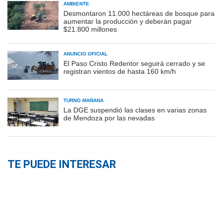
AMBIENTE
Desmontaron 11.000 hectáreas de bosque para
aumentar la producción y deberán pagar
$21.800 millones
ANUNCIO OFICIAL
El Paso Cristo Redentor seguirá cerrado y se
registran vientos de hasta 160 km/h
TURNO MAÑANA
La DGE suspendió las clases en varias zonas
de Mendoza por las nevadas
TE PUEDE INTERESAR