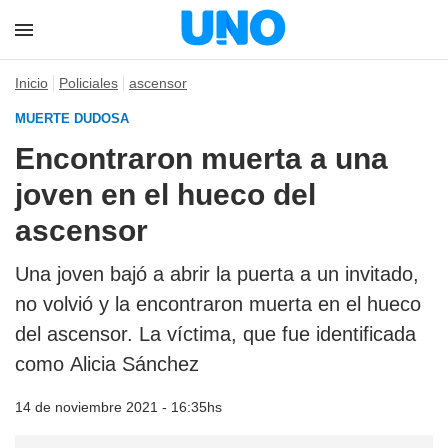
Inicio
Policiales
ascensor
MUERTE DUDOSA
Encontraron muerta a una
joven en el hueco del
ascensor
Una joven bajó a abrir la puerta a un invitado,
no volvió y la encontraron muerta en el hueco
del ascensor. La víctima, que fue identificada
como Alicia Sánchez
14 de noviembre 2021 - 16:35hs