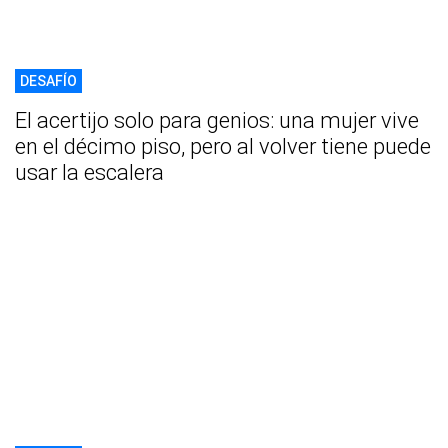
DESAFÍO
El acertijo solo para genios: una mujer vive
en el décimo piso, pero al volver tiene puede
usar la escalera