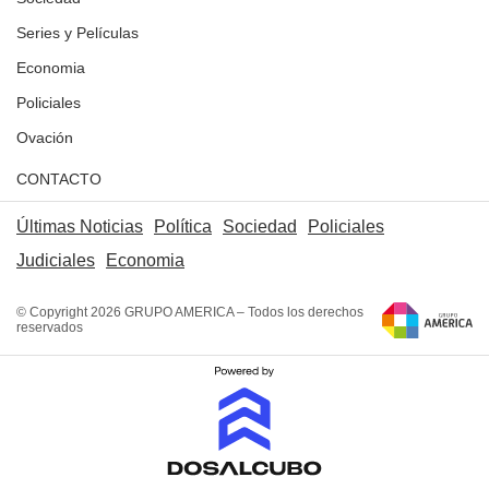
Series y Películas
Economia
Policiales
Ovación
CONTACTO
Últimas Noticias
Política
Sociedad
Policiales
Judiciales
Economia
© Copyright 2026 GRUPO AMERICA – Todos los derechos
reservados