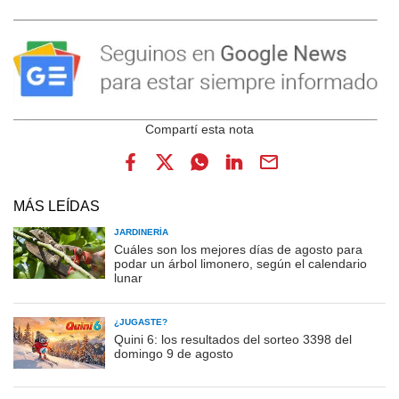
MÁS LEÍDAS
JARDINERÍA
Cuáles son los mejores días de agosto para
podar un árbol limonero, según el calendario
lunar
¿JUGASTE?
Quini 6: los resultados del sorteo 3398 del
domingo 9 de agosto