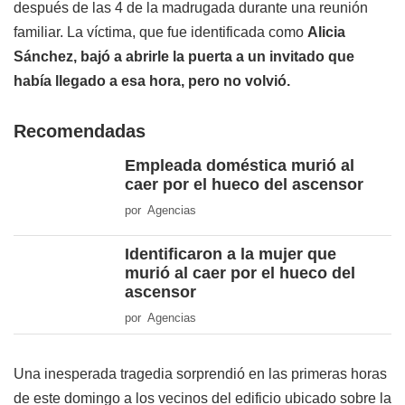
después de las 4 de la madrugada durante una reunión
familiar. La víctima, que fue identificada como
Alicia
Sánchez, bajó a abrirle la puerta a un invitado que
había llegado a esa hora, pero no volvió.
Recomendadas
Empleada doméstica murió al
caer por el hueco del ascensor
por Agencias
Identificaron a la mujer que
murió al caer por el hueco del
ascensor
por Agencias
Una inesperada tragedia sorprendió en las primeras horas
de este domingo a los vecinos del edificio ubicado sobre la