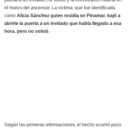
el hueco del ascensor. La víctima, que fue identificada
como
Alicia Sánchez quien residía en Pinamar, bajó a
abrirle la puerta a un invitado que había llegado a esa
hora, pero no volvió.
Según las primeras informaciones, el hecho ocurrió poco