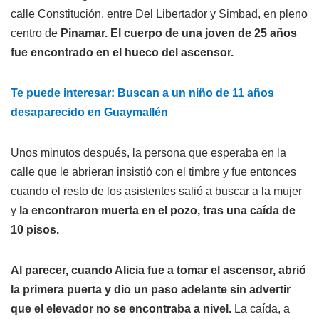
calle Constitución, entre Del Libertador y Simbad, en pleno
centro de
Pinamar. El cuerpo de una joven de 25 años
fue encontrado en el hueco del ascensor.
Te puede interesar: Buscan a un niño de 11 años
desaparecido en Guaymallén
Unos minutos después, la persona que esperaba en la
calle que le abrieran insistió con el timbre y fue entonces
cuando el resto de los asistentes salió a buscar a la mujer
y
la encontraron muerta en el pozo, tras una caída de
10 pisos.
Al parecer, cuando Alicia fue a tomar el ascensor, abrió
la primera puerta y dio un paso adelante sin advertir
que el elevador no se encontraba a nivel.
La caída, a