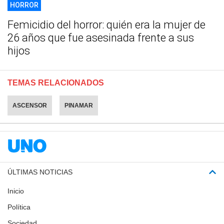
HORROR
Femicidio del horror: quién era la mujer de
26 años que fue asesinada frente a sus
hijos
TEMAS RELACIONADOS
ASCENSOR
PINAMAR
ÚLTIMAS NOTICIAS
Inicio
Política
Sociedad