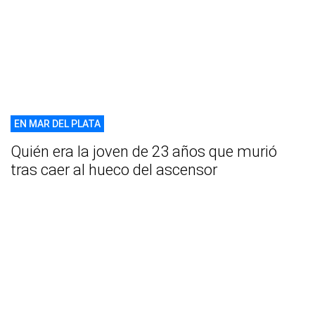
EN MAR DEL PLATA
Quién era la joven de 23 años que murió
tras caer al hueco del ascensor