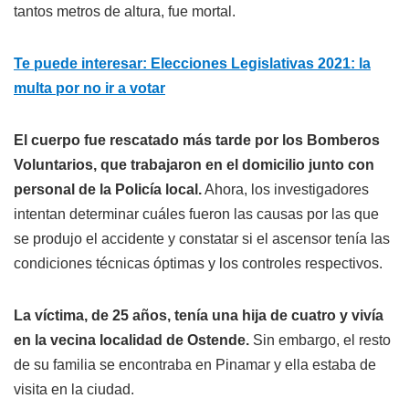
tantos metros de altura, fue mortal.
Te puede interesar: Elecciones Legislativas 2021: la
multa por no ir a votar
El cuerpo fue rescatado más tarde por los Bomberos
Voluntarios, que trabajaron en el domicilio junto con
personal de la Policía local.
Ahora, los investigadores
intentan determinar cuáles fueron las causas por las que
se produjo el accidente y constatar si el ascensor tenía las
condiciones técnicas óptimas y los controles respectivos.
La víctima, de 25 años, tenía una hija de cuatro y vivía
en la vecina localidad de Ostende.
Sin embargo, el resto
de su familia se encontraba en Pinamar y ella estaba de
visita en la ciudad.