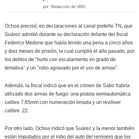
por Redacción de UNO
Ochoa precisó, en declaraciones al canal porteño TN, que
Suárez admitió durante su declaración delante del fiscal
Federico Medone que había tenido una pena a cinco años
y diez meses de prisión, la cual cumplió el año pasado, por
los delitos de "hurto con escalamiento en grado de
tentativa" y un "robo agravado por el uso de armas".
Además, la fiscal indicó que en el crimen de Sabo habría
utilizado dos armas de fuego: una pistola semiautomática
calibre 7.65mm con numeración limada y un revólver
calibre .22.
Por otro lado, Ochoa indicó que Suárez y la menor también
están imputados por el robo del auto del remisero que los