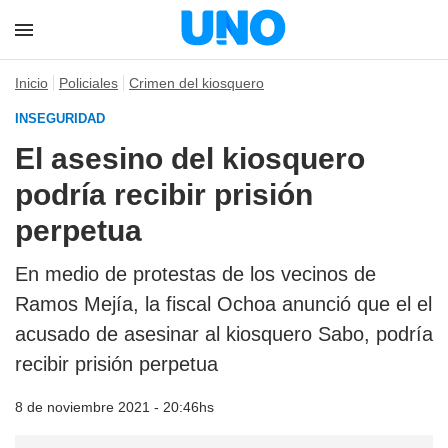
Inicio
Policiales
Crimen del kiosquero
INSEGURIDAD
El asesino del kiosquero
podría recibir prisión
perpetua
En medio de protestas de los vecinos de
Ramos Mejía, la fiscal Ochoa anunció que el el
acusado de asesinar al kiosquero Sabo, podría
recibir prisión perpetua
8 de noviembre 2021 - 20:46hs