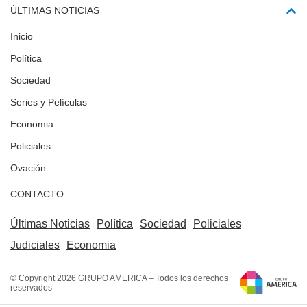
ÚLTIMAS NOTICIAS
Inicio
Política
Sociedad
Series y Películas
Economia
Policiales
Ovación
CONTACTO
Últimas Noticias
Política
Sociedad
Policiales
Judiciales
Economia
© Copyright 2026 GRUPO AMERICA – Todos los derechos
reservados