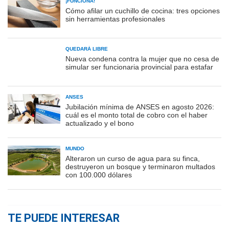
¡FUNCIONA!
Cómo afilar un cuchillo de cocina: tres opciones
sin herramientas profesionales
QUEDARÁ LIBRE
Nueva condena contra la mujer que no cesa de
simular ser funcionaria provincial para estafar
ANSES
Jubilación mínima de ANSES en agosto 2026:
cuál es el monto total de cobro con el haber
actualizado y el bono
MUNDO
Alteraron un curso de agua para su finca,
destruyeron un bosque y terminaron multados
con 100.000 dólares
TE PUEDE INTERESAR