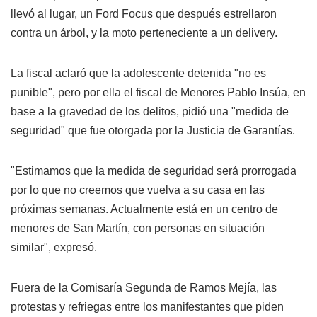
llevó al lugar, un Ford Focus que después estrellaron
contra un árbol, y la moto perteneciente a un delivery.
La fiscal aclaró que la adolescente detenida "no es
punible", pero por ella el fiscal de Menores Pablo Insúa, en
base a la gravedad de los delitos, pidió una "medida de
seguridad" que fue otorgada por la Justicia de Garantías.
"Estimamos que la medida de seguridad será prorrogada
por lo que no creemos que vuelva a su casa en las
próximas semanas. Actualmente está en un centro de
menores de San Martín, con personas en situación
similar", expresó.
Fuera de la Comisaría Segunda de Ramos Mejía, las
protestas y refriegas entre los manifestantes que piden