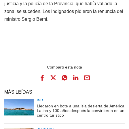
justicia y la policía de la Provincia, que había vallado la
zona, se suceden. Los indignados pidieron la renuncia del
ministro Sergio Berni.
MÁS LEÍDAS
ISLA
Llegaron en bote a una isla desierta de América
Latina y 100 años después la convirtieron en un
centro turístico