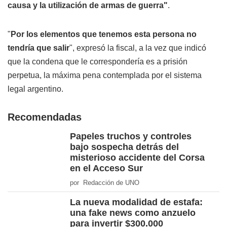
causa y la utilización de armas de guerra"
.
"
Por los elementos que tenemos esta persona no
tendría que salir
", expresó la fiscal, a la vez que indicó
que la condena que le correspondería es a prisión
perpetua, la máxima pena contemplada por el sistema
legal argentino.
Recomendadas
Papeles truchos y controles
bajo sospecha detrás del
misterioso accidente del Corsa
en el Acceso Sur
por Redacción de UNO
La nueva modalidad de estafa:
una fake news como anzuelo
para invertir $300.000