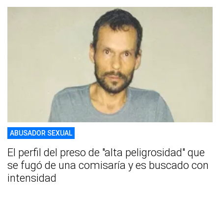
ABUSADOR SEXUAL
El perfil del preso de "alta peligrosidad" que
se fugó de una comisaría y es buscado con
intensidad