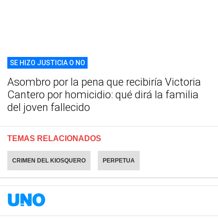
SE HIZO JUSTICIA O NO
Asombro por la pena que recibiría Victoria
Cantero por homicidio: qué dirá la familia
del joven fallecido
TEMAS RELACIONADOS
CRIMEN DEL KIOSQUERO
PERPETUA