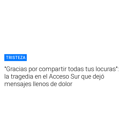
TRISTEZA
"Gracias por compartir todas tus locuras":
la tragedia en el Acceso Sur que dejó
mensajes llenos de dolor