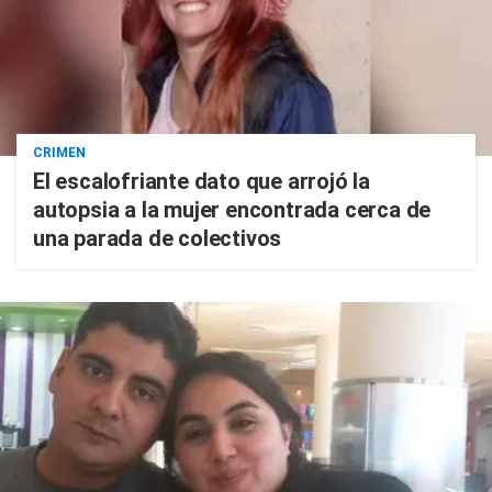
CRIMEN
El escalofriante dato que arrojó la
autopsia a la mujer encontrada cerca de
una parada de colectivos