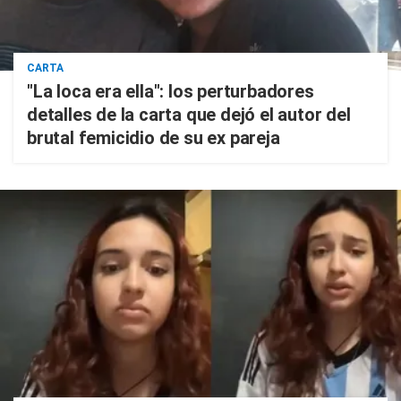
CARTA
"La loca era ella": los perturbadores
detalles de la carta que dejó el autor del
brutal femicidio de su ex pareja