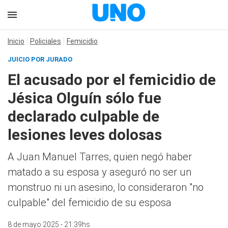
Inicio
Policiales
Femicidio
JUICIO POR JURADO
El acusado por el femicidio de
Jésica Olguín sólo fue
declarado culpable de
lesiones leves dolosas
A Juan Manuel Tarres, quien negó haber
matado a su esposa y aseguró no ser un
monstruo ni un asesino, lo consideraron "no
culpable" del femicidio de su esposa
8 de mayo 2025 - 21:39hs