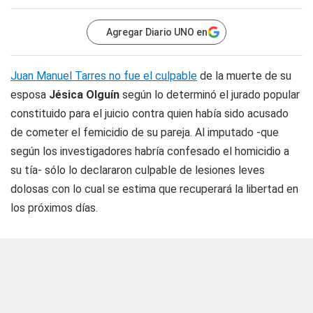
Agregar Diario UNO en
Juan Manuel Tarres no fue el culpable
de la muerte de su
esposa
Jésica Olguín
según lo determinó el jurado popular
constituido para el juicio contra quien había sido acusado
de cometer el femicidio de su pareja. Al imputado -que
según los investigadores habría confesado el homicidio a
su tía- sólo lo declararon culpable de lesiones leves
dolosas con lo cual se estima que recuperará la libertad en
los próximos días.