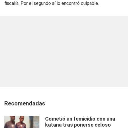
fiscalía. Por el segundo sí lo encontró culpable.
Recomendadas
Cometió un femicidio con una
katana tras ponerse celoso