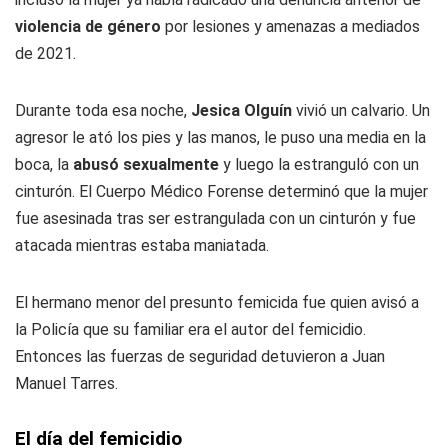
violencia de género
por lesiones y amenazas a mediados
de 2021.
Durante toda esa noche,
Jesica Olguín
vivió un calvario. Un
agresor le ató los pies y las manos, le puso una media en la
boca, la
abusó sexualmente
y luego la estranguló con un
cinturón. El Cuerpo Médico Forense determinó que la mujer
fue asesinada tras ser estrangulada con un cinturón y fue
atacada mientras estaba maniatada.
El hermano menor del presunto femicida fue quien avisó a
la Policía que su familiar era el autor del femicidio.
Entonces las fuerzas de seguridad detuvieron a Juan
Manuel Tarres.
El día del femicidio