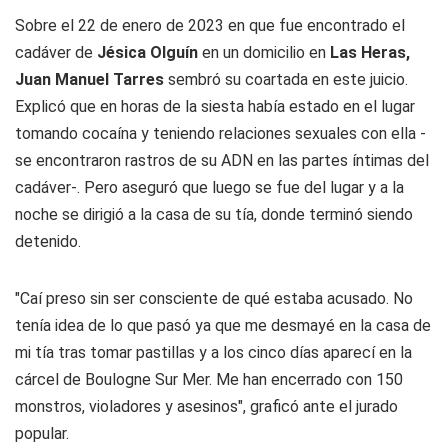
Sobre el 22 de enero de 2023 en que fue encontrado el
cadáver de
Jésica Olguín
en un domicilio en
Las Heras,
Juan Manuel Tarres
sembró su coartada en este juicio.
Explicó que en horas de la siesta había estado en el lugar
tomando cocaína y teniendo relaciones sexuales con ella -
se encontraron rastros de su ADN en las partes íntimas del
cadáver-. Pero aseguró que luego se fue del lugar y a la
noche se dirigió a la casa de su tía, donde terminó siendo
detenido.
"Caí preso sin ser consciente de qué estaba acusado. No
tenía idea de lo que pasó ya que me desmayé en la casa de
mi tía tras tomar pastillas y a los cinco días aparecí en la
cárcel de Boulogne Sur Mer. Me han encerrado con 150
monstros, violadores y asesinos", graficó ante el jurado
popular.