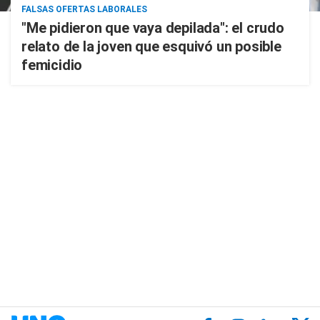
FALSAS OFERTAS LABORALES
"Me pidieron que vaya depilada": el crudo
relato de la joven que esquivó un posible
femicidio