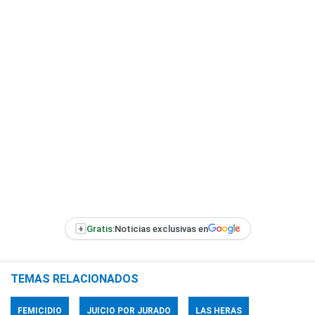
+
Gratis:
Noticias exclusivas en
TEMAS RELACIONADOS
FEMICIDIO
JUICIO POR JURADO
LAS HERAS