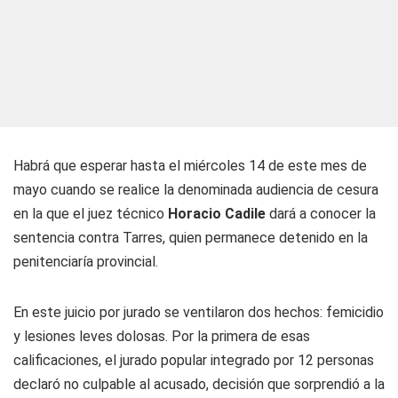
Habrá que esperar hasta el miércoles 14 de este mes de
mayo cuando se realice la denominada audiencia de cesura
en la que el juez técnico
Horacio Cadile
dará a conocer la
sentencia contra Tarres, quien permanece detenido en la
penitenciaría provincial.
En este juicio por jurado se ventilaron dos hechos: femicidio
y lesiones leves dolosas. Por la primera de esas
calificaciones, el jurado popular integrado por 12 personas
declaró no culpable al acusado, decisión que sorprendió a la