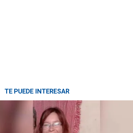
TE PUEDE INTERESAR