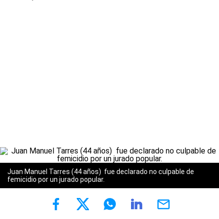
Juan Manuel Tarres (44 años) fue declarado no culpable de
femicidio por un jurado popular.