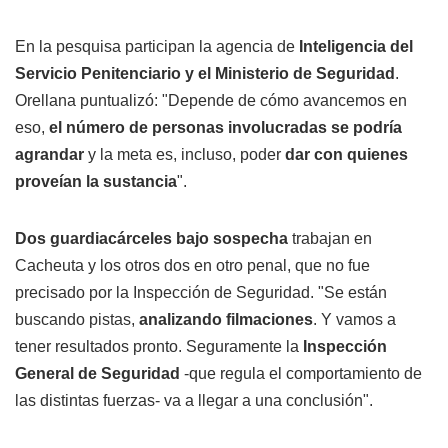
En la pesquisa participan la agencia de
Inteligencia del
Servicio Penitenciario y el Ministerio de Seguridad
.
Orellana puntualizó: "Depende de cómo avancemos en
eso,
el número de personas involucradas se podría
agrandar
y la meta es, incluso, poder
dar con quienes
proveían la sustancia
".
Dos guardiacárceles bajo sospecha
trabajan en
Cacheuta y los otros dos en otro penal, que no fue
precisado por la Inspección de Seguridad. "Se están
buscando pistas,
analizando filmaciones
. Y vamos a
tener resultados pronto. Seguramente la
Inspección
General de Seguridad
-que regula el comportamiento de
las distintas fuerzas- va a llegar a una conclusión".