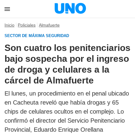
Inicio
Policiales
Almafuerte
SECTOR DE MÁXIMA SEGURIDAD
Son cuatro los penitenciarios
bajo sospecha por el ingreso
de droga y celulares a la
cárcel de Almafuerte
El lunes, un procedimiento en el penal ubicado
en Cacheuta reveló que había drogas y 65
chips de celulares ocultos en el complejo. Lo
confirmó el director del Servicio Penitenciario
Provincial, Eduardo Enrique Orellana