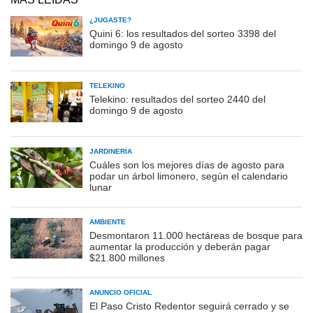
¿JUGASTE?
Quini 6: los resultados del sorteo 3398 del
domingo 9 de agosto
TELEKINO
Telekino: resultados del sorteo 2440 del
domingo 9 de agosto
JARDINERÍA
Cuáles son los mejores días de agosto para
podar un árbol limonero, según el calendario
lunar
AMBIENTE
Desmontaron 11.000 hectáreas de bosque para
aumentar la producción y deberán pagar
$21.800 millones
ANUNCIO OFICIAL
El Paso Cristo Redentor seguirá cerrado y se