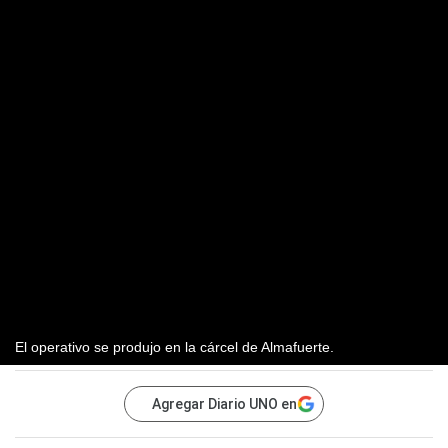
El operativo se produjo en la cárcel de Almafuerte.
Agregar Diario UNO en