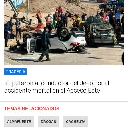
TRAGEDIA
Imputaron al conductor del Jeep por el
accidente mortal en el Acceso Este
TEMAS RELACIONADOS
ALMAFUERTE
DROGAS
CACHEUTA