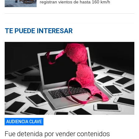
registran vientos de hasta 160 km/h
TE PUEDE INTERESAR
AUDIENCIA CLAVE
Fue detenida por vender contenidos