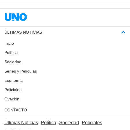
ÚLTIMAS NOTICIAS
Inicio
Política
Sociedad
Series y Películas
Economia
Policiales
Ovación
CONTACTO
Últimas Noticias
Política
Sociedad
Policiales