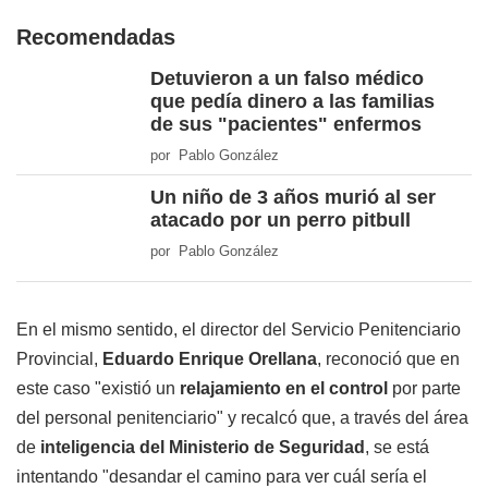
Recomendadas
Detuvieron a un falso médico
que pedía dinero a las familias
de sus "pacientes" enfermos
por Pablo González
Un niño de 3 años murió al ser
atacado por un perro pitbull
por Pablo González
En el mismo sentido, el director del Servicio Penitenciario
Provincial,
Eduardo Enrique Orellana
, reconoció que en
este caso "existió un
relajamiento en el control
por parte
del personal penitenciario" y recalcó que, a través del área
de
inteligencia del Ministerio de Seguridad
, se está
intentando "desandar el camino para ver cuál sería el