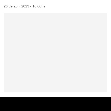
26 de abril 2023 - 18:00hs