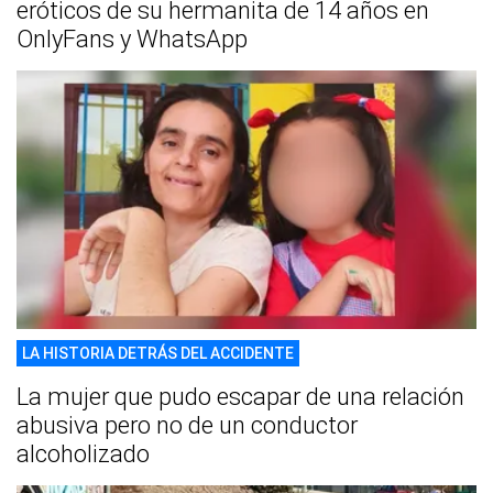
eróticos de su hermanita de 14 años en
OnlyFans y WhatsApp
LA HISTORIA DETRÁS DEL ACCIDENTE
La mujer que pudo escapar de una relación
abusiva pero no de un conductor
alcoholizado