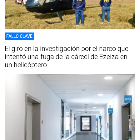
FALLO CLAVE
El giro en la investigación por el narco que
intentó una fuga de la cárcel de Ezeiza en
un helicóptero