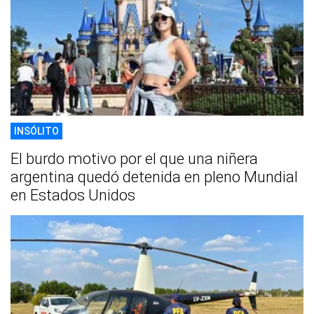
INSÓLITO
El burdo motivo por el que una niñera
argentina quedó detenida en pleno Mundial
en Estados Unidos