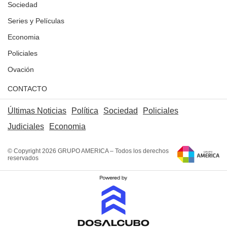
Sociedad
Series y Películas
Economia
Policiales
Ovación
CONTACTO
Últimas Noticias
Política
Sociedad
Policiales
Judiciales
Economia
© Copyright 2026 GRUPO AMERICA – Todos los derechos
reservados