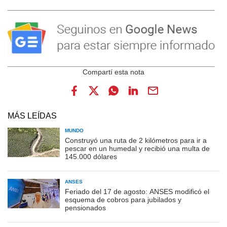
MÁS LEÍDAS
MUNDO
Construyó una ruta de 2 kilómetros para ir a
pescar en un humedal y recibió una multa de
145.000 dólares
ANSES
Feriado del 17 de agosto: ANSES modificó el
esquema de cobros para jubilados y
pensionados