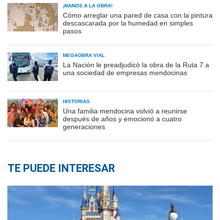
¡MANOS A LA OBRA!
Cómo arreglar una pared de casa con la pintura
descascarada por la humedad en simples
pasos
MEGAOBRA VIAL
La Nación le preadjudicó la obra de la Ruta 7 a
una sociedad de empresas mendocinas
HISTORIAS
Una familia mendocina volvió a reunirse
después de años y emocionó a cuatro
generaciones
TE PUEDE INTERESAR