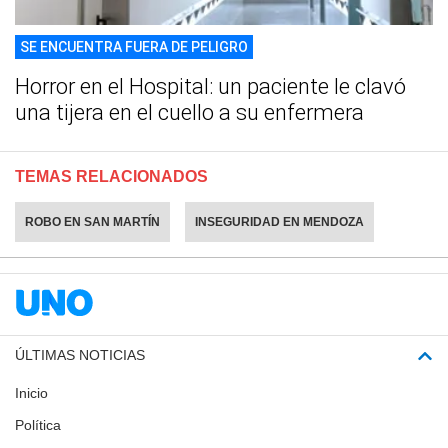
SE ENCUENTRA FUERA DE PELIGRO
Horror en el Hospital: un paciente le clavó
una tijera en el cuello a su enfermera
TEMAS RELACIONADOS
ROBO EN SAN MARTÍN
INSEGURIDAD EN MENDOZA
ÚLTIMAS NOTICIAS
Inicio
Política