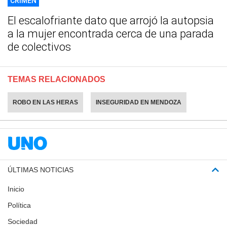
CRIMEN
El escalofriante dato que arrojó la autopsia
a la mujer encontrada cerca de una parada
de colectivos
TEMAS RELACIONADOS
ROBO EN LAS HERAS
INSEGURIDAD EN MENDOZA
ÚLTIMAS NOTICIAS
Inicio
Política
Sociedad