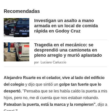
Recomendadas
Investigan un asalto a mano
armada en un local de comida
rápida en Godoy Cruz
Tragedia en el mecánico: se
desprendió una camioneta en
pleno arreglo y murió aplastado
por Luciano Carluccio
Alejandro Ruarte es el celador, vive al lado del edificio
del colegio
y dijo que sintió un
golpe tan fuerte que lo
despertó.
"Pensaba que se les había caído la puerta a mis
hijos, pero no, me di cuenta que nos estaban robando.
Pateaban la puerta, está la marca y la rompieron"
, dijo a