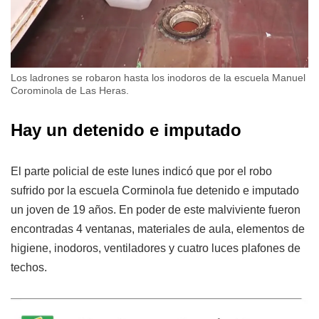
Los ladrones se robaron hasta los inodoros de la escuela Manuel
Corominola de Las Heras.
Hay un detenido e imputado
El parte policial de este lunes indicó que por el robo
sufrido por la escuela Corminola fue detenido e imputado
un joven de 19 años. En poder de este malviviente fueron
encontradas 4 ventanas, materiales de aula, elementos de
higiene, inodoros, ventiladores y cuatro luces plafones de
techos.