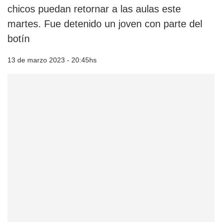
chicos puedan retornar a las aulas este
martes. Fue detenido un joven con parte del
botín
13 de marzo 2023 - 20:45hs