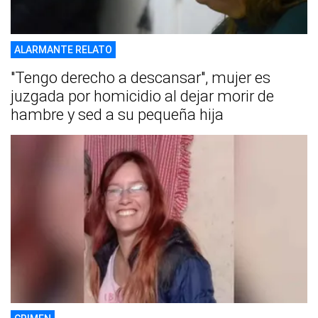
ALARMANTE RELATO
"Tengo derecho a descansar", mujer es
juzgada por homicidio al dejar morir de
hambre y sed a su pequeña hija