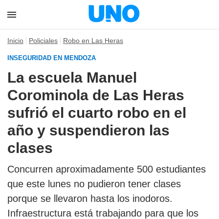
Inicio
Policiales
Robo en Las Heras
INSEGURIDAD EN MENDOZA
La escuela Manuel
Corominola de Las Heras
sufrió el cuarto robo en el
año y suspendieron las
clases
Concurren aproximadamente 500 estudiantes
que este lunes no pudieron tener clases
porque se llevaron hasta los inodoros.
Infraestructura está trabajando para que los