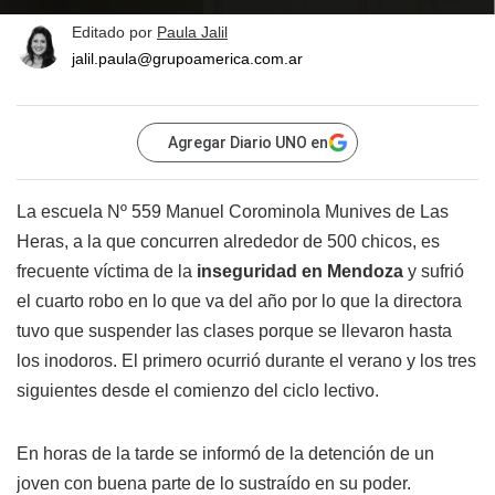
Editado por
Paula Jalil
jalil.paula@grupoamerica.com.ar
Agregar Diario UNO en
La escuela Nº 559 Manuel Corominola Munives de Las
Heras, a la que concurren alrededor de 500 chicos, es
frecuente víctima de la
inseguridad en Mendoza
y sufrió
el cuarto robo en lo que va del año por lo que la directora
tuvo que suspender las clases porque se llevaron hasta
los inodoros. El primero ocurrió durante el verano y los tres
siguientes desde el comienzo del ciclo lectivo.
En horas de la tarde se informó de la detención de un
joven con buena parte de lo sustraído en su poder.