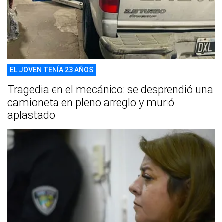
EL JOVEN TENÍA 23 AÑOS
Tragedia en el mecánico: se desprendió una
camioneta en pleno arreglo y murió
aplastado