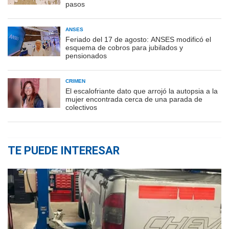
pasos
ANSES
Feriado del 17 de agosto: ANSES modificó el
esquema de cobros para jubilados y
pensionados
CRIMEN
El escalofriante dato que arrojó la autopsia a la
mujer encontrada cerca de una parada de
colectivos
TE PUEDE INTERESAR