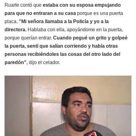
Ruarte contó que
estaba con su esposa empujando
para que no entraran a su casa
porque es una puerta
placa.
"Mi señora llamaba a la Policía y yo a la
directora.
Hablaba con ella, apoyándome en la puerta,
porque querían entrar.
Cuando pegué un grito y golpeé
la puerta, sentí que salían corriendo y había otras
personas recibiéndoles las cosas del otro lado del
paredón",
dijo el celador.