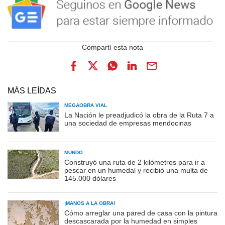
MÁS LEÍDAS
MEGAOBRA VIAL
La Nación le preadjudicó la obra de la Ruta 7 a
una sociedad de empresas mendocinas
MUNDO
Construyó una ruta de 2 kilómetros para ir a
pescar en un humedal y recibió una multa de
145.000 dólares
¡MANOS A LA OBRA!
Cómo arreglar una pared de casa con la pintura
descascarada por la humedad en simples