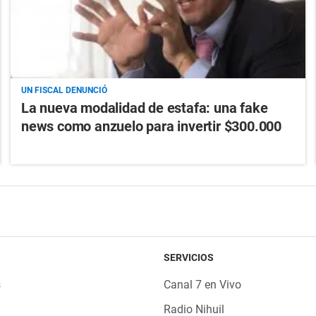
UN FISCAL DENUNCIÓ
La nueva modalidad de estafa: una fake
news como anzuelo para invertir $300.000
SERVICIOS
s
Canal 7 en Vivo
Radio Nihuil