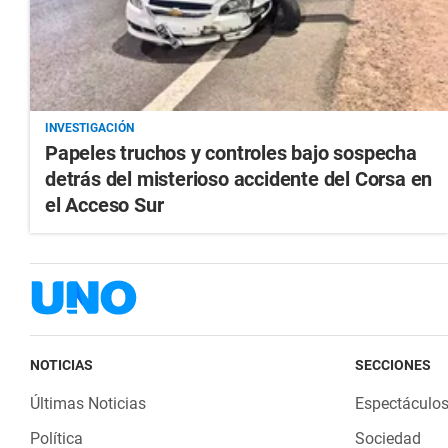
INVESTIGACIÓN
Papeles truchos y controles bajo sospecha
detrás del misterioso accidente del Corsa en
el Acceso Sur
NOTICIAS
SECCIONES
Últimas Noticias
Espectáculo
Política
Sociedad