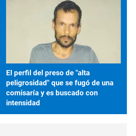
El perfil del preso de "alta
peligrosidad" que se fugó de una
comisaría y es buscado con
intensidad