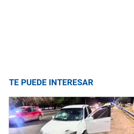
TE PUEDE INTERESAR