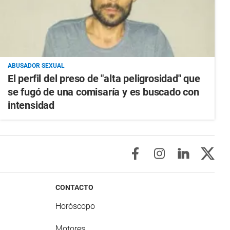
ABUSADOR SEXUAL
El perfil del preso de "alta peligrosidad" que
se fugó de una comisaría y es buscado con
intensidad
CONTACTO
Horóscopo
Motores