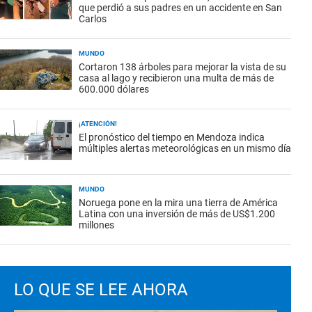
que perdió a sus padres en un accidente en San
Carlos
MUNDO
Cortaron 138 árboles para mejorar la vista de su
casa al lago y recibieron una multa de más de
600.000 dólares
¡ATENCIÓN!
El pronóstico del tiempo en Mendoza indica
múltiples alertas meteorológicas en un mismo día
MUNDO
Noruega pone en la mira una tierra de América
Latina con una inversión de más de US$1.200
millones
LO QUE SE LEE AHORA