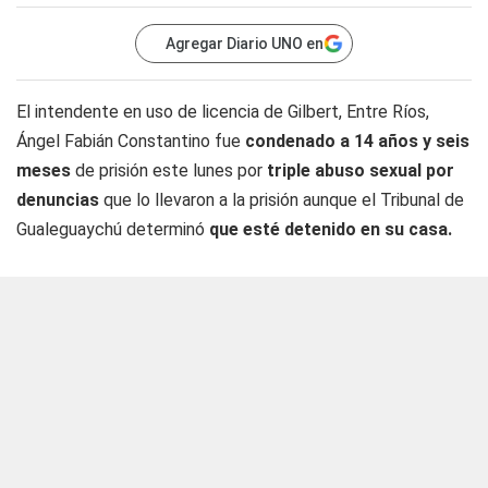
Agregar Diario UNO en
El intendente en uso de licencia de Gilbert, Entre Ríos,
Ángel Fabián Constantino fue
condenado a 14 años y seis
meses
de prisión este lunes por
triple abuso sexual por
denuncias
que lo llevaron a la prisión aunque el Tribunal de
Gualeguaychú determinó
que esté detenido en su casa.