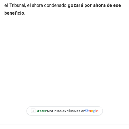
el Tribunal, el ahora condenado
gozará por ahora de ese
beneficio.
+
Gratis:
Noticias exclusivas en