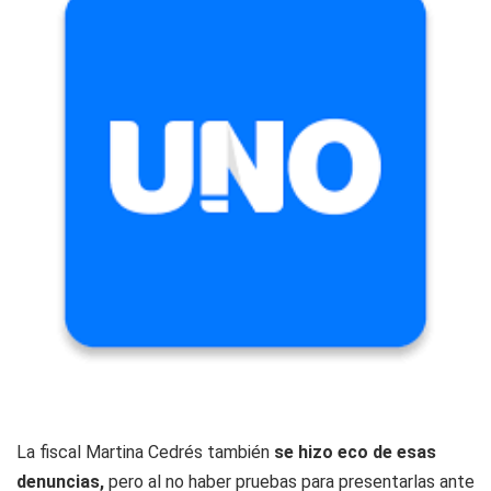
La fiscal Martina Cedrés también
se hizo eco de esas
denuncias,
pero al no haber pruebas para presentarlas ante