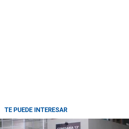
TE PUEDE INTERESAR