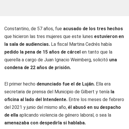
Constantino, de 57 años, fue
acusado de los tres hechos
que hicieron las tres mujeres que este lunes
estuvieron en
la sala de audiencias.
La fiscal Martina Cedrés había
pedido la pena de 15 años de cárcel
en tanto que la
querella a cargo de Juan Ignacio Weimberg, solicitó
una
condena de 22 años de prisión.
El primer hecho
denunciado fue el de Luján.
Ella era
secretaria de prensa del Municipio de Gilbert y tenía
la
oficina al lado del Intendente.
Entre los meses de febrero
del 2021 y junio del mismo año,
él abusó en su despacho
de ella
aplicando violencia de género laboral, o sea la
amenazaba con despedirla si hablaba.