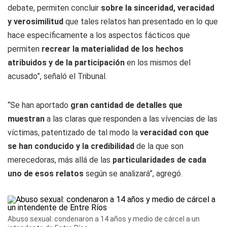
debate, permiten concluir
sobre la sinceridad, veracidad
y verosimilitud
que tales relatos han presentado en lo que
hace específicamente a los aspectos fácticos que
permiten
recrear la materialidad de los hechos
atribuidos y de la participación
en los mismos del
acusado”, señaló el Tribunal.
“Se han aportado
gran cantidad de detalles que
muestran
a las claras que responden a las vívencias de las
víctimas, patentizado de tal modo la
veracidad con que
se han conducido y la credibilidad
de la que son
merecedoras, más allá de las
particularidades de cada
uno de esos relatos
según se analizará”, agregó.
Abuso sexual: condenaron a 14 años y medio de cárcel a un