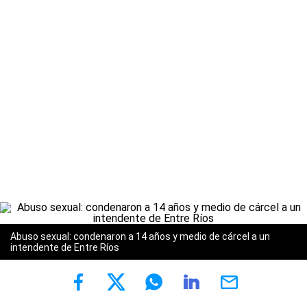
Abuso sexual: condenaron a 14 años y medio de cárcel a un
intendente de Entre Ríos