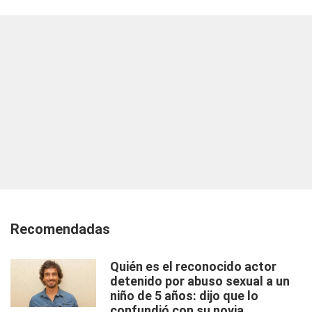
Recomendadas
Quién es el reconocido actor
detenido por abuso sexual a un
niño de 5 años: dijo que lo
confundió con su novia