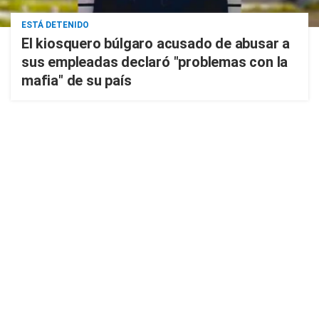
ESTÁ DETENIDO
El kiosquero búlgaro acusado de abusar a
sus empleadas declaró "problemas con la
mafia" de su país