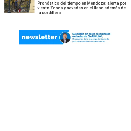
Pronóstico del tiempo en Mendoza: alerta por
viento Zonda y nevadas en el llano además de
la cordillera