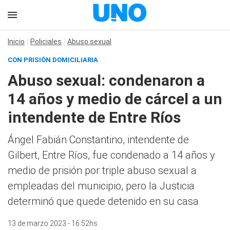
Inicio
Policiales
Abuso sexual
CON PRISIÓN DOMICILIARIA
Abuso sexual: condenaron a
14 años y medio de cárcel a un
intendente de Entre Ríos
Ángel Fabián Constantino, intendente de
Gilbert, Entre Ríos, fue condenado a 14 años y
medio de prisión por triple abuso sexual a
empleadas del municipio, pero la Justicia
determinó que quede detenido en su casa
13 de marzo 2023 - 16:52hs