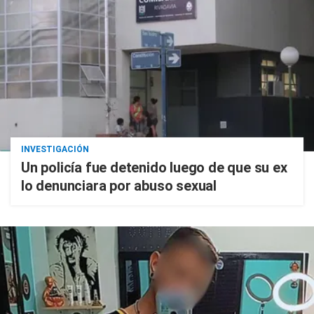
INVESTIGACIÓN
Un policía fue detenido luego de que su ex
lo denunciara por abuso sexual