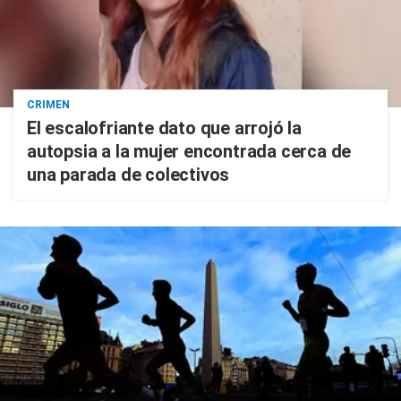
CRIMEN
El escalofriante dato que arrojó la
autopsia a la mujer encontrada cerca de
una parada de colectivos