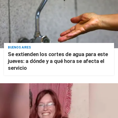
BUENOS AIRES
Se extienden los cortes de agua para este
jueves: a dónde y a qué hora se afecta el
servicio