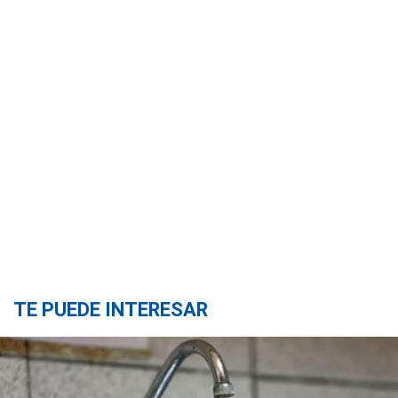
TE PUEDE INTERESAR