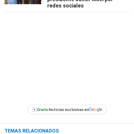
redes sociales
+
Gratis:
Noticias exclusivas en
TEMAS RELACIONADOS