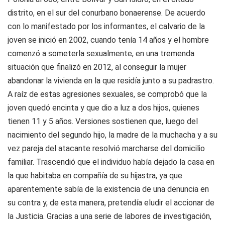
distrito, en el sur del conurbano bonaerense. De acuerdo
con lo manifestado por los informantes, el calvario de la
joven se inició en 2002, cuando tenía 14 años y el hombre
comenzó a someterla sexualmente, en una tremenda
situación que finalizó en 2012, al conseguir la mujer
abandonar la vivienda en la que residía junto a su padrastro.
A raíz de estas agresiones sexuales, se comprobó que la
joven quedó encinta y que dio a luz a dos hijos, quienes
tienen 11 y 5 años. Versiones sostienen que, luego del
nacimiento del segundo hijo, la madre de la muchacha y a su
vez pareja del atacante resolvió marcharse del domicilio
familiar. Trascendió que el individuo había dejado la casa en
la que habitaba en compañía de su hijastra, ya que
aparentemente sabía de la existencia de una denuncia en
su contra y, de esta manera, pretendía eludir el accionar de
la Justicia. Gracias a una serie de labores de investigación,