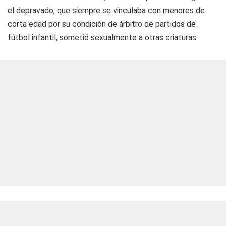
el depravado, que siempre se vinculaba con menores de
corta edad por su condición de árbitro de partidos de
fútbol infantil, sometió sexualmente a otras criaturas.