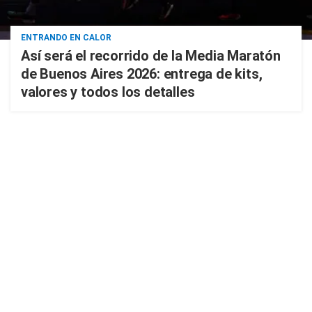
ENTRANDO EN CALOR
Así será el recorrido de la Media Maratón
de Buenos Aires 2026: entrega de kits,
valores y todos los detalles