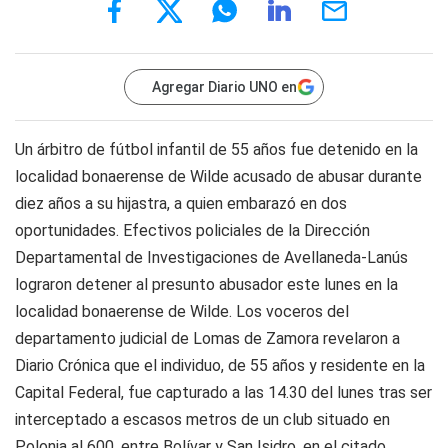
Agregar Diario UNO en
Un árbitro de fútbol infantil de 55 años fue detenido en la
localidad bonaerense de Wilde acusado de abusar durante
diez años a su hijastra, a quien embarazó en dos
oportunidades. Efectivos policiales de la Dirección
Departamental de Investigaciones de Avellaneda-Lanús
lograron detener al presunto abusador este lunes en la
localidad bonaerense de Wilde. Los voceros del
departamento judicial de Lomas de Zamora revelaron a
Diario Crónica
que el individuo, de 55 años y residente en la
Capital Federal, fue capturado a las 14.30 del lunes tras ser
interceptado a escasos metros de un club situado en
Polonia al 600, entre Bolívar y San Isidro, en el citado