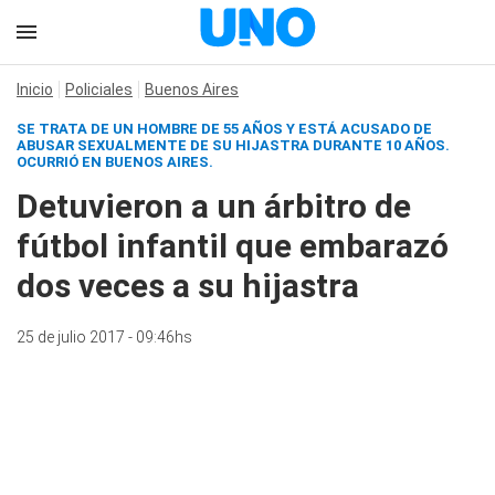
Inicio
Policiales
Buenos Aires
SE TRATA DE UN HOMBRE DE 55 AÑOS Y ESTÁ ACUSADO DE
ABUSAR SEXUALMENTE DE SU HIJASTRA DURANTE 10 AÑOS.
OCURRIÓ EN BUENOS AIRES.
Detuvieron a un árbitro de
fútbol infantil que embarazó
dos veces a su hijastra
25 de julio 2017 - 09:46hs