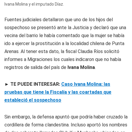
Ivana Molina y el imputado Díaz.
Fuentes judiciales detallaron que uno de los hijos del
sospechoso se presentó ante la Justicia y declaró que una
vecina del barrio le había comentado que la mujer se había
ido a ejercer la prostitución a la localidad chilena de Punta
Arenas. Al tener esta dato, la fiscal Claudia Ríos solicitó
informes a Migraciones los cuales indicaron que no había
registros de salida del país de
Ivana Molina
.
► TE PUEDE INTERESAR:
Caso Ivana Molina: las
pruebas que tiene la Fiscalía y las coartadas que
estableció el sospechoso
Sin embargo, la defensa apuntó que podría haber cruzado la
cordillera de forma clandestina. Incluso aportó los nombres