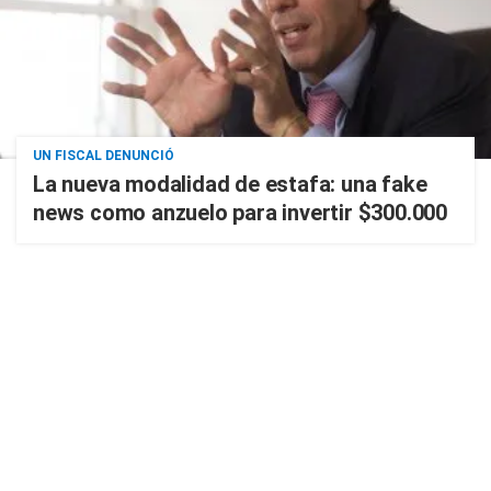
UN FISCAL DENUNCIÓ
La nueva modalidad de estafa: una fake
news como anzuelo para invertir $300.000