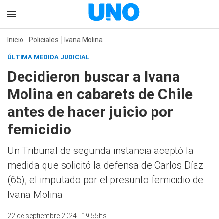
Inicio
Policiales
Ivana Molina
ÚLTIMA MEDIDA JUDICIAL
Decidieron buscar a Ivana
Molina en cabarets de Chile
antes de hacer juicio por
femicidio
Un Tribunal de segunda instancia aceptó la
medida que solicitó la defensa de Carlos Díaz
(65), el imputado por el presunto femicidio de
Ivana Molina
22 de septiembre 2024 - 19:55hs