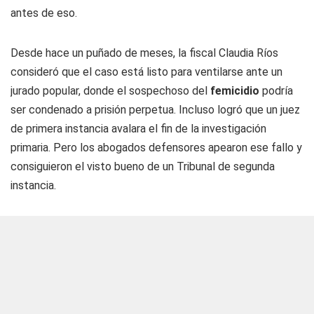
antes de eso.
Desde hace un puñado de meses, la fiscal Claudia Ríos
consideró que el caso está listo para ventilarse ante un
jurado popular, donde el sospechoso del
femicidio
podría
ser condenado a prisión perpetua. Incluso logró que un juez
de primera instancia avalara el fin de la investigación
primaria. Pero los abogados defensores apearon ese fallo y
consiguieron el visto bueno de un Tribunal de segunda
instancia.