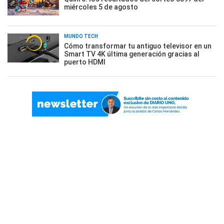
miércoles 5 de agosto
MUNDO TECH
Cómo transformar tu antiguo televisor en un
Smart TV 4K última generación gracias al
puerto HDMI