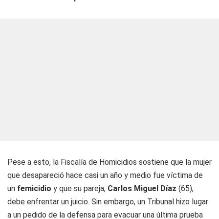
Pese a esto, la Fiscalía de Homicidios sostiene que la mujer
que desapareció hace casi un año y medio fue víctima de
un
femicidio
y que su pareja,
Carlos Miguel Díaz
(65),
debe enfrentar un juicio. Sin embargo, un Tribunal hizo lugar
a un pedido de la defensa para evacuar una última prueba