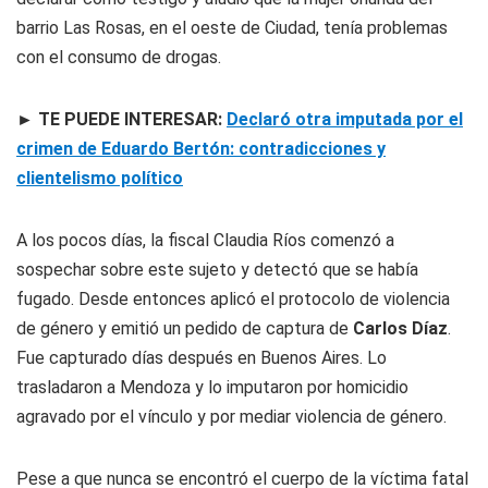
barrio Las Rosas, en el oeste de Ciudad, tenía problemas
con el consumo de drogas.
► TE PUEDE INTERESAR:
Declaró otra imputada por el
crimen de Eduardo Bertón: contradicciones y
clientelismo político
A los pocos días, la fiscal Claudia Ríos comenzó a
sospechar sobre este sujeto y detectó que se había
fugado. Desde entonces aplicó el protocolo de violencia
de género y emitió un pedido de captura de
Carlos Díaz
.
Fue capturado días después en Buenos Aires. Lo
trasladaron a Mendoza y lo imputaron por homicidio
agravado por el vínculo y por mediar violencia de género.
Pese a que nunca se encontró el cuerpo de la víctima fatal