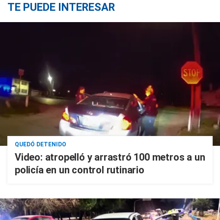
TE PUEDE INTERESAR
QUEDÓ DETENIDO
Video: atropelló y arrastró 100 metros a un
policía en un control rutinario