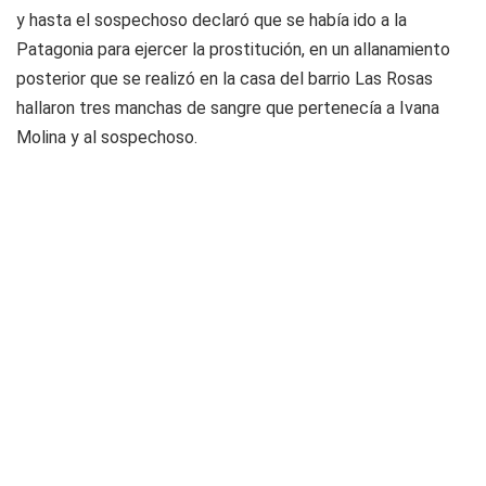
y hasta el sospechoso declaró que se había ido a la
Patagonia para ejercer la prostitución, en un allanamiento
posterior que se realizó en la casa del barrio Las Rosas
hallaron tres manchas de sangre que pertenecía a Ivana
Molina y al sospechoso.