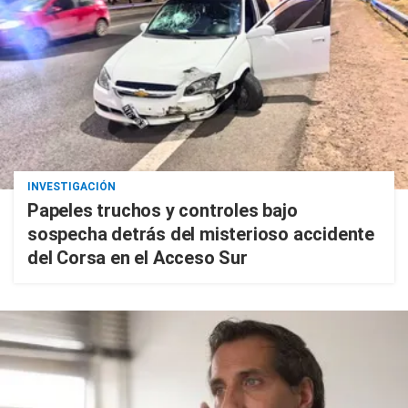
INVESTIGACIÓN
Papeles truchos y controles bajo
sospecha detrás del misterioso accidente
del Corsa en el Acceso Sur