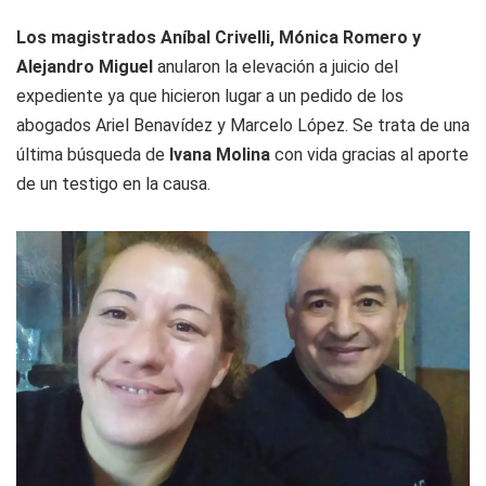
Los magistrados Aníbal Crivelli, Mónica Romero y
Alejandro Miguel
anularon la elevación a juicio del
expediente ya que hicieron lugar a un pedido de los
abogados Ariel Benavídez y Marcelo López. Se trata de una
última búsqueda de
Ivana Molina
con vida gracias al aporte
de un testigo en la causa.