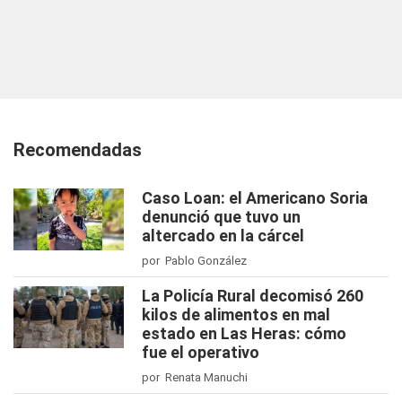
Recomendadas
Caso Loan: el Americano Soria
denunció que tuvo un
altercado en la cárcel
por Pablo González
La Policía Rural decomisó 260
kilos de alimentos en mal
estado en Las Heras: cómo
fue el operativo
por Renata Manuchi