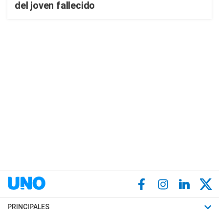
del joven fallecido
PRINCIPALES