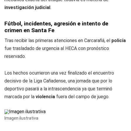
investigación judicial
.
Fútbol, incidentes, agresión e intento de
crimen en Santa Fe
Tras recibir las primeras atenciones en Carcarañá, el
policía
fue trasladado de urgencia al HECA con pronóstico
reservado.
Los hechos ocurrieron una vez finalizado el encuentro
decisivo de la Liga Cañadense, una jornada que por lo
deportivo pasará a la intrascendencia ya que terminó
marcada por la
violencia
fuera del campo de juego.
Imagen ilustrativa