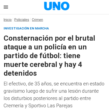
Inicio
Policiales
Crimen
INVESTIGACIÓN EN MARCHA
Consternación por el brutal
ataque a un policía en un
partido de fútbol: tiene
muerte cerebral y hay 4
detenidos
El efectivo, de 35 años, se encuentra en estado
gravísimo luego de sufrir una lesión durante
los disturbios posteriores al partido entre
Cremería y Sportivo Las Parejas