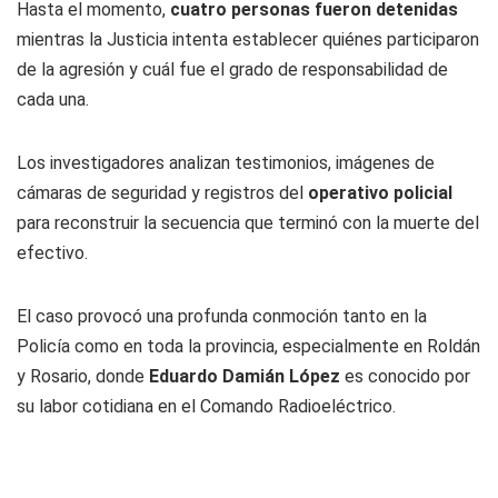
Hasta el momento,
cuatro personas fueron detenidas
mientras la Justicia intenta establecer quiénes participaron
de la agresión y cuál fue el grado de responsabilidad de
cada una.
Los investigadores analizan testimonios, imágenes de
cámaras de seguridad y registros del
operativo policial
para reconstruir la secuencia que terminó con la muerte del
efectivo.
El caso provocó una profunda conmoción tanto en la
Policía como en toda la provincia, especialmente en Roldán
y Rosario, donde
Eduardo Damián López
es conocido por
su labor cotidiana en el Comando Radioeléctrico.