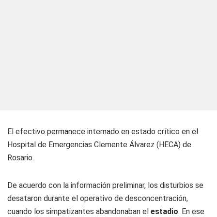
El efectivo permanece internado en estado crítico en el
Hospital de Emergencias Clemente Álvarez (HECA) de
Rosario.
De acuerdo con la información preliminar, los disturbios se
desataron durante el operativo de desconcentración,
cuando los simpatizantes abandonaban el
estadio
. En ese