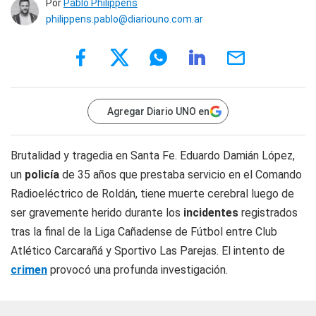
Por
Pablo Philippens
philippens.pablo@diariouno.com.ar
Agregar Diario UNO en
Brutalidad y tragedia en Santa Fe. Eduardo Damián López,
un
policía
de 35 años que prestaba servicio en el Comando
Radioeléctrico de Roldán, tiene muerte cerebral luego de
ser gravemente herido durante los
incidentes
registrados
tras la final de la Liga Cañadense de Fútbol entre Club
Atlético Carcarañá y Sportivo Las Parejas. El intento de
crimen
provocó una profunda investigación.