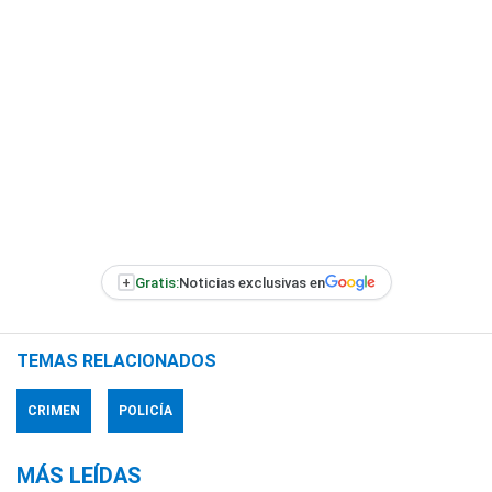
+
Gratis:
Noticias exclusivas en
TEMAS RELACIONADOS
CRIMEN
POLICÍA
MÁS LEÍDAS