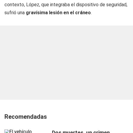
contexto, López, que integraba el dispositivo de seguridad,
sufrió una
gravísima lesión en el cráneo
.
Recomendadas
Dos muertes, un crimen,