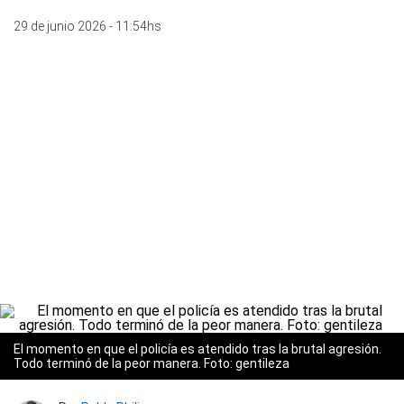
29 de junio 2026 - 11:54hs
El momento en que el policía es atendido tras la brutal agresión.
Todo terminó de la peor manera. Foto: gentileza