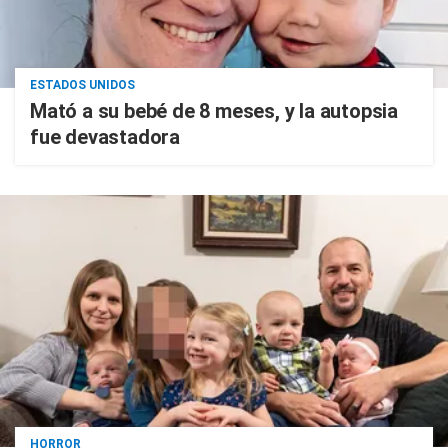
ESTADOS UNIDOS
Mató a su bebé de 8 meses, y la autopsia
fue devastadora
HORROR