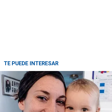
TE PUEDE INTERESAR