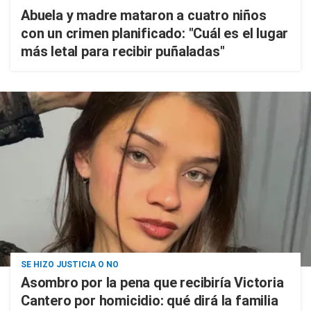
Abuela y madre mataron a cuatro niños
con un crimen planificado: "Cuál es el lugar
más letal para recibir puñaladas"
SE HIZO JUSTICIA O NO
Asombro por la pena que recibiría Victoria
Cantero por homicidio: qué dirá la familia