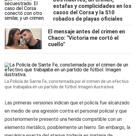
estafas y complicidades en los
casos del Corsa y la S10
robados de playas oficiales
El mensaje antes del crimen en
Chaco: "Victoria me cortó el
cuello"
La Policía de Sante Fe, consternada por el crimen de un efectivo
que trabajaba en un partido de fútbol. Imagen ilustrativa.
Las primeras versiones indican que el policía fue alcanzado
en medio de una agresión contra el personal policial y que
posteriormente presentó una herida compatible con un
elemento metálico, posiblemente un hierro. Sin embargo, la
mecánica exacta del ataque todavía es materia de