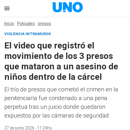
Inicio
Policiales
presos
VIOLENCIA INTRAMUROS
El video que registró el
movimiento de los 3 presos
que mataron a un asesino de
niños dentro de la cárcel
El trío de presos que cometió el crimen en la
penitenciaría fue condenado a una pena
perpetua tras un juicio donde quedaron
expuestos por las cámaras de seguridad
27 de junio 2026 - 11:24hs