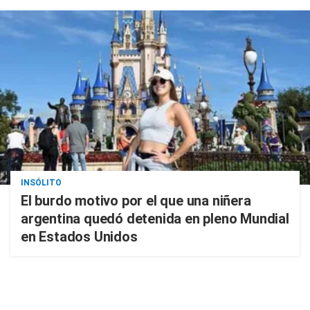
INSÓLITO
El burdo motivo por el que una niñera
argentina quedó detenida en pleno Mundial
en Estados Unidos