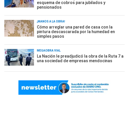
esquema de cobros para jubilados y
pensionados
¡MANOS A LA OBRA!
Cómo arreglar una pared de casa con la
pintura descascarada por la humedad en
simples pasos
MEGAOBRA VIAL
La Nación le preadjudicó la obra de la Ruta 7 a
una sociedad de empresas mendocinas