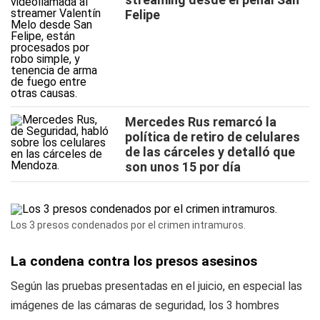
Felipe
Mercedes Rus remarcó la
política de retiro de celulares
de las cárceles y detalló que
son unos 15 por día
Los 3 presos condenados por el crimen intramuros.
La condena contra los presos asesinos
Según las pruebas presentadas en el juicio, en especial las
imágenes de las cámaras de seguridad, los 3 hombres