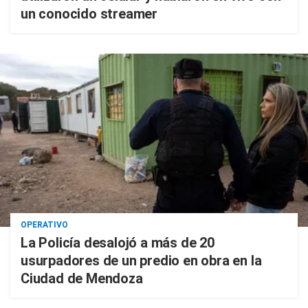
un conocido streamer
OPERATIVO
La Policía desalojó a más de 20
usurpadores de un predio en obra en la
Ciudad de Mendoza