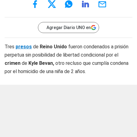
Agregar Diario UNO en
Tres
presos
de
Reino Unido
fueron condenados a prisión
perpetua sin posibilidad de libertad condicional por el
crimen
de
Kyle Bevan,
otro recluso que cumplía condena
por el homicidio de una niña de 2 años.