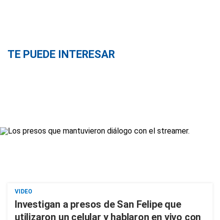
TE PUEDE INTERESAR
VIDEO
Investigan a presos de San Felipe que
utilizaron un celular y hablaron en vivo con