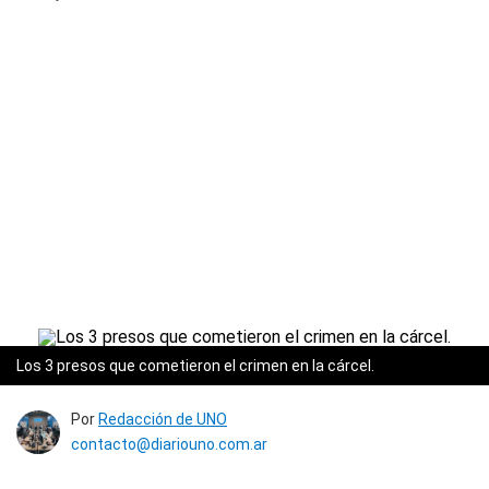
Los 3 presos que cometieron el crimen en la cárcel.
Por
Redacción de UNO
contacto@diariouno.com.ar