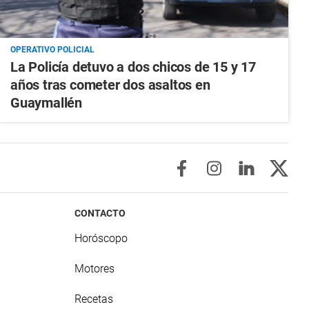
OPERATIVO POLICIAL
La Policía detuvo a dos chicos de 15 y 17
años tras cometer dos asaltos en
Guaymallén
CONTACTO
Horóscopo
Motores
Recetas