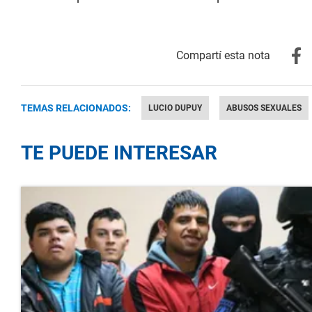
TEMAS RELACIONADOS:
LUCIO DUPUY
ABUSOS SEXUALES
TE PUEDE INTERESAR