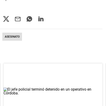
ASESINATO