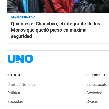
GRAN OPERATIVO
Quién es el Chanchón, el integrante de los
Monos que quedó preso en máxima
seguridad
NOTICIAS
SECCIONES
Últimas Noticias
Espectáculo
Política
Sociedad
Sociedad
Ovación