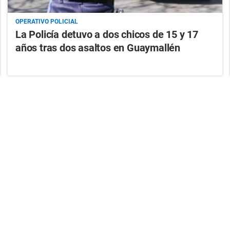
OPERATIVO POLICIAL
La Policía detuvo a dos chicos de 15 y 17
años tras dos asaltos en Guaymallén