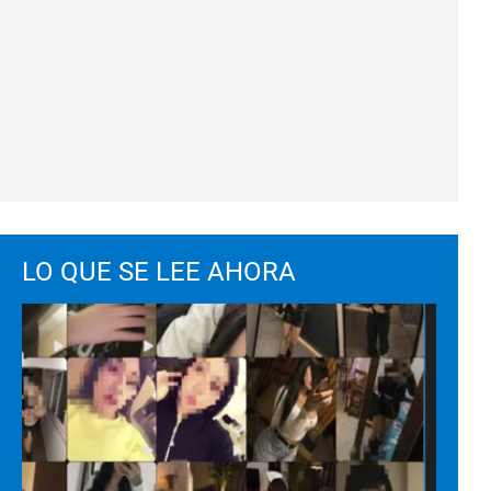
LO QUE SE LEE AHORA