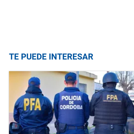
TE PUEDE INTERESAR