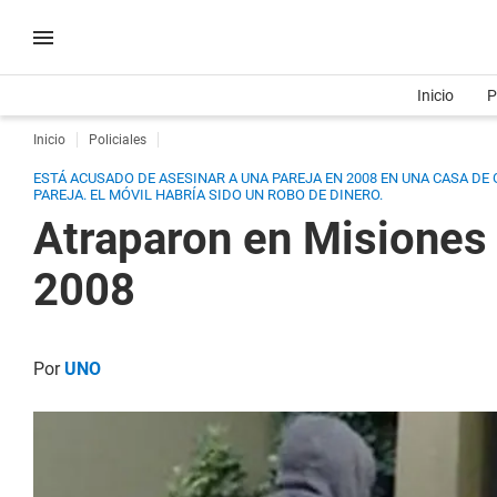
Inicio
P
Inicio
Policiales
ESTÁ ACUSADO DE ASESINAR A UNA PAREJA EN 2008 EN UNA CASA DE
PAREJA. EL MÓVIL HABRÍA SIDO UN ROBO DE DINERO.
Atraparon en Misiones
2008
Por
UNO