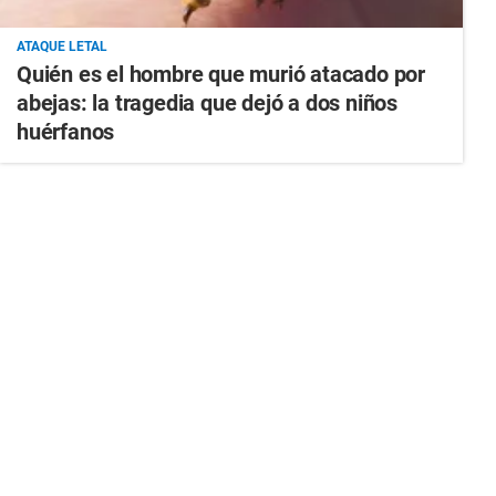
ATAQUE LETAL
Quién es el hombre que murió atacado por
abejas: la tragedia que dejó a dos niños
huérfanos