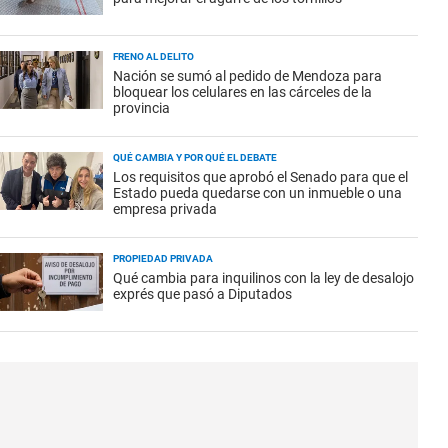
FRENO AL DELITO
Nación se sumó al pedido de Mendoza para
bloquear los celulares en las cárceles de la
provincia
QUÉ CAMBIA Y POR QUÉ EL DEBATE
Los requisitos que aprobó el Senado para que el
Estado pueda quedarse con un inmueble o una
empresa privada
PROPIEDAD PRIVADA
Qué cambia para inquilinos con la ley de desalojo
exprés que pasó a Diputados