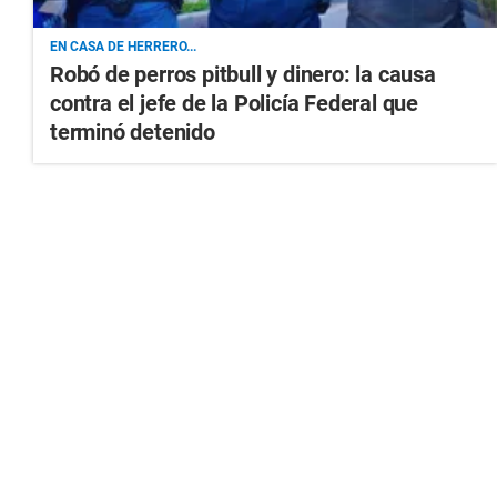
EN CASA DE HERRERO...
Robó de perros pitbull y dinero: la causa
contra el jefe de la Policía Federal que
terminó detenido