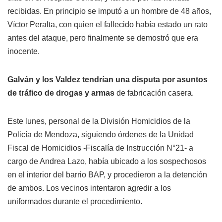
recibidas. En principio se imputó a un hombre de 48 años,
Víctor Peralta, con quien el fallecido había estado un rato
antes del ataque, pero finalmente se demostró que era
inocente.
Galván y los Valdez tendrían una disputa por asuntos
de tráfico de drogas y armas
de fabricación casera.
Este lunes, personal de la División Homicidios de la
Policía de Mendoza, siguiendo órdenes de la Unidad
Fiscal de Homicidios -Fiscalía de Instrucción N°21- a
cargo de Andrea Lazo, había ubicado a los sospechosos
en el interior del barrio BAP, y procedieron a la detención
de ambos. Los vecinos intentaron agredir a los
uniformados durante el procedimiento.