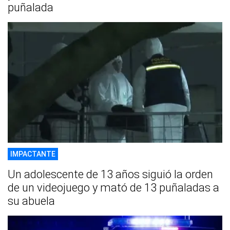
puñalada
IMPACTANTE
Un adolescente de 13 años siguió la orden
de un videojuego y mató de 13 puñaladas a
su abuela