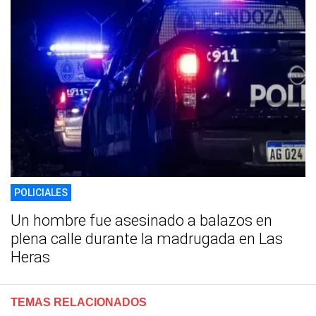
POLICIALES
Un hombre fue asesinado a balazos en
plena calle durante la madrugada en Las
Heras
TEMAS RELACIONADOS