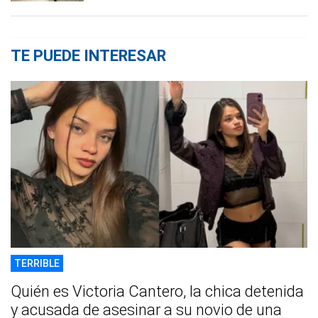
TE PUEDE INTERESAR
TERRIBLE
Quién es Victoria Cantero, la chica detenida
y acusada de asesinar a su novio de una