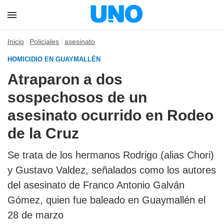
Inicio
Policiales
asesinato
HOMICIDIO EN GUAYMALLÉN
Atraparon a dos
sospechosos de un
asesinato ocurrido en Rodeo
de la Cruz
Se trata de los hermanos Rodrigo (alias Chori)
y Gustavo Valdez, señalados como los autores
del asesinato de Franco Antonio Galván
Gómez, quien fue baleado en Guaymallén el
28 de marzo