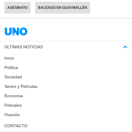
ASESINATO
BALEADO EN GUAYMALLÉN
ÚLTIMAS NOTICIAS
Inicio
Política
Sociedad
Series y Películas
Economia
Policiales
Ovación
CONTACTO