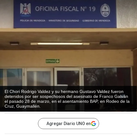
El Chori Rodrigo Valdez y su hermano Gustavo Valdez fueron
detenidos por ser sospechosos del asesinato de Franco Galván
el pasado 28 de marzo, en el asentamiento BAP, en Rodeo de la
Cruz, Guaymallén.
Agregar Diario UNO en