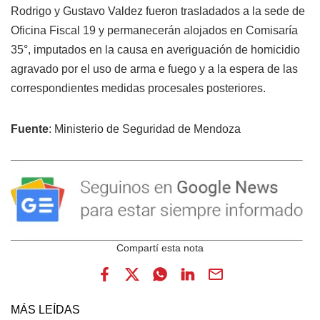
Rodrigo y Gustavo Valdez fueron trasladados a la sede de
Oficina Fiscal 19 y permanecerán alojados en Comisaría
35°, imputados en la causa en averiguación de homicidio
agravado por el uso de arma e fuego y a la espera de las
correspondientes medidas procesales posteriores.
Fuente
: Ministerio de Seguridad de Mendoza
MÁS LEÍDAS