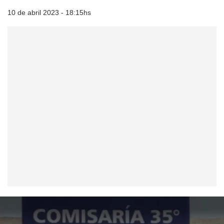
10 de abril 2023 - 18:15hs