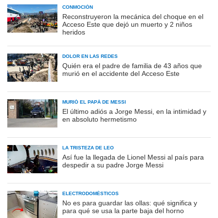
CONMOCIÓN
Reconstruyeron la mecánica del choque en el
Acceso Este que dejó un muerto y 2 niños
heridos
DOLOR EN LAS REDES
Quién era el padre de familia de 43 años que
murió en el accidente del Acceso Este
MURIÓ EL PAPÁ DE MESSI
El último adiós a Jorge Messi, en la intimidad y
en absoluto hermetismo
LA TRISTEZA DE LEO
Así fue la llegada de Lionel Messi al país para
despedir a su padre Jorge Messi
ELECTRODOMÉSTICOS
No es para guardar las ollas: qué significa y
para qué se usa la parte baja del horno