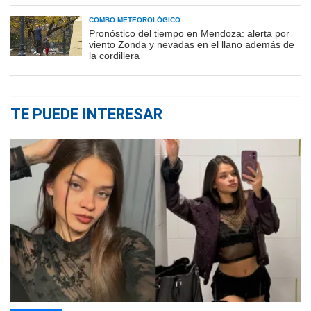
COMBO METEOROLÓGICO
Pronóstico del tiempo en Mendoza: alerta por
viento Zonda y nevadas en el llano además de
la cordillera
TE PUEDE INTERESAR