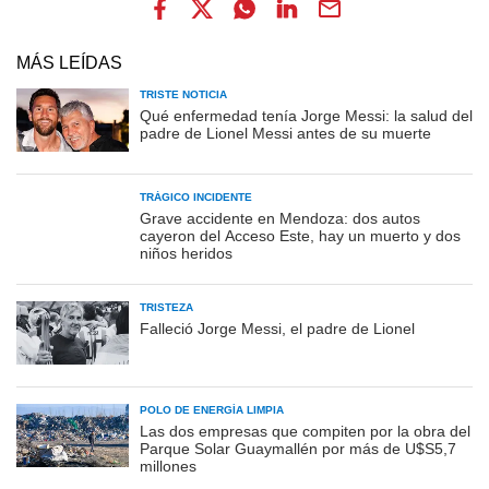
MÁS LEÍDAS
TRISTE NOTICIA
Qué enfermedad tenía Jorge Messi: la salud del
padre de Lionel Messi antes de su muerte
TRÁGICO INCIDENTE
Grave accidente en Mendoza: dos autos
cayeron del Acceso Este, hay un muerto y dos
niños heridos
TRISTEZA
Falleció Jorge Messi, el padre de Lionel
POLO DE ENERGÍA LIMPIA
Las dos empresas que compiten por la obra del
Parque Solar Guaymallén por más de U$S5,7
millones