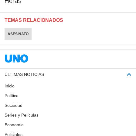
Heras
TEMAS RELACIONADOS
ASESINATO
ÚLTIMAS NOTICIAS
Inicio
Política
Sociedad
Series y Películas
Economia
Policiales