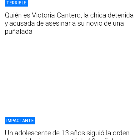
TERRIBLE
Quién es Victoria Cantero, la chica detenida
y acusada de asesinar a su novio de una
puñalada
IMPACTANTE
Un adolescente de 13 años siguió la orden