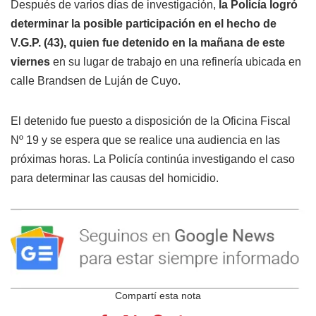
Después de varios días de investigación,
la Policía logró
determinar la posible participación en el hecho de
V.G.P. (43), quien fue detenido en la mañana de este
viernes
en su lugar de trabajo en una refinería ubicada en
calle Brandsen de Luján de Cuyo.
El detenido fue puesto a disposición de la Oficina Fiscal
Nº 19 y se espera que se realice una audiencia en las
próximas horas. La Policía continúa investigando el caso
para determinar las causas del homicidio.