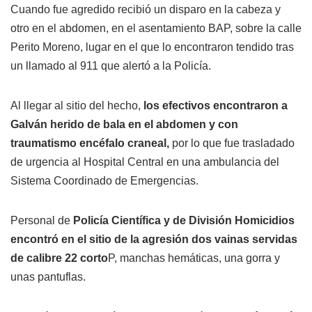
Cuando fue agredido recibió un disparo en la cabeza y
otro en el abdomen, en el asentamiento BAP, sobre la calle
Perito Moreno, lugar en el que lo encontraron tendido tras
un llamado al 911 que alertó a la Policía.
Al llegar al sitio del hecho,
los efectivos encontraron a
Galván herido de bala en el abdomen y con
traumatismo encéfalo craneal,
por lo que fue trasladado
de urgencia al Hospital Central en una ambulancia del
Sistema Coordinado de Emergencias.
Personal de
Policía Científica y de División Homicidios
encontró en el sitio de la agresión dos vainas servidas
de calibre 22 corto
P, manchas hemáticas, una gorra y
unas pantuflas.