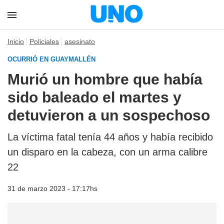
Inicio
Policiales
asesinato
OCURRIÓ EN GUAYMALLÉN
Murió un hombre que había
sido baleado el martes y
detuvieron a un sospechoso
La víctima fatal tenía 44 años y había recibido
un disparo en la cabeza, con un arma calibre
22
31 de marzo 2023 - 17:17hs