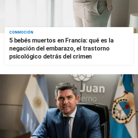
CONMOCIÓN
5 bebés muertos en Francia: qué es la
negación del embarazo, el trastorno
psicológico detrás del crimen