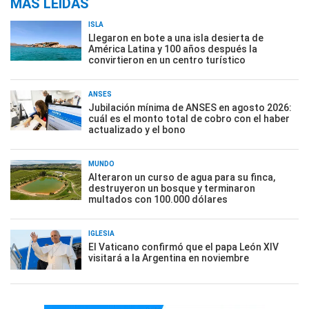
MÁS LEÍDAS
ISLA
Llegaron en bote a una isla desierta de
América Latina y 100 años después la
convirtieron en un centro turístico
ANSES
Jubilación mínima de ANSES en agosto 2026:
cuál es el monto total de cobro con el haber
actualizado y el bono
MUNDO
Alteraron un curso de agua para su finca,
destruyeron un bosque y terminaron
multados con 100.000 dólares
IGLESIA
El Vaticano confirmó que el papa León XIV
visitará a la Argentina en noviembre