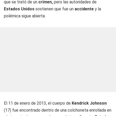
que se trató de un
crimen,
pero las autoridades de
Estados Unidos
sostienen que fue un
accidente
y la
polémica sigue abierta.
El 11 de enero de 2013, el cuerpo de
Kendrick Johnson
(17) fue encontrado dentro de una colchoneta enrollada en