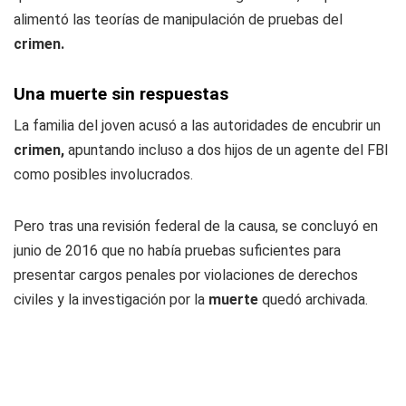
alimentó las teorías de manipulación de pruebas del
crimen.
Una muerte sin respuestas
La familia del joven acusó a las autoridades de encubrir un
crimen,
apuntando incluso a dos hijos de un agente del FBI
como posibles involucrados.
Pero tras una revisión federal de la causa, se concluyó en
junio de 2016 que no había pruebas suficientes para
presentar cargos penales por violaciones de derechos
civiles y la investigación por la
muerte
quedó archivada.