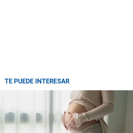
TE PUEDE INTERESAR