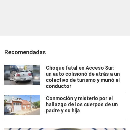
Recomendadas
Choque fatal en Acceso Sur:
un auto colisionó de atrás a un
colectivo de turismo y murió el
conductor
Conmoción y misterio por el
hallazgo de los cuerpos de un
padre y su hija