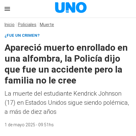
Inicio
Policiales
Muerte
¿FUE UN CRIMEN?
Apareció muerto enrollado en
una alfombra, la Policía dijo
que fue un accidente pero la
familia no le cree
La muerte del estudiante Kendrick Johnson
(17) en Estados Unidos sigue siendo polémica,
a más de diez años
1 de mayo 2025 - 09:51hs