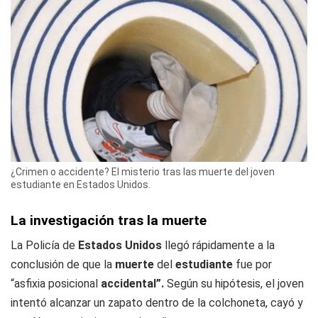
¿Crimen o accidente? El misterio tras las muerte del joven
estudiante en Estados Unidos.
La investigación tras la muerte
La Policía de
Estados Unidos
llegó rápidamente a la
conclusión de que la
muerte
del
estudiante
fue por
“asfixia posicional
accidental”.
Según su hipótesis, el joven
intentó alcanzar un zapato dentro de la colchoneta, cayó y