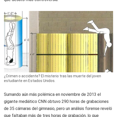
¿Crimen o accidente? El misterio tras las muerte del joven
estudiante en Estados Unidos.
Sumando aún más polémica en noviembre de 2013 el
gigante mediático CNN obtuvo 290 horas de grabaciones
de 35 cámaras del gimnasio, pero un análisis forense reveló
que faltaban más de tres horas de grabación, lo que