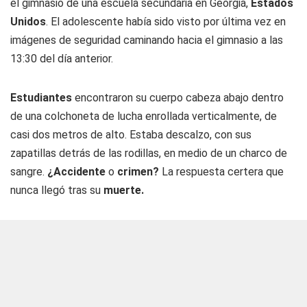
el gimnasio de una escuela secundaria en Georgia,
Estados
Unidos
. El adolescente había sido visto por última vez en
imágenes de seguridad caminando hacia el gimnasio a las
13:30 del día anterior.
Estudiantes
encontraron su cuerpo cabeza abajo dentro
de una colchoneta de lucha enrollada verticalmente, de
casi dos metros de alto. Estaba descalzo, con sus
zapatillas detrás de las rodillas, en medio de un charco de
sangre.
¿Accidente
o
crimen?
La respuesta certera que
nunca llegó tras su
muerte.