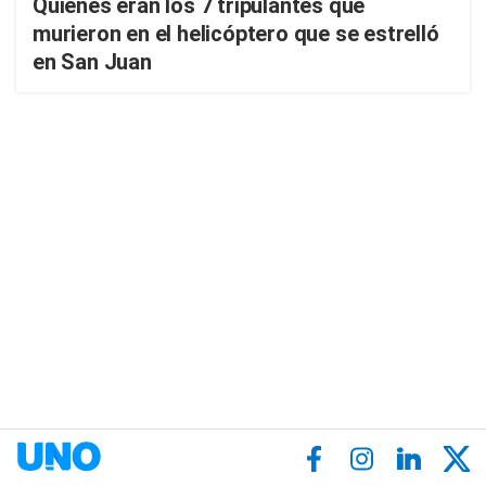
Quiénes eran los 7 tripulantes que
murieron en el helicóptero que se estrelló
en San Juan