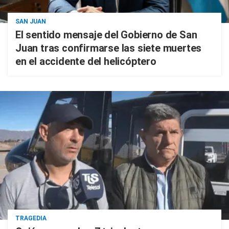
SAN JUAN
El sentido mensaje del Gobierno de San
Juan tras confirmarse las siete muertes
en el accidente del helicóptero
TRAGEDIA