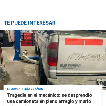
TE PUEDE INTERESAR
EL JOVEN TENÍA 23 AÑOS
Tragedia en el mecánico: se desprendió
una camioneta en pleno arreglo y murió