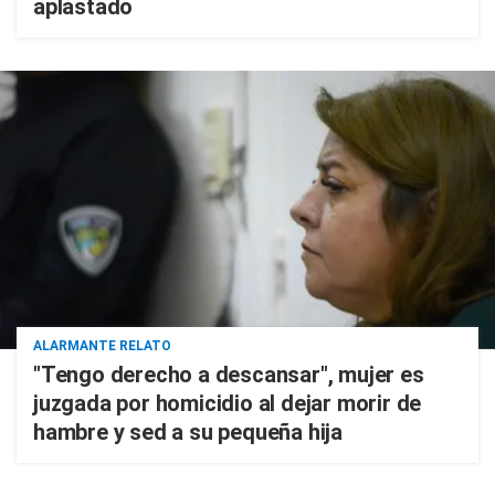
aplastado
ALARMANTE RELATO
"Tengo derecho a descansar", mujer es
juzgada por homicidio al dejar morir de
hambre y sed a su pequeña hija