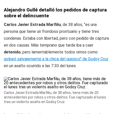
Alejandro Gullé detalló los pedidos de captura
sobre el delincuente
Carlos Javier Estrada Marfiliu
, de 38 años, "es una
persona que tiene un frondoso prontuario y tiene tres
condenas. Estaba con libertad, pero con pedido de captura
en dos causas. Más temprano que tarde iba a caer
detenido
, pero lamentablemente todos vimos como
golpeó salvajemente a la chica del quiosco" de Godoy Cruz
en un asalto ocurrido a las 7.30 del lunes.
Carlos Javier Estrada Marfiliu, de 38 años, tiene más de 20
antecedentes por robos y otros delitos. Fue capturado el lunes
tras un violento asalto en Godoy Cruz.