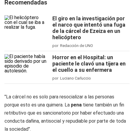
Recomendadas
El giro en la investigación por
el narco que intentó una fuga
de la cárcel de Ezeiza en un
helicóptero
por Redacción de UNO
Horror en el Hospital: un
paciente le clavó una tijera en
el cuello a su enfermera
por Luciano Carluccio
"La cárcel no es solo para resocializar a las personas
porque esto es una quimera. La
pena
tiene también un fin
retributivo que es sancionatorio por haber efectuado una
conducta dañina, antisocial y repudiable por parte de toda
la sociedad".