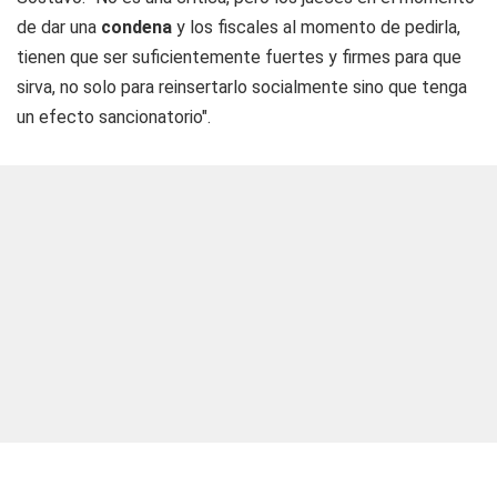
de dar una
condena
y los fiscales al momento de pedirla,
tienen que ser suficientemente fuertes y firmes para que
sirva, no solo para reinsertarlo socialmente sino que tenga
un efecto sancionatorio".