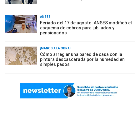
ANSES
Feriado del 17 de agosto: ANSES modificó el
esquema de cobros para jubilados y
pensionados
¡MANOS A LA OBRA!
Cómo arreglar una pared de casa con la
pintura descascarada por la humedad en
simples pasos