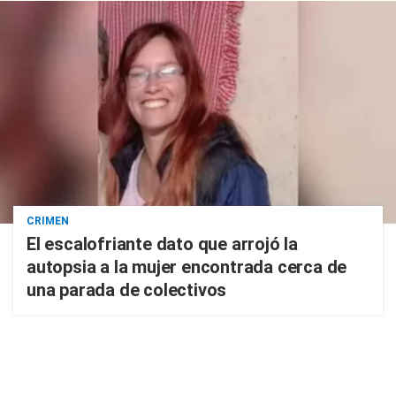
CRIMEN
El escalofriante dato que arrojó la
autopsia a la mujer encontrada cerca de
una parada de colectivos