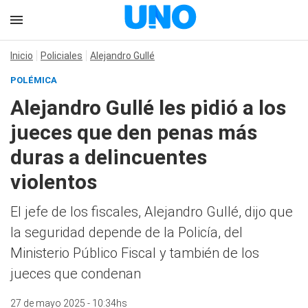
Inicio
Policiales
Alejandro Gullé
POLÉMICA
Alejandro Gullé les pidió a los
jueces que den penas más
duras a delincuentes
violentos
El jefe de los fiscales, Alejandro Gullé, dijo que
la seguridad depende de la Policía, del
Ministerio Público Fiscal y también de los
jueces que condenan
27 de mayo 2025 - 10:34hs