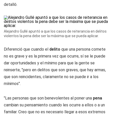
detalló.
Alejandro Gullé apuntó a que los casos de reiterancia en delitos
violentos la pena debe ser la máxima que se pueda aplicar.
Diferenció que cuando el
delito
que una persona comete
no es grave y es la primera vez que ocurre, sí se le puede
dar oportunidades y el mínimo para que la gente se
reinserte, "pero en delitos que son graves, que hay armas,
que son reincidentes, claramente no se puede ir a los
mínimos".
"Las personas que son benevolentes al poner una
pena
cambian su pensamiento cuando les ocurre a ellos o a un
familiar. Creo que no es necesario llegar a esos extremos