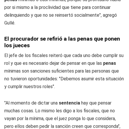
por si mismo a la proclividad que tiene para continuar
delinquiendo y que no se reinsertó socialmente", agregó
Gullé.
El procurador se refirió a las penas que ponen
los jueces
El jefe de los fiscales reiteró que cada uno debe cumplir su
rol y que es necesario dejar de pensar en que las
penas
mínimas son sanciones suficientes para las personas que
no tuvieron oportunidades: "Debemos asumir esta situación
y cumplir nuestros roles".
"Al momento de dictar una
sentencia
hay que pensar
muchas cosas. Lo mismo les digo a los fiscales, que no
vayan por la mínima, que el juez ponga lo que considera,
pero ellos deben pedir la sanción creen que corresponda",