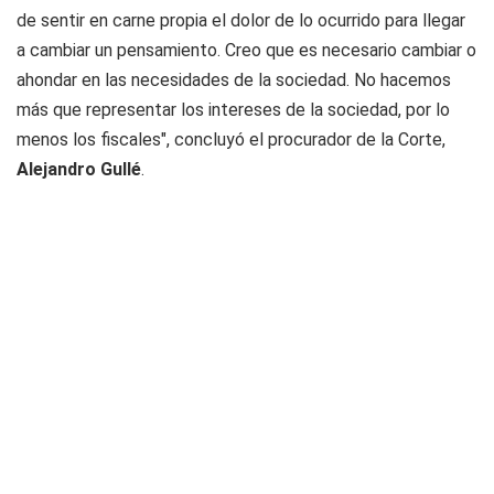
de sentir en carne propia el dolor de lo ocurrido para llegar
a cambiar un pensamiento. Creo que es necesario cambiar o
ahondar en las necesidades de la sociedad. No hacemos
más que representar los intereses de la sociedad, por lo
menos los fiscales", concluyó el procurador de la Corte,
Alejandro Gullé
.