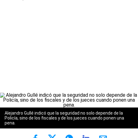
Alejandro Gullé indicó que la seguridad no solo depende de la
Policía, sino de los fiscales y de los jueces cuando ponen una
pena.