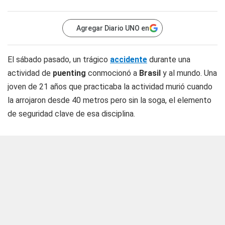
Agregar Diario UNO en
El sábado pasado, un trágico
accidente
durante una
actividad de
puenting
conmocionó a
Brasil
y al mundo. Una
joven de 21 años que practicaba la actividad murió cuando
la arrojaron desde 40 metros pero sin la soga, el elemento
de seguridad clave de esa disciplina.