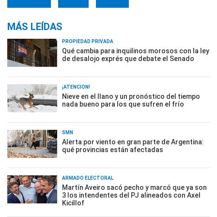
MÁS LEÍDAS
PROPIEDAD PRIVADA
Qué cambia para inquilinos morosos con la ley
de desalojo exprés que debate el Senado
¡ATENCIÓN!
Nieve en el llano y un pronóstico del tiempo
nada bueno para los que sufren el frío
SMN
Alerta por viento en gran parte de Argentina:
qué provincias están afectadas
ARMADO ELECTORAL
Martín Aveiro sacó pecho y marcó que ya son
3 los intendentes del PJ alineados con Axel
Kicillof