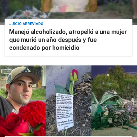
JUICIO ABREVIADO
Manejó alcoholizado, atropelló a una mujer
que murió un año después y fue
condenado por homicidio