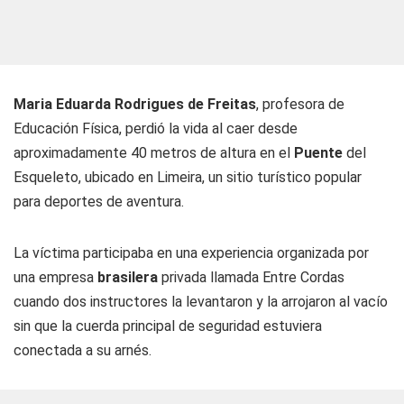
Maria Eduarda Rodrigues de Freitas
, profesora de
Educación Física, perdió la vida al caer desde
aproximadamente 40 metros de altura en el
Puente
del
Esqueleto, ubicado en Limeira, un sitio turístico popular
para deportes de aventura.
La víctima participaba en una experiencia organizada por
una empresa
brasilera
privada llamada Entre Cordas
cuando dos instructores la levantaron y la arrojaron al vacío
sin que la cuerda principal de seguridad estuviera
conectada a su arnés.