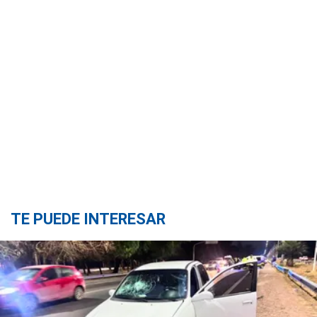
TE PUEDE INTERESAR