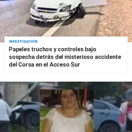
INVESTIGACIÓN
Papeles truchos y controles bajo
sospecha detrás del misterioso accidente
del Corsa en el Acceso Sur