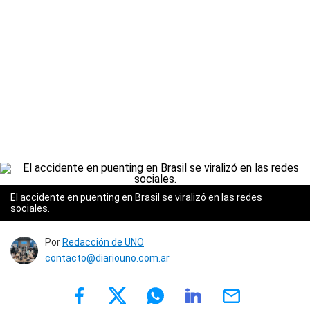
El accidente en puenting en Brasil se viralizó en las redes
sociales.
Por
Redacción de UNO
contacto@diariouno.com.ar