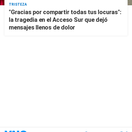
TRISTEZA
"Gracias por compartir todas tus locuras":
la tragedia en el Acceso Sur que dejó
mensajes llenos de dolor