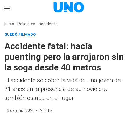
Inicio
Policiales
accidente
QUEDÓ FILMADO
Accidente fatal: hacía
puenting pero la arrojaron sin
la soga desde 40 metros
El accidente se cobró la vida de una joven de
21 años en la presencia de su novio que
también estaba en el lugar
15 de junio 2026 - 12:51hs