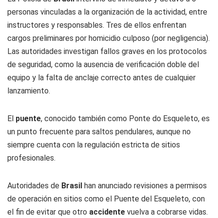
personas vinculadas a la organización de la actividad, entre
instructores y responsables. Tres de ellos enfrentan
cargos preliminares por homicidio culposo (por negligencia).
Las autoridades investigan fallos graves en los protocolos
de seguridad, como la ausencia de verificación doble del
equipo y la falta de anclaje correcto antes de cualquier
lanzamiento.
El
puente
, conocido también como Ponte do Esqueleto, es
un punto frecuente para saltos pendulares, aunque no
siempre cuenta con la regulación estricta de sitios
profesionales.
Autoridades de
Brasil
han anunciado revisiones a permisos
de operación en sitios como el Puente del Esqueleto, con
el fin de evitar que otro
accidente
vuelva a cobrarse vidas.