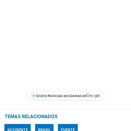
+
Gratis:
Noticias exclusivas en
TEMAS RELACIONADOS
ACCIDENTE
BRASIL
PUENTE