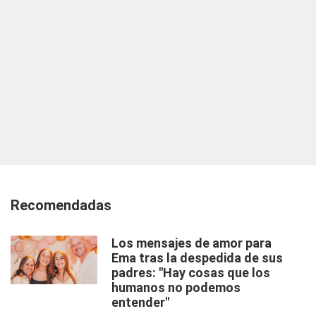
Recomendadas
Los mensajes de amor para
Ema tras la despedida de sus
padres: "Hay cosas que los
humanos no podemos
entender"