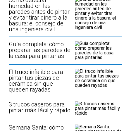
Cómo detectar
humedad en las
paredes antes de pintar
y evitar tirar dinero a la
basura: el consejo de
una ingeniera civil
Guía completa: cómo
preparar las paredes de
la casa para pintarlas
El truco infalible para
pintar tus piezas de
cerámica sin que
queden rayadas
3 trucos caseros para
pintar más fácil y rápido
Semana Santa: cómo