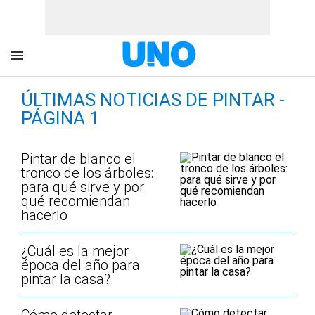
ÚLTIMAS NOTICIAS DE PINTAR -
PÁGINA 1
Pintar de blanco el
tronco de los árboles:
para qué sirve y por
qué recomiendan
hacerlo
¿Cuál es la mejor
época del año para
pintar la casa?