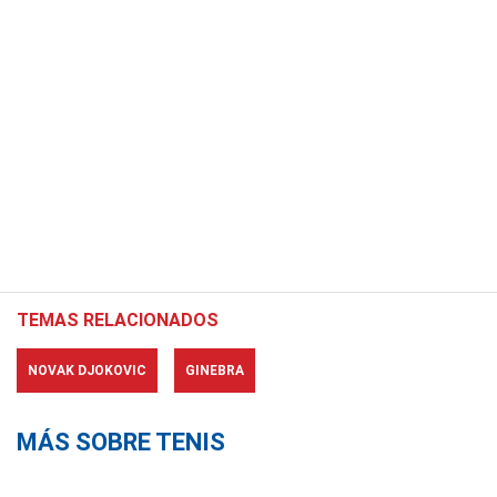
TEMAS RELACIONADOS
NOVAK DJOKOVIC
GINEBRA
MÁS SOBRE TENIS