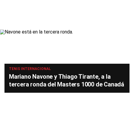
TENIS INTERNACIONAL
Mariano Navone y Thiago Tirante, a la
tercera ronda del Masters 1000 de Canadá