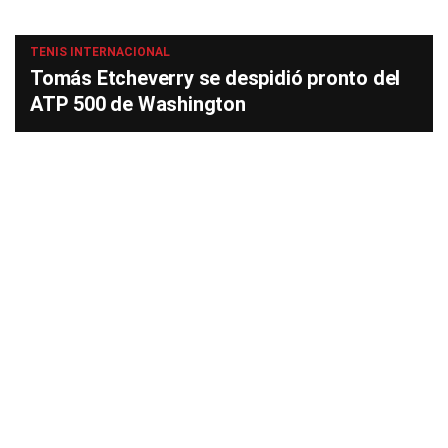
TENIS INTERNACIONAL
Tomás Etcheverry se despidió pronto del
ATP 500 de Washington