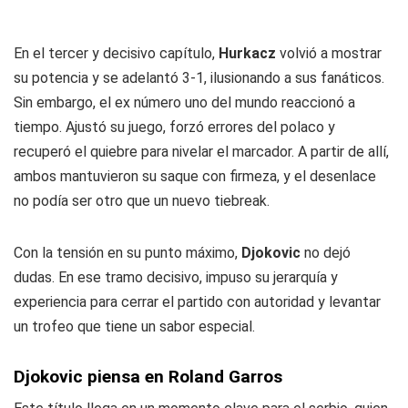
En el tercer y decisivo capítulo,
Hurkacz
volvió a mostrar
su potencia y se adelantó 3-1, ilusionando a sus fanáticos.
Sin embargo, el ex número uno del mundo reaccionó a
tiempo. Ajustó su juego, forzó errores del polaco y
recuperó el quiebre para nivelar el marcador. A partir de allí,
ambos mantuvieron su saque con firmeza, y el desenlace
no podía ser otro que un nuevo tiebreak.
Con la tensión en su punto máximo,
Djokovic
no dejó
dudas. En ese tramo decisivo, impuso su jerarquía y
experiencia para cerrar el partido con autoridad y levantar
un trofeo que tiene un sabor especial.
Djokovic piensa en Roland Garros