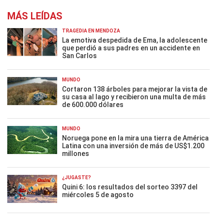
MÁS LEÍDAS
TRAGEDIA EN MENDOZA
La emotiva despedida de Ema, la adolescente
que perdió a sus padres en un accidente en
San Carlos
MUNDO
Cortaron 138 árboles para mejorar la vista de
su casa al lago y recibieron una multa de más
de 600.000 dólares
MUNDO
Noruega pone en la mira una tierra de América
Latina con una inversión de más de US$1.200
millones
¿JUGASTE?
Quini 6: los resultados del sorteo 3397 del
miércoles 5 de agosto