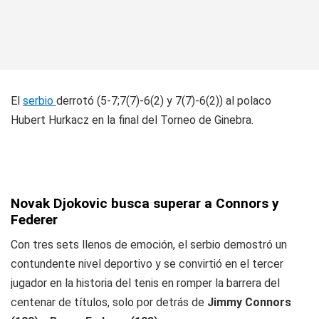
El
serbio
derrotó (5-7;7(7)-6(2) y 7(7)-6(2)) al polaco
Hubert Hurkacz en la final del Torneo de Ginebra.
Novak Djokovic busca superar a Connors y
Federer
Con tres sets llenos de emoción, el serbio demostró un
contundente nivel deportivo y se convirtió en el tercer
jugador en la historia del tenis en romper la barrera del
centenar de títulos, solo por detrás de
Jimmy Connors