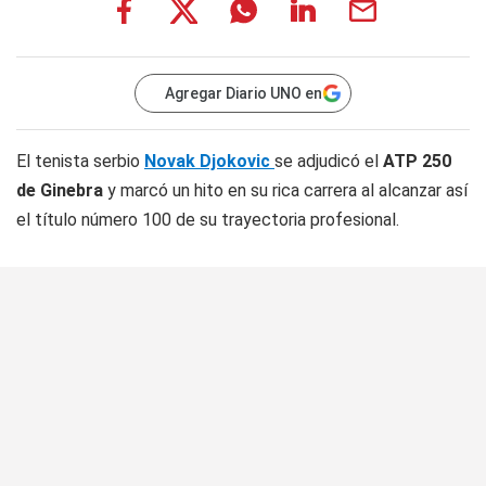
Agregar Diario UNO en
El tenista serbio
Novak Djokovic
se adjudicó el
ATP 250
de Ginebra
y marcó un hito en su rica carrera al alcanzar así
el título número 100 de su trayectoria profesional.