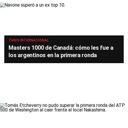
TENIS INTERNACIONAL
Masters 1000 de Canadá: cómo les fue a
los argentinos en la primera ronda