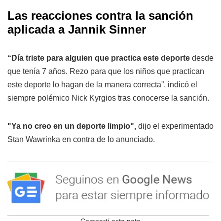
Las reacciones contra la sanción
aplicada a Jannik Sinner
“Día triste para alguien que practica este deporte
desde
que tenía 7 años. Rezo para que los niños que practican
este deporte lo hagan de la manera correcta”, indicó el
siempre polémico Nick Kyrgios tras conocerse la sanción.
"Ya no creo en un deporte limpio",
dijo el experimentado
Stan Wawrinka en contra de lo anunciado.