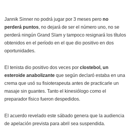
Jannik Sinner no podrá jugar por 3 meses pero
no
perderá puntos
, no dejará de ser el número uno, no se
perderá ningún Grand Slam y tampoco resignará los títulos
obtenidos en el período en el que dio positivo en dos
oportunidades.
El tenista dio positivo dos veces por
clostebol, un
esteroide anabolizante
que según declaró estaba en una
crema que usó su fisioterapeuta antes de practicarle un
masaje sin guantes. Tanto el kinesiólogo como el
preparador físico fueron despedidos.
El acuerdo revelado este sábado genera que la audiencia
de apelación prevista para abril sea suspendida.