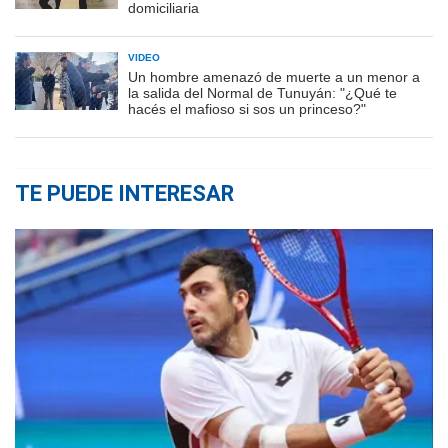
domiciliaria
VIDEO
Un hombre amenazó de muerte a un menor a
la salida del Normal de Tunuyán: "¿Qué te
hacés el mafioso si sos un princeso?"
TE PUEDE INTERESAR