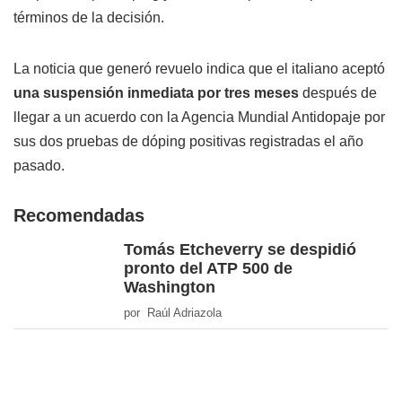
términos de la decisión.
La noticia que generó revuelo indica que el italiano aceptó
una suspensión inmediata por tres meses
después de
llegar a un acuerdo con la Agencia Mundial Antidopaje por
sus dos pruebas de dóping positivas registradas el año
pasado.
Recomendadas
Tomás Etcheverry se despidió
pronto del ATP 500 de
Washington
por Raúl Adriazola