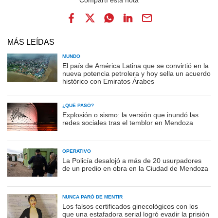
MÁS LEÍDAS
MUNDO
El país de América Latina que se convirtió en la
nueva potencia petrolera y hoy sella un acuerdo
histórico con Emiratos Árabes
¿QUÉ PASÓ?
Explosión o sismo: la versión que inundó las
redes sociales tras el temblor en Mendoza
OPERATIVO
La Policía desalojó a más de 20 usurpadores
de un predio en obra en la Ciudad de Mendoza
NUNCA PARÓ DE MENTIR
Los falsos certificados ginecológicos con los
que una estafadora serial logró evadir la prisión