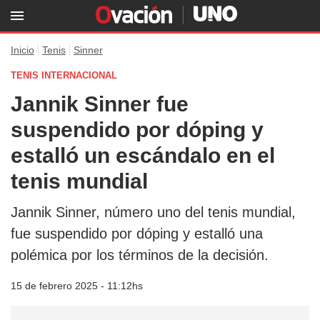
Inicio
Tenis
Sinner
TENIS INTERNACIONAL
Jannik Sinner fue
suspendido por dóping y
estalló un escándalo en el
tenis mundial
Jannik Sinner, número uno del tenis mundial,
fue suspendido por dóping y estalló una
polémica por los términos de la decisión.
15 de febrero 2025 - 11:12hs