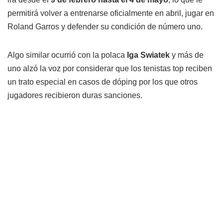
permitirá volver a entrenarse oficialmente en abril, jugar en
Roland Garros y defender su condición de número uno.
Algo similar ocurrió con la polaca
Iga Swiatek
y más de
uno alzó la voz por considerar que los tenistas top reciben
un trato especial en casos de dóping por los que otros
jugadores recibieron duras sanciones.