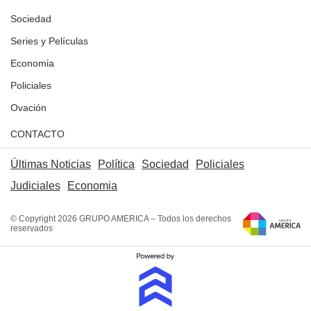
Sociedad
Series y Películas
Economia
Policiales
Ovación
CONTACTO
Últimas Noticias
Política
Sociedad
Policiales
Judiciales
Economia
© Copyright 2026 GRUPO AMERICA – Todos los derechos
reservados