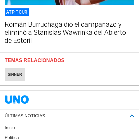
ATP TOUR
Román Burruchaga dio el campanazo y
eliminó a Stanislas Wawrinka del Abierto
de Estoril
TEMAS RELACIONADOS
SINNER
ÚLTIMAS NOTICIAS
Inicio
Política