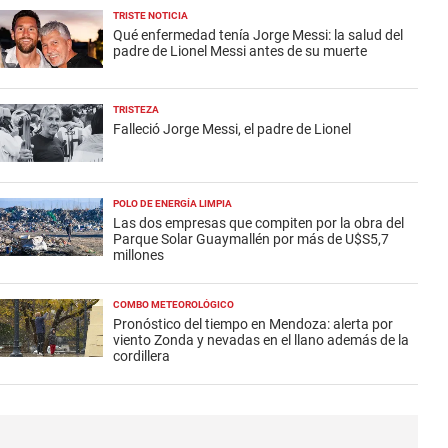
TRISTE NOTICIA
Qué enfermedad tenía Jorge Messi: la salud del
padre de Lionel Messi antes de su muerte
TRISTEZA
Falleció Jorge Messi, el padre de Lionel
POLO DE ENERGÍA LIMPIA
Las dos empresas que compiten por la obra del
Parque Solar Guaymallén por más de U$S5,7
millones
COMBO METEOROLÓGICO
Pronóstico del tiempo en Mendoza: alerta por
viento Zonda y nevadas en el llano además de la
cordillera