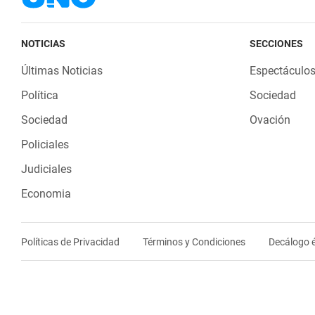
NOTICIAS
SECCIONES
Últimas Noticias
Espectáculo
Política
Sociedad
Sociedad
Ovación
Policiales
Judiciales
Economia
Políticas de Privacidad
Términos y Condiciones
Decálogo é