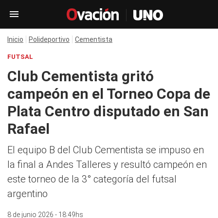
Inicio
Polideportivo
Cementista
FUTSAL
Club Cementista gritó
campeón en el Torneo Copa de
Plata Centro disputado en San
Rafael
El equipo B del Club Cementista se impuso en
la final a Andes Talleres y resultó campeón en
este torneo de la 3° categoría del futsal
argentino
8 de junio 2026 - 18:49hs