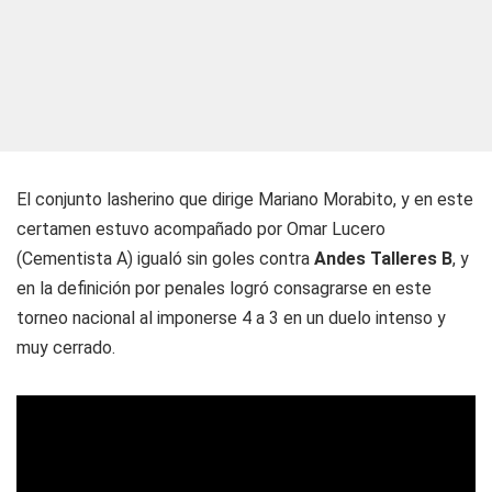
El conjunto lasherino que dirige Mariano Morabito, y en este
certamen estuvo acompañado por Omar Lucero
(Cementista A) igualó sin goles contra
Andes Talleres B
, y
en la definición por penales logró consagrarse en este
torneo nacional al imponerse 4 a 3 en un duelo intenso y
muy cerrado.