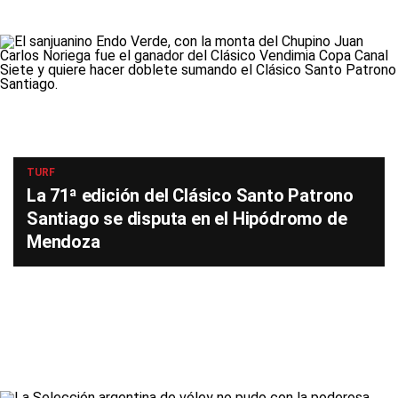
TURF
La 71ª edición del Clásico Santo Patrono
Santiago se disputa en el Hipódromo de
Mendoza