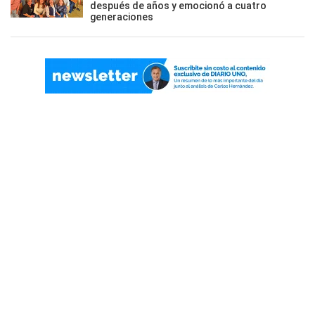
después de años y emocionó a cuatro
generaciones