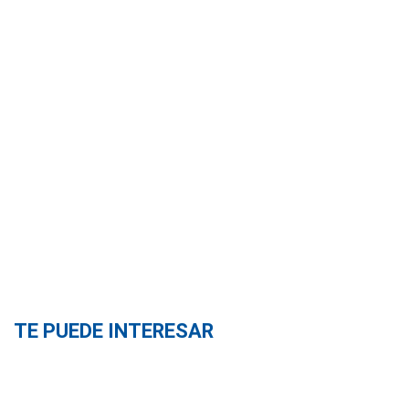
TE PUEDE INTERESAR