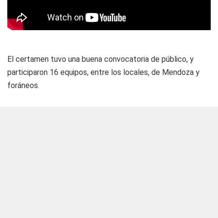
El certamen tuvo una buena convocatoria de público, y
participaron 16 equipos, entre los locales, de Mendoza y
foráneos.