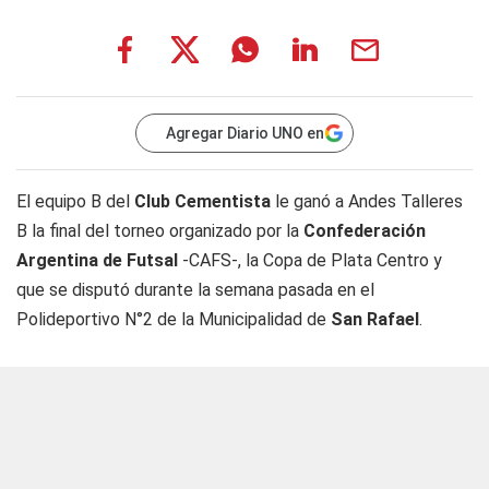
Agregar Diario UNO en
El equipo B del
Club Cementista
le ganó a Andes Talleres
B la final del torneo organizado por la
Confederación
Argentina de Futsal
-CAFS-, la Copa de Plata Centro y
que se disputó durante la semana pasada en el
Polideportivo N°2 de la Municipalidad de
San Rafael
.