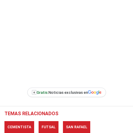
+
Gratis:
Noticias exclusivas en
TEMAS RELACIONADOS
CEMENTISTA
FUTSAL
SAN RAFAEL