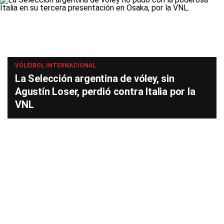
VÓLEIBOL INTERNACIONAL
La Selección argentina de vóley, sin
Agustín Loser, perdió contra Italia por la
VNL