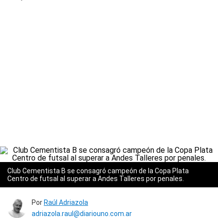
Club Cementista B se consagró campeón de la Copa Plata
Centro de futsal al superar a Andes Talleres por penales.
Por
Raúl Adriazola
adriazola.raul@diariouno.com.ar