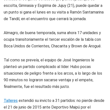
escolta, Gimnasia y Esgrima de Jujuy (21), puede quedar a
un punto si gana el lunes en su visita a Ramón Santamarina
de Tandil, en el encuentro que cerrará la jornada.
Almagro, de buena temporada, suma ahora 17 unidades y
ocupa transitoriamente el tercer escalón de la tabla con
Boca Unidos de Corrientes, Chacarita y Brown de Arogué.
Tal como se preveía, el equipo de José Ingenieros le
planteó un partido complicado al líder. Hubo pocas
situaciones de peligro frente a los arcos, a lo largo de los
90 minutos no lograron sacarse ventaja y el empate,
finalmente, fue el resultado más justo.
Talleres
extendió su invicto a 31 partidos: no pierde desde
el 21 de junio de 2015 ante Deportivo Maipú por el