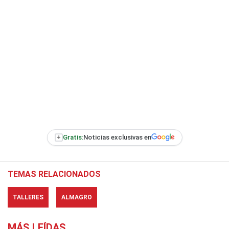
+
Gratis:
Noticias exclusivas en
TEMAS RELACIONADOS
TALLERES
ALMAGRO
MÁS LEÍDAS