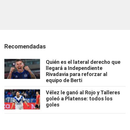
Recomendadas
Quién es el lateral derecho que
llegará a Independiente
Rivadavia para reforzar al
equipo de Berti
Vélez le ganó al Rojo y Talleres
goleó a Platense: todos los
goles