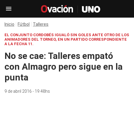
Inicio
Fútbol
Talleres
EL CONJUNTO CORDOBÉS IGUALÓ SIN GOLES ANTE OTRO DE LOS
ANIMADORES DEL TORNEO, EN UN PARTIDO CORRESPONDIENTE
A LA FECHA 11.
No se cae: Talleres empató
con Almagro pero sigue en la
punta
9 de abril 2016 - 19:48hs