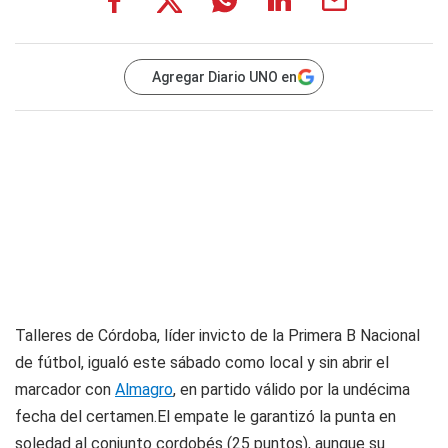
Agregar Diario UNO en
Talleres de Córdoba, líder invicto de la Primera B Nacional
de fútbol, igualó este sábado como local y sin abrir el
marcador con
Almagro
, en partido válido por la undécima
fecha del certamen.El empate le garantizó la punta en
soledad al conjunto cordobés (25 puntos), aunque su