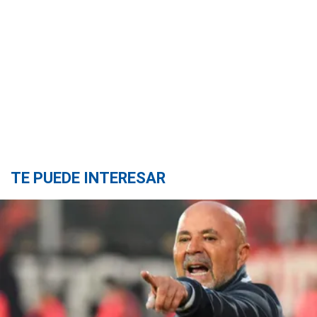
TE PUEDE INTERESAR