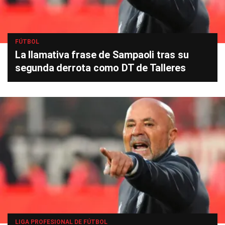
FÚTBOL
La llamativa frase de Sampaoli tras su
segunda derrota como DT de Talleres
LIGA PROFESIONAL DE FÚTBOL