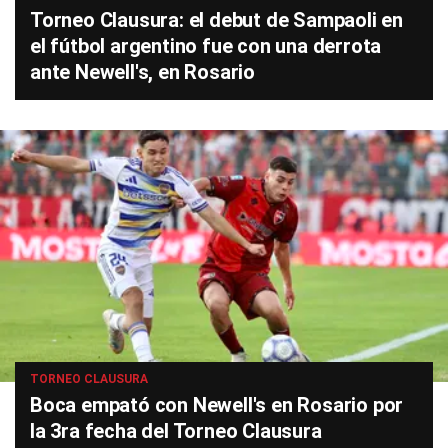
Torneo Clausura: el debut de Sampaoli en
el fútbol argentino fue con una derrota
ante Newell's, en Rosario
TORNEO CLAUSURA
Boca empató con Newell's en Rosario por
la 3ra fecha del Torneo Clausura