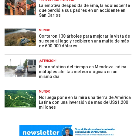
La emotiva despedida de Ema, la adolescente
que perdió a sus padres en un accidente en
San Carlos
MUNDO
Cortaron 138 árboles para mejorar la vista de
su casa al lago y recibieron una multa de más
de 600.000 dólares
¡ATENCIÓN!
El pronóstico del tiempo en Mendoza indica
múltiples alertas meteorológicas en un
mismo día
MUNDO
Noruega pone en la mira una tierra de América
Latina con una inversión de más de US$1.200
millones