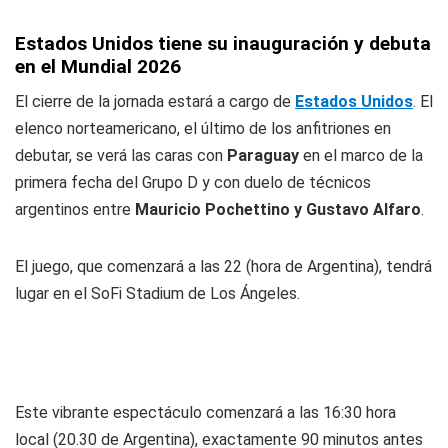
Estados Unidos tiene su inauguración y debuta
en el Mundial 2026
El cierre de la jornada estará a cargo de
Estados Unidos
. El
elenco norteamericano, el último de los anfitriones en
debutar, se verá las caras con
Paraguay
en el marco de la
primera fecha del Grupo D y con duelo de técnicos
argentinos entre
Mauricio Pochettino y Gustavo Alfaro
.
El juego, que comenzará a las 22 (hora de Argentina), tendrá
lugar en el SoFi Stadium de Los Ángeles.
Este vibrante espectáculo comenzará a las 16:30 hora
local (20.30 de Argentina), exactamente 90 minutos antes