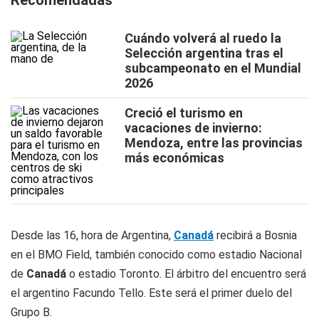
Recomendadas
Cuándo volverá al ruedo la
Selección argentina tras el
subcampeonato en el Mundial
2026
Creció el turismo en
vacaciones de invierno:
Mendoza, entre las provincias
más económicas
Desde las 16, hora de Argentina,
Canadá
recibirá a Bosnia
en el BMO Field, también conocido como estadio Nacional
de
Canadá
o estadio Toronto. El árbitro del encuentro será
el argentino Facundo Tello. Este será el primer duelo del
Grupo B.