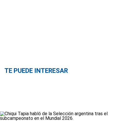
TE PUEDE INTERESAR