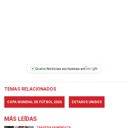
+
Gratis:
Noticias exclusivas en
TEMAS RELACIONADOS
COPA MUNDIAL DE FÚTBOL 2026
ESTADOS UNIDOS
MÁS LEÍDAS
TRAGEDIA EN MENDOZA