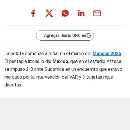
Agregar Diario UNO en
La pelota comenzó a rodar en el marco del
Mundial 2026
.
El puntapié inicial lo dio
México
, que en el estadio Azteca
se impuso 2-0 ante Sudáfrica en un encuentro que estuvo
marcado por la intervención del VAR y 3 tarjetas rojas
directas.