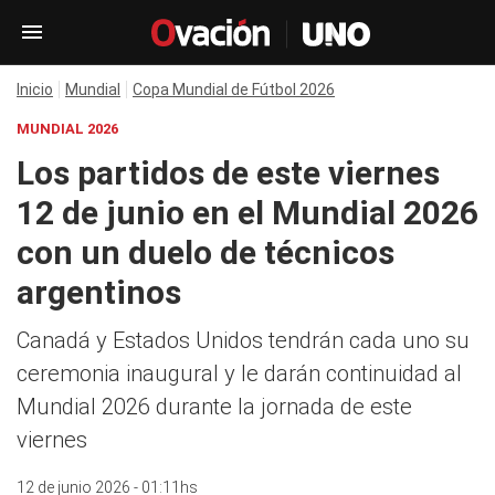
Inicio
Mundial
Copa Mundial de Fútbol 2026
MUNDIAL 2026
Los partidos de este viernes
12 de junio en el Mundial 2026
con un duelo de técnicos
argentinos
Canadá y Estados Unidos tendrán cada uno su
ceremonia inaugural y le darán continuidad al
Mundial 2026 durante la jornada de este
viernes
12 de junio 2026 - 01:11hs