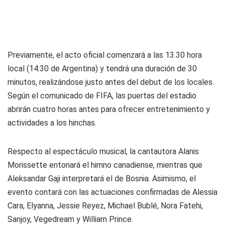
Previamente, el acto oficial comenzará a las 13.30 hora
local (14:30 de Argentina) y tendrá una duración de 30
minutos, realizándose justo antes del debut de los locales.
Según el comunicado de FIFA, las puertas del estadio
abrirán cuatro horas antes para ofrecer entretenimiento y
actividades a los hinchas.
Respecto al espectáculo musical, la cantautora Alanis
Morissette entonará el himno canadiense, mientras que
Aleksandar Gaji interpretará el de Bosnia. Asimismo, el
evento contará con las actuaciones confirmadas de Alessia
Cara, Elyanna, Jessie Reyez, Michael Bublé, Nora Fatehi,
Sanjoy, Vegedream y William Prince.