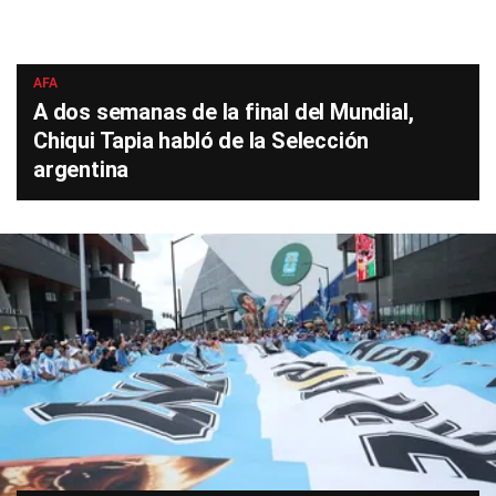
AFA
A dos semanas de la final del Mundial,
Chiqui Tapia habló de la Selección
argentina