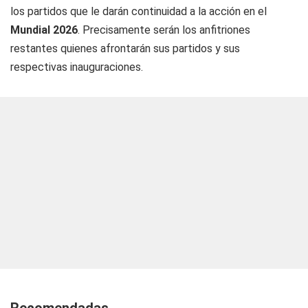
los partidos que le darán continuidad a la acción en el
Mundial 2026
. Precisamente serán los anfitriones
restantes quienes afrontarán sus partidos y sus
respectivas inauguraciones.