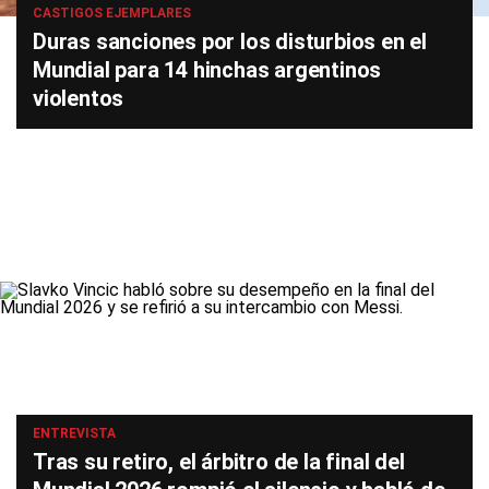
CASTIGOS EJEMPLARES
Duras sanciones por los disturbios en el
Mundial para 14 hinchas argentinos
violentos
ENTREVISTA
Tras su retiro, el árbitro de la final del