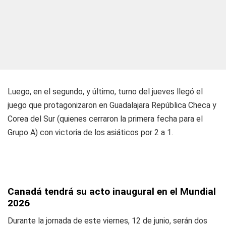
Luego, en el segundo, y último, turno del jueves llegó el
juego que protagonizaron en Guadalajara República Checa y
Corea del Sur (quienes cerraron la primera fecha para el
Grupo A) con victoria de los asiáticos por 2 a 1.
Canadá tendrá su acto inaugural en el Mundial
2026
Durante la jornada de este viernes, 12 de junio, serán dos