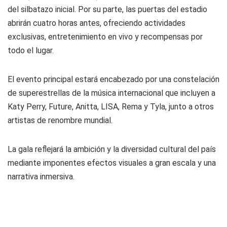
del silbatazo inicial. Por su parte, las puertas del estadio
abrirán cuatro horas antes, ofreciendo actividades
exclusivas, entretenimiento en vivo y recompensas por
todo el lugar.
El evento principal estará encabezado por una constelación
de superestrellas de la música internacional que incluyen a
Katy Perry, Future, Anitta, LISA, Rema y Tyla, junto a otros
artistas de renombre mundial.
La gala reflejará la ambición y la diversidad cultural del país
mediante imponentes efectos visuales a gran escala y una
narrativa inmersiva.