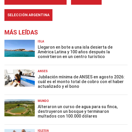
SELECCIÓN ARGENTINA
MÁS LEÍDAS
ISLA
Llegaron en bote a una isla desierta de
América Latina y 100 años después la
convirtieron en un centro turístico
ANSES
Jubilación mínima de ANSES en agosto 2026:
cuál es el monto total de cobro con el haber
actualizado y el bono
MUNDO
Alteraron un curso de agua para su finca,
destruyeron un bosque y terminaron
multados con 100.000 dólares
IGLESIA