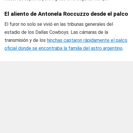
El aliento de Antonela Roccuzzo desde el palco
El furor no solo se vivió en las tribunas generales del
estadio de los Dallas Cowboys. Las cámaras de la
transmisión y de los
hinchas captaron rápidamente el palco
oficial donde se encontraba la familia del astro argentino
.