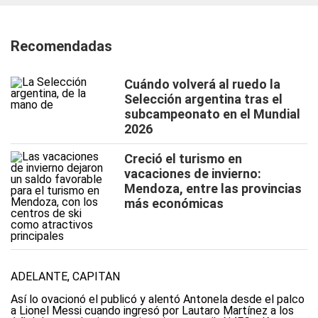
Recomendadas
Cuándo volverá al ruedo la
Selección argentina tras el
subcampeonato en el Mundial
2026
Creció el turismo en
vacaciones de invierno:
Mendoza, entre las provincias
más económicas
ADELANTE, CAPITÁN
Así lo ovacionó el publicó y alentó Antonela desde el palco
a Lionel Messi cuando ingresó por Lautaro Martínez a los