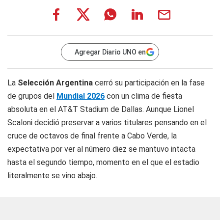
Agregar Diario UNO en
La
Selección Argentina
cerró su participación en la fase
de grupos del
Mundial 2026
con un clima de fiesta
absoluta en el
AT&T Stadium
de Dallas. Aunque Lionel
Scaloni decidió preservar a varios titulares pensando en el
cruce de octavos de final frente a Cabo Verde, la
expectativa por ver al número diez se mantuvo intacta
hasta el segundo tiempo, momento en el que el estadio
literalmente se vino abajo.