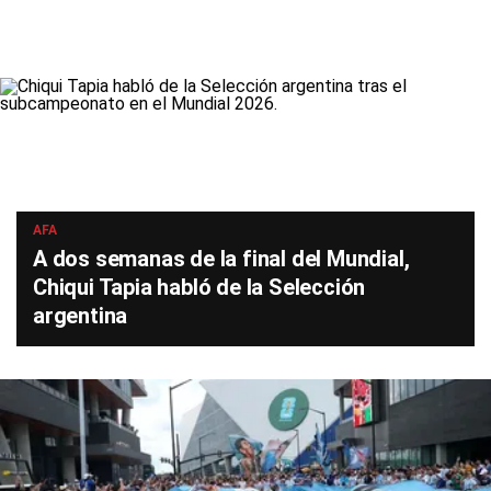
AFA
A dos semanas de la final del Mundial,
Chiqui Tapia habló de la Selección
argentina