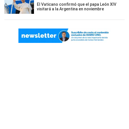
El Vaticano confirmó que el papa León XIV
visitará a la Argentina en noviembre