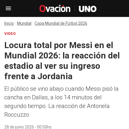
Inicio
Mundial
Copa Mundial de Fútbol 2026
VIDEO
Locura total por Messi en el
Mundial 2026: la reacción del
estadio al ver su ingreso
frente a Jordania
El público se vino abajo cuando Messi pisó la
cancha en Dallas, a los 14 minutos del
segundo tiempo. La reacción de Antonela
Roccuzzo
28 de junio 2026 - 00:50hs