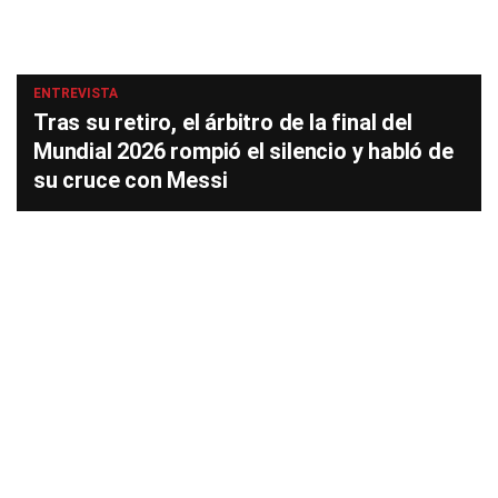
ENTREVISTA
Tras su retiro, el árbitro de la final del
Mundial 2026 rompió el silencio y habló de
su cruce con Messi