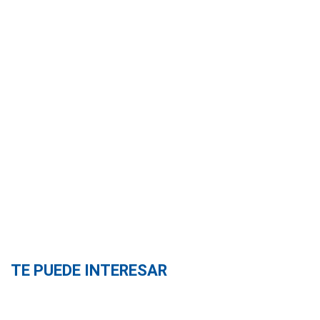
TE PUEDE INTERESAR