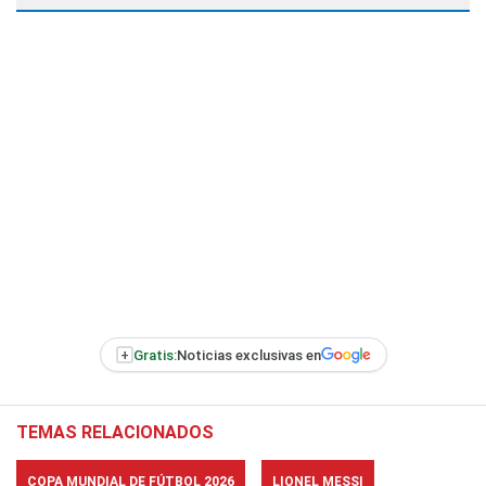
+
Gratis:
Noticias exclusivas en
TEMAS RELACIONADOS
COPA MUNDIAL DE FÚTBOL 2026
LIONEL MESSI