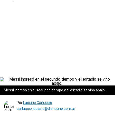
Messi ingresó en el segundo tiempo y el estadio se vino abajo.
Por
Luciano Carluccio
carluccio.luciano@diariouno.com.ar