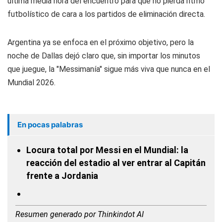
última media hora del encuentro para que no pierda ritmo
futbolístico de cara a los partidos de eliminación directa.
Argentina ya se enfoca en el próximo objetivo, pero la
noche de Dallas dejó claro que, sin importar los minutos
que juegue, la "Messimanía" sigue más viva que nunca en el
Mundial 2026.
En pocas palabras
Locura total por Messi en el Mundial: la
reacción del estadio al ver entrar al Capitán
frente a Jordania
Resumen generado por Thinkindot AI