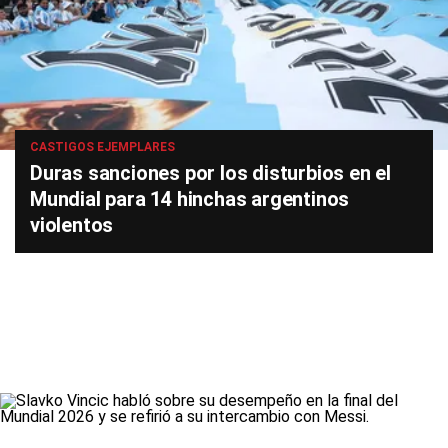
CASTIGOS EJEMPLARES
Duras sanciones por los disturbios en el
Mundial para 14 hinchas argentinos
violentos