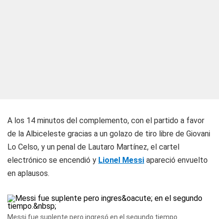
A los 14 minutos del complemento, con el partido a favor
de la Albiceleste gracias a un golazo de tiro libre de Giovani
Lo Celso, y un penal de Lautaro Martínez, el cartel
electrónico se encendió y
Lionel Messi
apareció envuelto
en aplausos.
Messi fue suplente pero ingresó en el segundo tiempo.