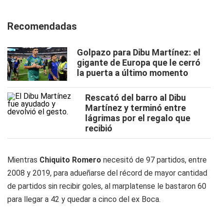
Recomendadas
Golpazo para Dibu Martínez: el
gigante de Europa que le cerró
la puerta a último momento
Rescató del barro al Dibu
Martínez y terminó entre
lágrimas por el regalo que
recibió
Mientras
Chiquito Romero
necesitó de 97 partidos, entre
2008 y 2019, para adueñarse del récord de mayor cantidad
de partidos sin recibir goles, al marplatense le bastaron 60
para llegar a 42 y quedar a cinco del ex Boca.