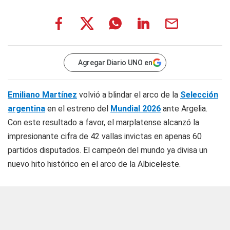
Agregar Diario UNO en
Emiliano Martínez
volvió a blindar el arco de la
Selección
argentina
en el estreno del
Mundial 2026
ante Argelia.
Con este resultado a favor, el marplatense alcanzó la
impresionante cifra de 42 vallas invictas en apenas 60
partidos disputados. El campeón del mundo ya divisa un
nuevo hito histórico en el arco de la Albiceleste.