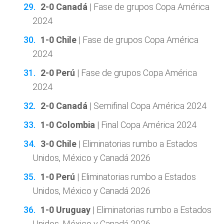
2-0 Canadá
| Fase de grupos Copa América
2024
1-0 Chile
| Fase de grupos Copa América
2024
2-0 Perú
| Fase de grupos Copa América
2024
2-0 Canadá
| Semifinal Copa América 2024
1-0 Colombia
| Final Copa América 2024
3-0 Chile
| Eliminatorias rumbo a Estados
Unidos, México y Canadá 2026
1-0 Perú
| Eliminatorias rumbo a Estados
Unidos, México y Canadá 2026
1-0 Uruguay
| Eliminatorias rumbo a Estados
Unidos, México y Canadá 2026