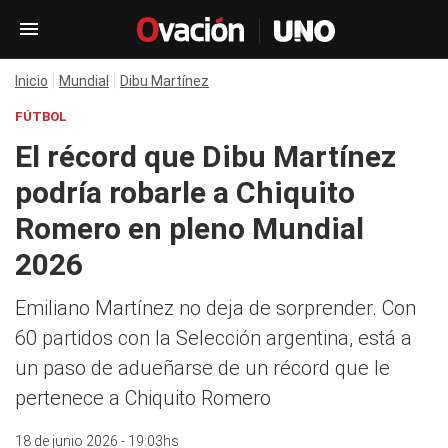
Inicio
Mundial
Dibu Martínez
FÚTBOL
El récord que Dibu Martínez
podría robarle a Chiquito
Romero en pleno Mundial
2026
Emiliano Martínez no deja de sorprender. Con
60 partidos con la Selección argentina, está a
un paso de adueñarse de un récord que le
pertenece a Chiquito Romero
18 de junio 2026 - 19:03hs