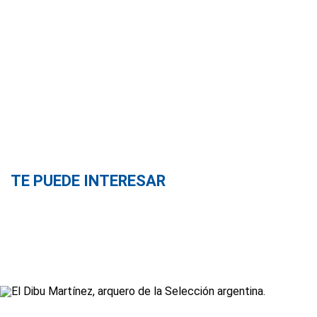
TE PUEDE INTERESAR