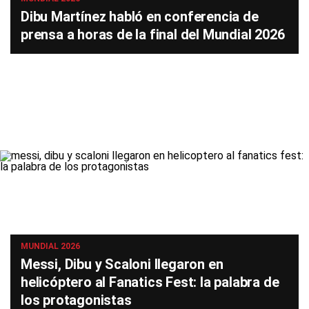
Dibu Martínez habló en conferencia de
prensa a horas de la final del Mundial 2026
MUNDIAL 2026
Messi, Dibu y Scaloni llegaron en
helicóptero al Fanatics Fest: la palabra de
los protagonistas