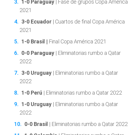
1-0 Paraguay
| Fase de grupos Copa América
2021
3-0 Ecuador
| Cuartos de final Copa América
2021
1-0 Brasil |
Final Copa América 2021
0-0 Paraguay
| Eliminatorias rumbo a Qatar
2022
3-0 Uruguay
| Eliminatorias rumbo a Qatar
2022
1-0 Perú
| Eliminatorias rumbo a Qatar 2022
1-0 Uruguay
| Eliminatorias rumbo a Qatar
2022
0-0 Brasil
| Eliminatorias rumbo a Qatar 2022