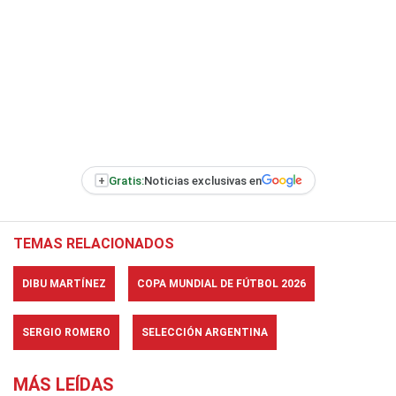
+
Gratis:
Noticias exclusivas en
TEMAS RELACIONADOS
DIBU MARTÍNEZ
COPA MUNDIAL DE FÚTBOL 2026
SERGIO ROMERO
SELECCIÓN ARGENTINA
MÁS LEÍDAS