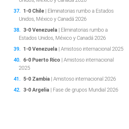
1-0 Chile
| Eliminatorias rumbo a Estados
Unidos, México y Canadá 2026
3-0 Venezuela
| Eliminatorias rumbo a
Estados Unidos, México y Canadá 2026
1-0 Venezuela
| Amistoso internacional 2025
6-0 Puerto Rico
| Amistoso internacional
2025
5-0 Zambia
| Amistoso internacional 2026
3-0 Argelia
| Fase de grupos Mundial 2026