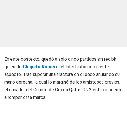
En este contexto, quedó a solo cinco partidos sin recibir
goles de
Chiquito Romero
, el líder histórico en este
aspecto. Tras superar una fractura en el dedo anular de su
mano derecha, la cual lo marginó de los amistosos previos,
el ganador del Guante de Oro en Qatar 2022 está dispuesto
a romper esta marca.