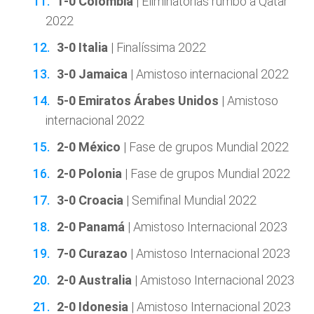
1-0 Colombia
| Eliminatorias rumbo a Qatar
2022
3-0 Italia
| Finalíssima 2022
3-0 Jamaica
| Amistoso internacional 2022
5-0 Emiratos Árabes Unidos
| Amistoso
internacional 2022
2-0 México
| Fase de grupos Mundial 2022
2-0 Polonia
| Fase de grupos Mundial 2022
3-0 Croacia
| Semifinal Mundial 2022
2-0 Panamá
| Amistoso Internacional 2023
7-0 Curazao
| Amistoso Internacional 2023
2-0 Australia
| Amistoso Internacional 2023
2-0 Idonesia
| Amistoso Internacional 2023