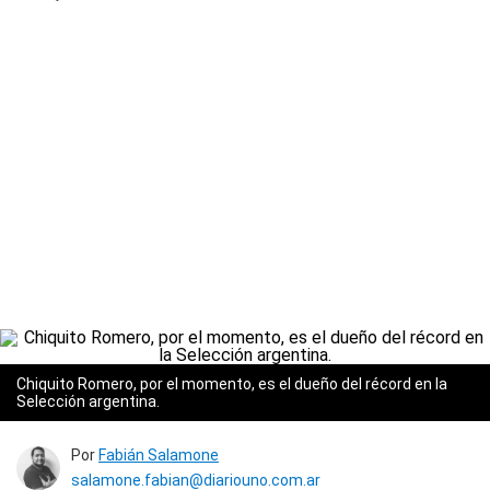
Chiquito Romero, por el momento, es el dueño del récord en la
Selección argentina.
Por
Fabián Salamone
salamone.fabian@diariouno.com.ar