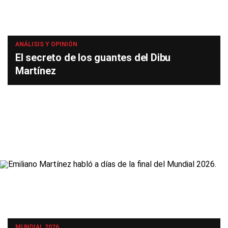
ANÁLISIS Y OPINIÓN
El secreto de los guantes del Dibu
Martínez
MUNDIAL 2026