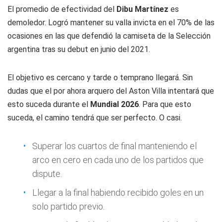
El promedio de efectividad del
Dibu Martínez
es
demoledor. Logró mantener su valla invicta en el 70% de las
ocasiones en las que defendió la camiseta de la Selección
argentina tras su debut en junio del 2021.
El objetivo es cercano y tarde o temprano llegará. Sin
dudas que el por ahora arquero del Aston Villa intentará que
esto suceda durante el
Mundial 2026
. Para que esto
suceda, el camino tendrá que ser perfecto. O casi.
Superar los cuartos de final manteniendo el
arco en cero en cada uno de los partidos que
dispute.
Llegar a la final habiendo recibido goles en un
solo partido previo.