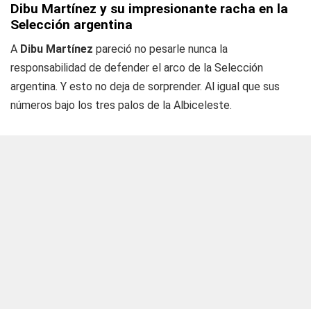
Dibu Martínez y su impresionante racha en la
Selección argentina
A
Dibu Martínez
pareció no pesarle nunca la
responsabilidad de defender el arco de la Selección
argentina. Y esto no deja de sorprender. Al igual que sus
números bajo los tres palos de la Albiceleste.