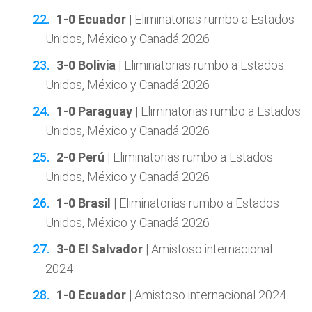
1-0 Ecuador
| Eliminatorias rumbo a Estados
Unidos, México y Canadá 2026
3-0 Bolivia
| Eliminatorias rumbo a Estados
Unidos, México y Canadá 2026
1-0 Paraguay
| Eliminatorias rumbo a Estados
Unidos, México y Canadá 2026
2-0 Perú
| Eliminatorias rumbo a Estados
Unidos, México y Canadá 2026
1-0 Brasil
| Eliminatorias rumbo a Estados
Unidos, México y Canadá 2026
3-0 El Salvador
| Amistoso internacional
2024
1-0 Ecuador
| Amistoso internacional 2024