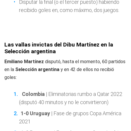
Disputar la final (o el tercer puesto) habiendo
recibido goles en, como máximo, dos juegos.
Las vallas invictas del Dibu Martínez en la
Selección argentina
Emiliano Martínez
disputó, hasta el momento, 60 partidos
en la
Selección argentina
y en 42 de ellos no recibió
goles:
Colombia
| Eliminatorias rumbo a Qatar 2022
(disputó 40 minutos y no le convirtieron)
1-0 Uruguay
| Fase de grupos Copa América
2021